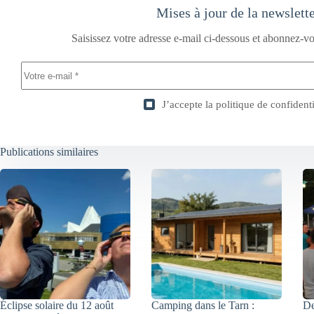
Mises à jour de la newslett
Saisissez votre adresse e-mail ci-dessous et abonnez-vo
J’accepte la
politique de confidenti
Publications similaires
Éclipse solaire du 12 août
Camping dans le Tarn :
De