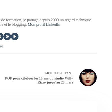
 de formation, je partage depuis 2009 un regard technique
mie et le blogging.
Mon profil LinkedIn
404
ARTICLE
SUIVANT
POP pour célébrer les 10 ans du studio Willy
Rizzo jusqu'au 28 mars