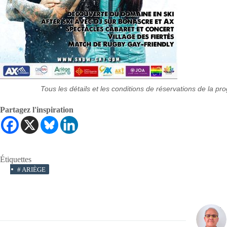
Tous les détails et les conditions de réservations de la p
Partagez l'inspiration
Étiquettes
#
ARIÈGE