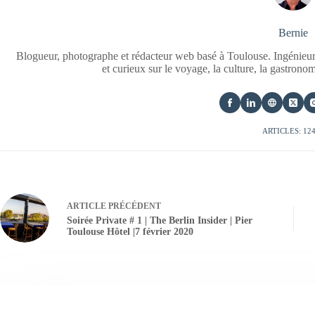
Bernie
Blogueur, photographe et rédacteur web basé à Toulouse. Ingénieur
et curieux sur le voyage, la culture, la gastrono
ARTICLES: 12
ARTICLE
PRÉCÉDENT
Soirée Private # 1 | The Berlin Insider | Pier
Toulouse Hôtel |7 février 2020