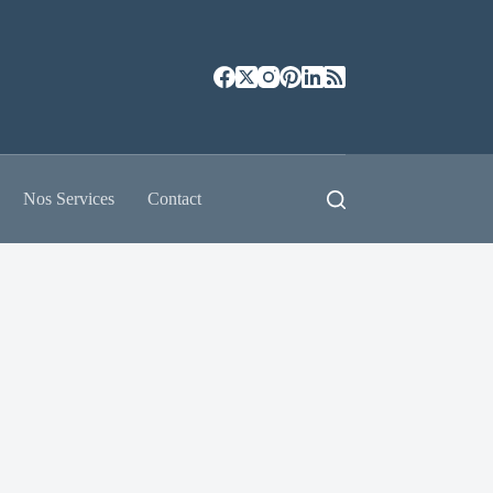
Nos Services
Contact