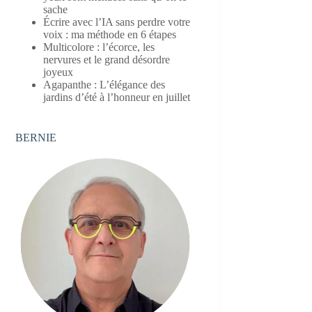
sache
Écrire avec l’IA sans perdre votre
voix : ma méthode en 6 étapes
Multicolore : l’écorce, les
nervures et le grand désordre
joyeux
Agapanthe : L’élégance des
jardins d’été à l’honneur en juillet
BERNIE