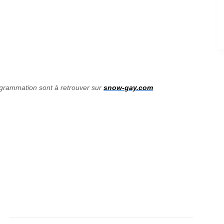
rogrammation sont à retrouver sur
snow-gay.com