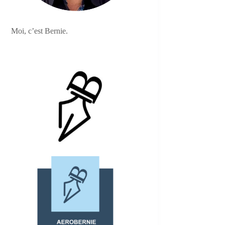
Moi, c’est Bernie.