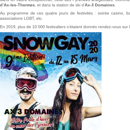
d’Ax-les-Thermes
, et dans la station de ski d’
Ax-3 Domaines
.
Au programme de ces quatre jours de festivités : soirée casino, ba
associations LGBT, etc.
En 2019, plus de 10 000 festivaliers s’étaient donnés rendez-vous sur 