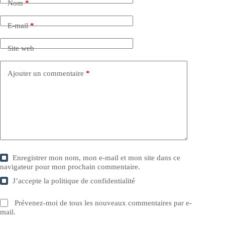
Nom
*
E-mail
*
Site web
Ajouter un commentaire
*
Enregistrer mon nom, mon e-mail et mon site dans ce
navigateur pour mon prochain commentaire.
J’accepte la
politique de confidentialité
Prévenez-moi de tous les nouveaux commentaires par e-
mail.