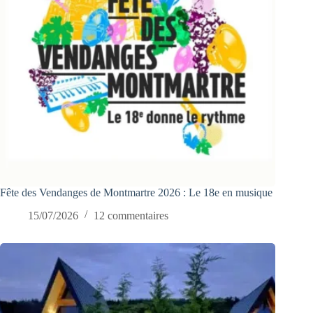
Fête des Vendanges de Montmartre 2026 : Le 18e en musique
15/07/2026
12 commentaires