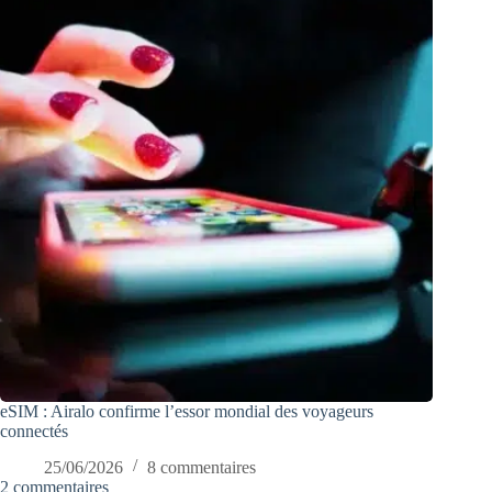
eSIM : Airalo confirme l’essor mondial des voyageurs
connectés
25/06/2026
8 commentaires
2 commentaires