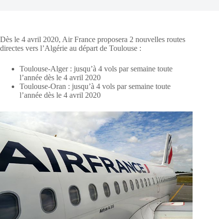
Dès le 4 avril 2020, Air France proposera 2 nouvelles routes
directes vers l’Algérie au départ de Toulouse :
Toulouse-Alger : jusqu’à 4 vols par semaine toute
l’année dès le 4 avril 2020
Toulouse-Oran : jusqu’à 4 vols par semaine toute
l’année dès le 4 avril 2020