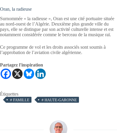
Oran, la radieuse
Surnommée « la radieuse », Oran est une cité portuaire située
au nord-ouest de l’Algérie. Deuxième plus grande ville du
pays, elle se distingue par son activité culturelle intense et est
notamment considérée comme le berceau de la musique raï.
Ce programme de vol et les droits associés sont soumis à
l’approbation de l’aviation civile algérienne.
Partagez l'inspiration
Étiquettes
#
FAMILLE
#
HAUTE-GARONNE