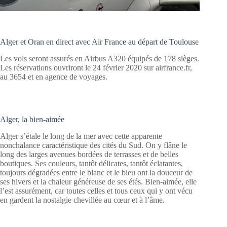
Alger et Oran en direct avec Air France au départ de Toulouse
Les vols seront assurés en Airbus A320 équipés de 178 sièges.
Les réservations ouvriront le 24 février 2020 sur airfrance.fr,
au 3654 et en agence de voyages.
Alger, la bien-aimée
Alger s’étale le long de la mer avec cette apparente
nonchalance caractéristique des cités du Sud. On y flâne le
long des larges avenues bordées de terrasses et de belles
boutiques. Ses couleurs, tantôt délicates, tantôt éclatantes,
toujours dégradées entre le blanc et le bleu ont la douceur de
ses hivers et la chaleur généreuse de ses étés. Bien-aimée, elle
l’est assurément, car toutes celles et tous ceux qui y ont vécu
en gardent la nostalgie chevillée au cœur et à l’âme.