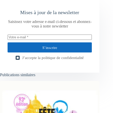
Mises à jour de la newsletter
Saisissez votre adresse e-mail ci-dessous et abonnez-
vous à notre newsletter
S’inscrire
J’accepte la
politique de confidentialité
Publications similaires