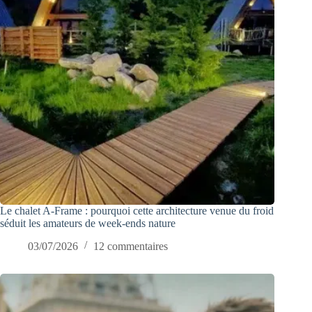
Le chalet A-Frame : pourquoi cette architecture venue du froid
séduit les amateurs de week-ends nature
03/07/2026
12 commentaires