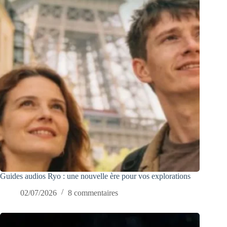
Guides audios Ryo : une nouvelle ère pour vos explorations
02/07/2026
8 commentaires