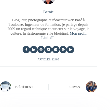
Bernie
Blogueur, photographe et rédacteur web basé à
Toulouse. Ingénieur de formation, je partage depuis
2009 un regard technique et curieux sur le voyage, la
culture, la gastronomie et le blogging.
Mon profil
LinkedIn
ARTICLES: 12403
PRÉCÉDENT
SUIVANT