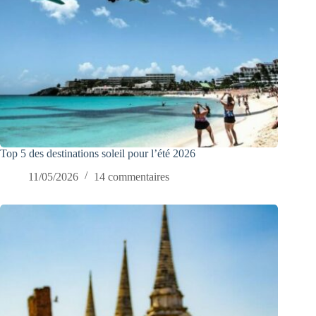
Top 5 des destinations soleil pour l’été 2026
11/05/2026
14 commentaires