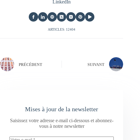
LinkedIn
ARTICLES: 12404
PRÉCÉDENT
SUIVANT
Mises à jour de la newsletter
Saisissez votre adresse e-mail ci-dessous et abonnez-
vous à notre newsletter