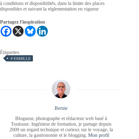
à conditions et disponibilités, dans la limite des places
disponibles et suivant la règlementation en vigueur
Partagez l'inspiration
Étiquettes
#
FAMILLE
Bernie
Blogueur, photographe et rédacteur web basé à
Toulouse. Ingénieur de formation, je partage depuis
2009 un regard technique et curieux sur le voyage, la
culture, la gastronomie et le blogging.
Mon profil