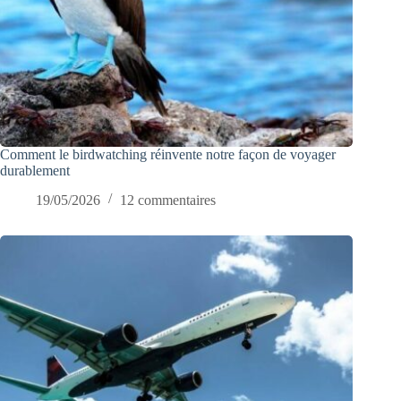
Comment le birdwatching réinvente notre façon de voyager
durablement
19/05/2026
12 commentaires