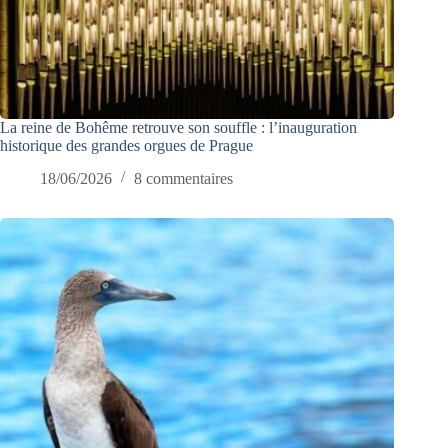
La reine de Bohême retrouve son souffle : l’inauguration
historique des grandes orgues de Prague
18/06/2026
8 commentaires