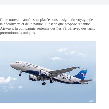
Cette nouvelle année sera placée sous le signe du voyage, de
la découverte et de la nature. C’est ce que propose Atlantic
Airways, la compagnie aérienne des îles Féroé, avec des tarifs
promotionnels uniques.