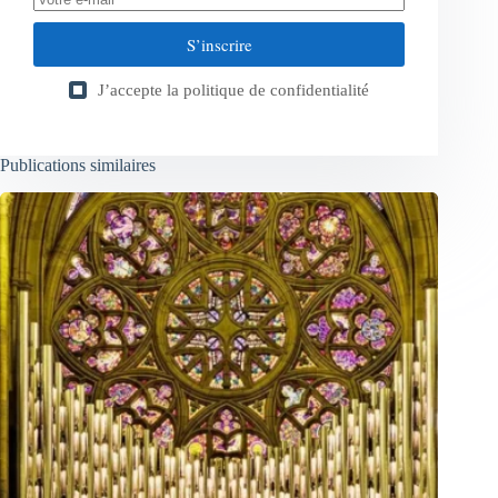
S’inscrire
J’accepte la
politique de confidentialité
Publications similaires