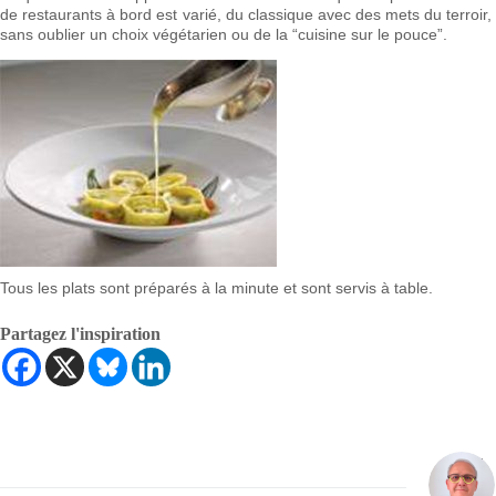
de restaurants à bord est varié, du classique avec des mets du terroir, a
sans oublier un choix végétarien ou de la “cuisine sur le pouce”.
Tous les plats sont préparés à la minute et sont servis à table.
Partagez l'inspiration