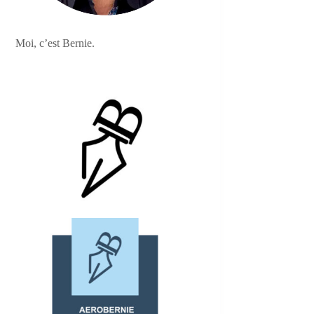
Moi, c’est Bernie.