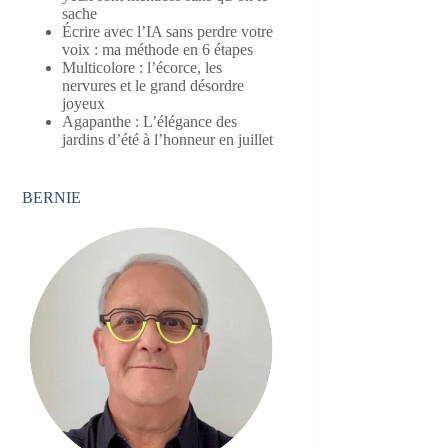
sache
Écrire avec l’IA sans perdre votre
voix : ma méthode en 6 étapes
Multicolore : l’écorce, les
nervures et le grand désordre
joyeux
Agapanthe : L’élégance des
jardins d’été à l’honneur en juillet
BERNIE