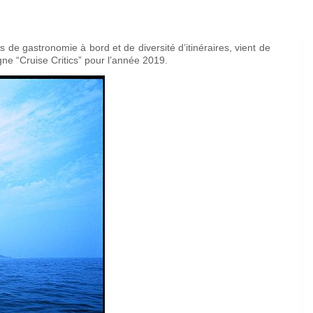
 de gastronomie à bord et de diversité d’itinéraires, vient de
ne “Cruise Critics” pour l’année 2019.