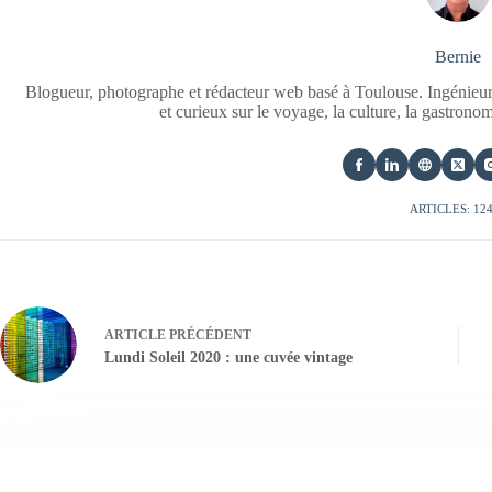
Bernie
Blogueur, photographe et rédacteur web basé à Toulouse. Ingénieur
et curieux sur le voyage, la culture, la gastrono
ARTICLES: 12
ARTICLE
PRÉCÉDENT
Lundi Soleil 2020 : une cuvée vintage