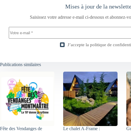
Mises à jour de la newslett
Saisissez votre adresse e-mail ci-dessous et abonnez-vo
J’accepte la
politique de confidenti
Publications similaires
Fête des Vendanges de
Le chalet A-Frame :
Gu