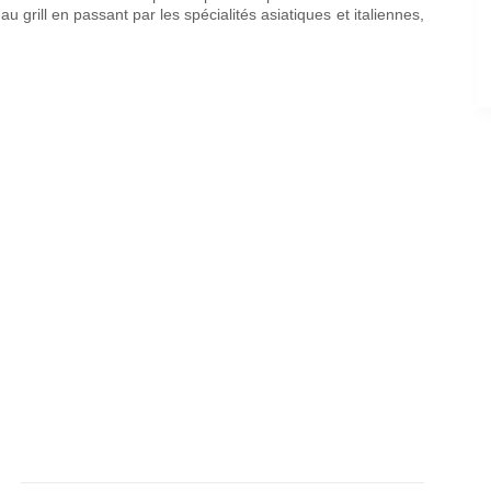
u grill en passant par les spécialités asiatiques et italiennes,