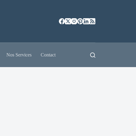
Nos Services
Contact