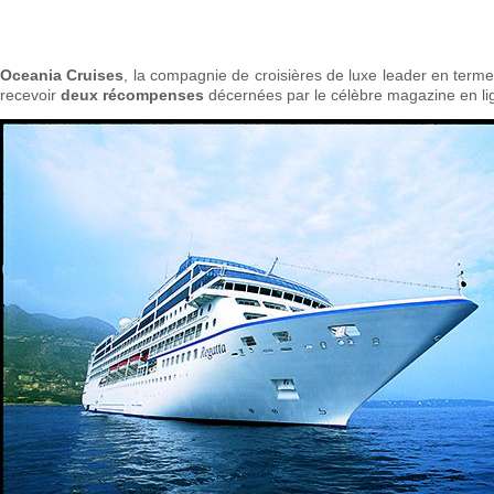
Oceania Cruises
, la compagnie de croisières de luxe leader en termes
recevoir
deux récompenses
décernées par le célèbre magazine en lig