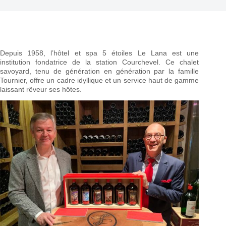
Depuis 1958, l’hôtel et spa 5 étoiles Le Lana est une
institution fondatrice de la station Courchevel. Ce chalet
savoyard, tenu de génération en génération par la famille
Tournier, offre un cadre idyllique et un service haut de gamme
laissant rêveur ses hôtes.