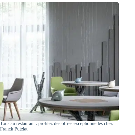
Tous au restaurant : profitez des offres exceptionnelles chez
Franck Putelat