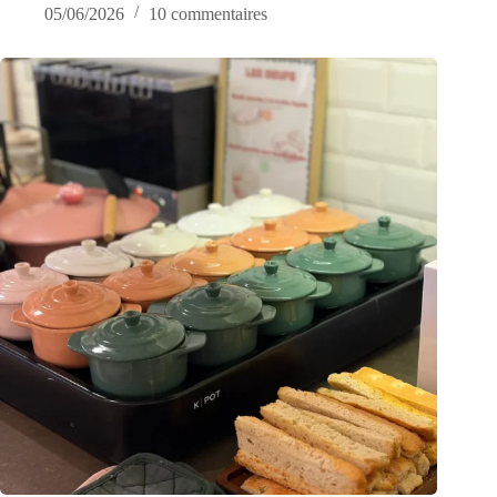
05/06/2026
10 commentaires