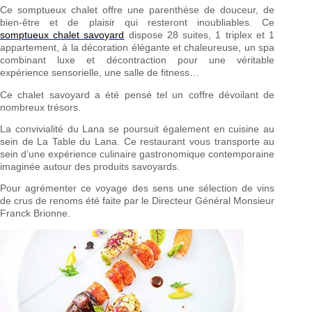
Ce somptueux chalet offre une parenthèse de douceur, de
bien-être et de plaisir qui resteront inoubliables. Ce
somptueux chalet savoyard
dispose 28 suites, 1 triplex et 1
appartement, à la décoration élégante et chaleureuse, un spa
combinant luxe et décontraction pour une véritable
expérience sensorielle, une salle de fitness…
Ce chalet savoyard a été pensé tel un coffre dévoilant de
nombreux trésors.
La convivialité du Lana se poursuit également en cuisine au
sein de La Table du Lana. Ce restaurant vous transporte au
sein d’une expérience culinaire gastronomique contemporaine
imaginée autour des produits savoyards.
Pour agrémenter ce voyage des sens une sélection de vins
de crus de renoms été faite par le Directeur Général Monsieur
Franck Brionne.