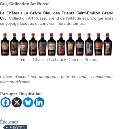
Cru, Collection Art Russe.
Le Château La Grâce Dieu des Prieurs Saint-Emilion Grand
Cru
, Collection Art Russe, prend de l’altitude et prolonge alors
ce voyage luxueux et convivial, hors du temps.
Crédits : Château La Grâce Dieu des Prieurs
L'abus d'alcool est dangereux pour la santé, consommez
avec modération
Partagez l'inspiration
Étiquettes
#
HÔTEL