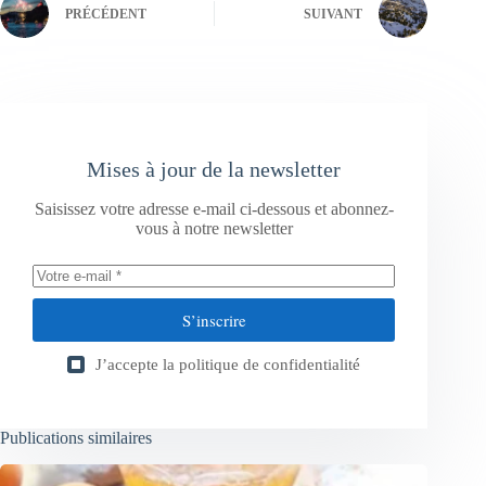
PRÉCÉDENT
SUIVANT
Mises à jour de la newsletter
Saisissez votre adresse e-mail ci-dessous et abonnez-
vous à notre newsletter
S’inscrire
J’accepte la
politique de confidentialité
Publications similaires