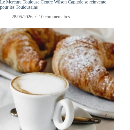
Le Mercure Toulouse Centre Wilson Capitole se réinvente
pour les Toulousains
28/05/2026
10 commentaires