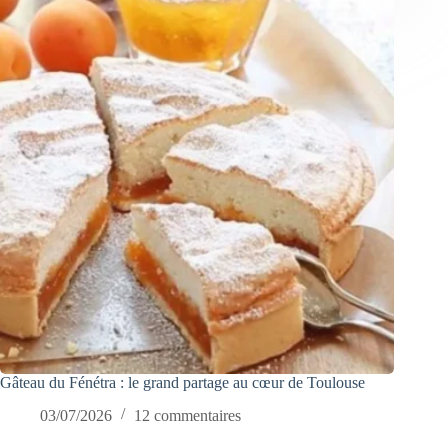
Gâteau du Fénétra : le grand partage au cœur de Toulouse
03/07/2026
12 commentaires