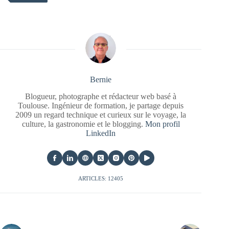
Bernie
Blogueur, photographe et rédacteur web basé à
Toulouse. Ingénieur de formation, je partage depuis
2009 un regard technique et curieux sur le voyage, la
culture, la gastronomie et le blogging.
Mon profil
LinkedIn
ARTICLES: 12405