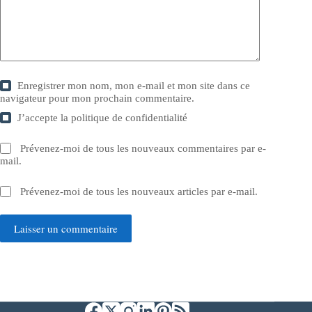
Enregistrer mon nom, mon e-mail et mon site dans ce
navigateur pour mon prochain commentaire.
J’accepte la
politique de confidentialité
Prévenez-moi de tous les nouveaux commentaires par e-
mail.
Prévenez-moi de tous les nouveaux articles par e-mail.
Laisser un commentaire