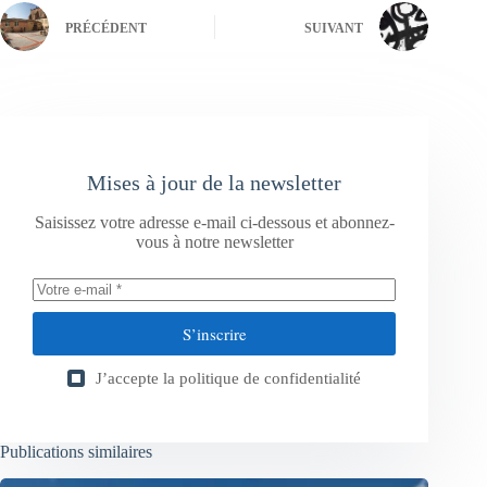
PRÉCÉDENT
SUIVANT
Mises à jour de la newsletter
Saisissez votre adresse e-mail ci-dessous et abonnez-
vous à notre newsletter
S’inscrire
J’accepte la
politique de confidentialité
Publications similaires