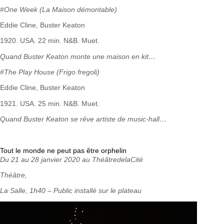
#One Week (La Maison démontable)
Eddie Cline, Buster Keaton
1920. USA. 22 min. N&B. Muet.
Quand Buster Keaton monte une maison en kit…
#The Play House (Frigo fregoli)
Eddie Cline, Buster Keaton
1921. USA. 25 min. N&B. Muet.
Quand Buster Keaton se rêve artiste de music-hall…
Tout le monde ne peut pas être orphelin
Du 21 au 28 janvier 2020 au ThéâtredelaCité
Théâtre,
La Salle
,
1h40 – Public installé sur le plateau