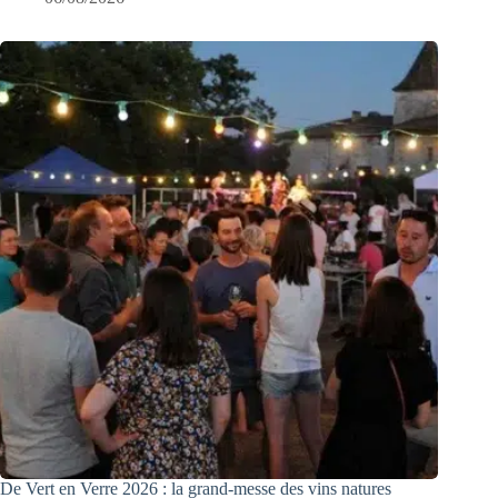
De Vert en Verre 2026 : la grand-messe des vins natures