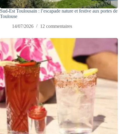
Sud-Est Toulousain : l’escapade nature et festive aux portes de
Toulouse
14/07/2026
12 commentaires