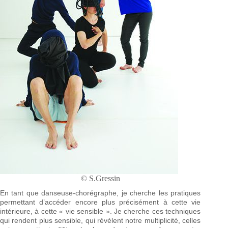
© S.Gressin
En tant que danseuse-chorégraphe, je cherche les pratiques
permettant d’accéder encore plus précisément à cette vie
intérieure, à cette « vie sensible ». Je cherche ces techniques
qui rendent plus sensible, qui révèlent notre multiplicité, celles