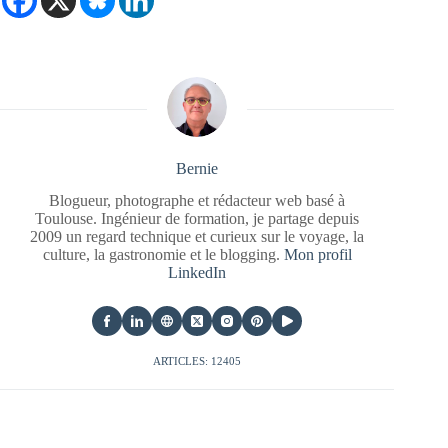
Bernie
Blogueur, photographe et rédacteur web basé à
Toulouse. Ingénieur de formation, je partage depuis
2009 un regard technique et curieux sur le voyage, la
culture, la gastronomie et le blogging.
Mon profil
LinkedIn
ARTICLES: 12405