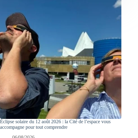
Éclipse solaire du 12 août 2026 : la Cité de l’espace vous
accompagne pour tout comprendre
06/08/2026