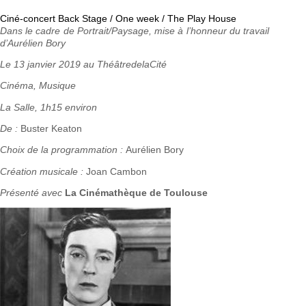
Ciné-concert Back Stage / One week / The Play House
Dans le cadre de Portrait/Paysage, mise à l’honneur du travail
d’Aurélien Bory
Le 13 janvier 2019 au ThéâtredelaCité
Cinéma, Musique
La Salle, 1h15 environ
De :
Buster Keaton
Choix de la programmation :
Aurélien Bory
Création musicale :
Joan Cambon
Présenté avec
La Cinémathèque de Toulouse