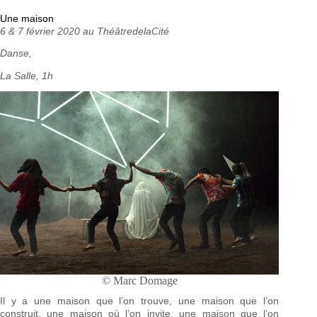
Une maison
6 & 7 février 2020 au ThéâtredelaCité
Danse,
La Salle, 1h
© Marc Domage
Il y a une maison que l’on trouve, une maison que l’on
construit, une maison où l’on invite, une maison que l’on