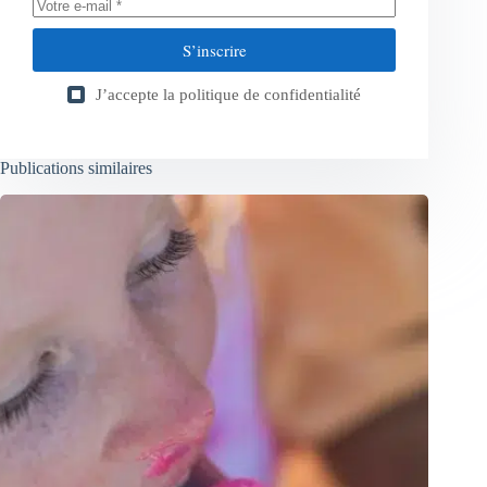
S’inscrire
J’accepte la
politique de confidentialité
Publications similaires