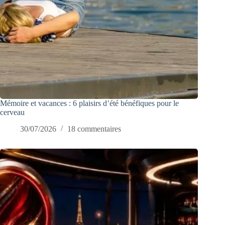
Mémoire et vacances : 6 plaisirs d’été bénéfiques pour le
cerveau
30/07/2026
18 commentaires