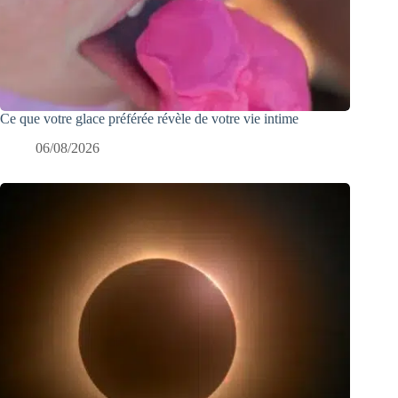
Ce que votre glace préférée révèle de votre vie intime
06/08/2026