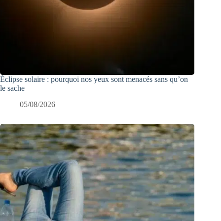
Éclipse solaire : pourquoi nos yeux sont menacés sans qu’on
le sache
05/08/2026