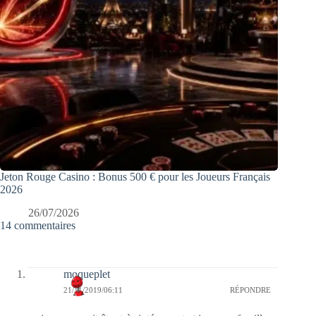
Jeton Rouge Casino : Bonus 500 € pour les Joueurs Français
2026
26/07/2026
14 commentaires
moqueplet
21/11/2019/06:11
RÉPONDRE