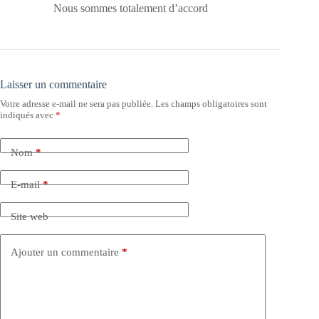
Nous sommes totalement d’accord
Laisser un commentaire
Votre adresse e-mail ne sera pas publiée.
Les champs obligatoires sont
indiqués avec
*
Nom
*
E-mail
*
Site web
Ajouter un commentaire
*