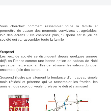
Vous cherchez comment rassembler toute la famille et
permettre de passer des moments conviviaux et agréables,
loin des écrans ? Ne cherchez plus, Suspend est le jeu de
société qui va rassembler toute la famille
Suspend
Les jeux de société se distinguent depuis quelques années
déjà en France comme une bonne option de cadeau de Noël
qui va permettre aux familles de retrouver les valeurs du jouer
ensemble (loin des écrans ….).
Suspend illustre parfaitement la tendance d’un cadeau simple
mais réfléchi et pérenne qui va rassembler les fratries, les
amis et tous ceux qui veulent relever le défi et s’amuser!