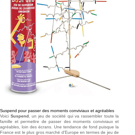
Suspend pour passer des moments conviviaux et agréables
Voici
Suspend
, un jeu de société qui va rassembler toute la
famille et permettre de passer des moments conviviaux et
agréables, loin des écrans. Une tendance de fond puisque la
France est le plus gros marché d'Europe en termes de jeu de