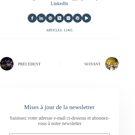
LinkedIn
ARTICLES: 12405
PRÉCÉDENT
SUIVANT
Mises à jour de la newsletter
Saisissez votre adresse e-mail ci-dessous et abonnez-
vous à notre newsletter