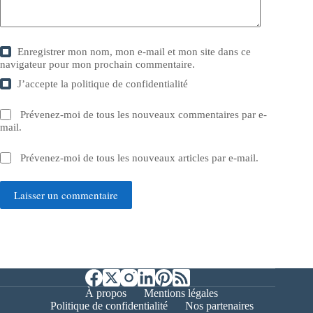
Enregistrer mon nom, mon e-mail et mon site dans ce
navigateur pour mon prochain commentaire.
J’accepte la
politique de confidentialité
Prévenez-moi de tous les nouveaux commentaires par e-
mail.
Prévenez-moi de tous les nouveaux articles par e-mail.
Laisser un commentaire
À propos
Mentions légales
Politique de confidentialité
Nos partenaires