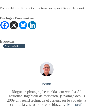
Disponible en ligne et chez tous les spécialistes du jouet
Partagez l'inspiration
Étiquettes
#
FAMILLE
Bernie
Blogueur, photographe et rédacteur web basé à
Toulouse. Ingénieur de formation, je partage depuis
2009 un regard technique et curieux sur le voyage, la
culture, la gastronomie et le blogging.
Mon profil