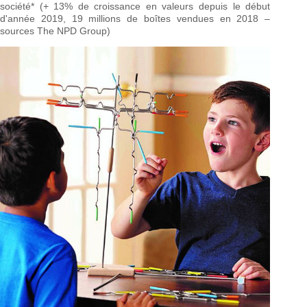
société* (+ 13% de croissance en valeurs depuis le début
d'année 2019, 19 millions de boîtes vendues en 2018 –
sources The NPD Group)