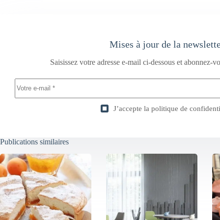
Mises à jour de la newslett
Saisissez votre adresse e-mail ci-dessous et abonnez-vo
J’accepte la
politique de confidenti
Publications similaires