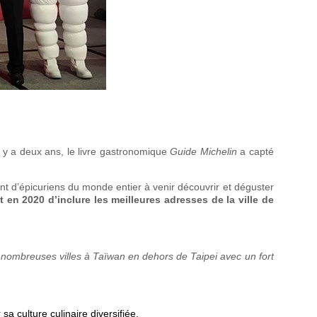
l y a deux ans, le livre gastronomique
Guide Michelin
a capté
nt d’épicuriens du monde entier à venir découvrir et déguster
t en 2020 d’inclure les meilleures adresses de la ville de
 nombreuses villes à Taïwan en dehors de Taipei avec un fort
a culture culinaire diversifiée.