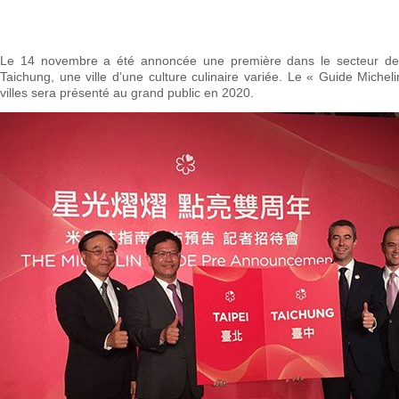
Le 14 novembre a été annoncée une première dans le secteur de l
Taichung, une ville d’une culture culinaire variée. Le « Guide Miche
villes sera présenté au grand public en 2020.