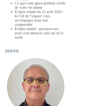
Ce que votre glace préférée révèle
de votre vie intime
Éclipse solaire du 12 août 2026 :
la Cité de l’espace vous
accompagne pour tout
comprendre
Éclipse solaire : pourquoi nos
yeux sont menacés sans qu’on le
sache
BERNIE