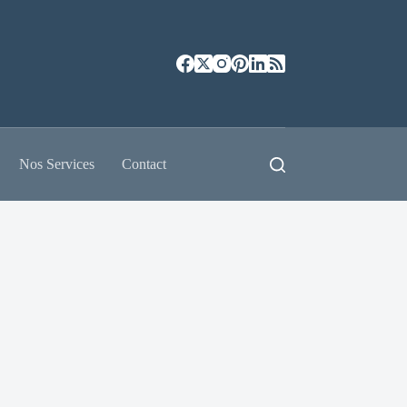
Nos Services
Contact