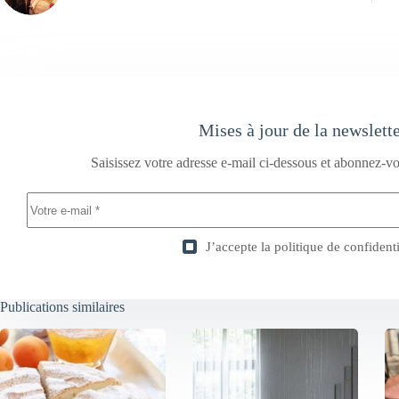
Mises à jour de la newslett
Saisissez votre adresse e-mail ci-dessous et abonnez-vo
J’accepte la
politique de confidenti
Publications similaires