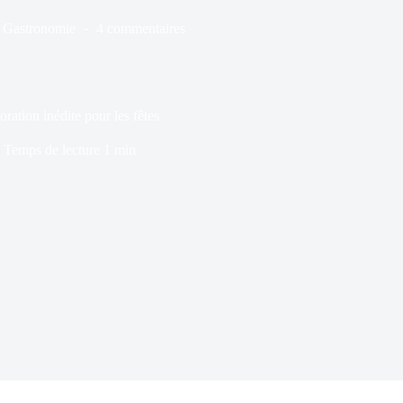
Gastronomie
4 commentaires
ation inédite pour les fêtes
Temps de lecture
1 min