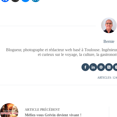
Bernie
Blogueur, photographe et rédacteur web basé à Toulouse. Ingénieur
et curieux sur le voyage, la culture, la gastrono
ARTICLES: 12
ARTICLE
PRÉCÉDENT
Méfiez-vous Grévin devient vivant !