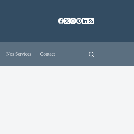
Nos Services
Contact