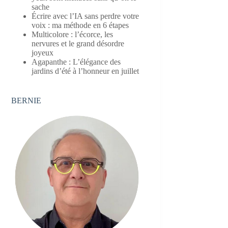
sache
Écrire avec l’IA sans perdre votre
voix : ma méthode en 6 étapes
Multicolore : l’écorce, les
nervures et le grand désordre
joyeux
Agapanthe : L’élégance des
jardins d’été à l’honneur en juillet
BERNIE