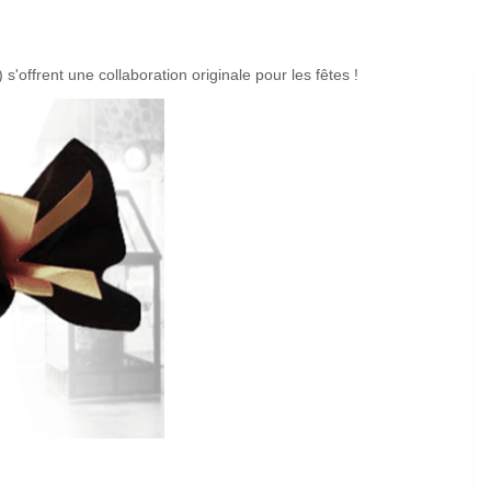
rent une collaboration originale pour les fêtes !