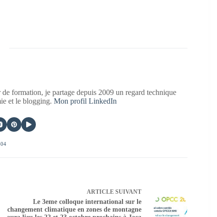
 de formation, je partage depuis 2009 un regard technique
mie et le blogging.
Mon profil LinkedIn
404
ARTICLE
SUIVANT
Le 3eme colloque international sur le
changement climatique en zones de montagne