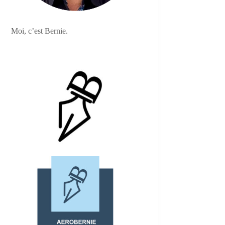
Moi, c’est Bernie.