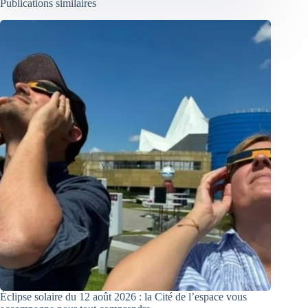
Publications similaires
Éclipse solaire du 12 août 2026 : la Cité de l’espace vous