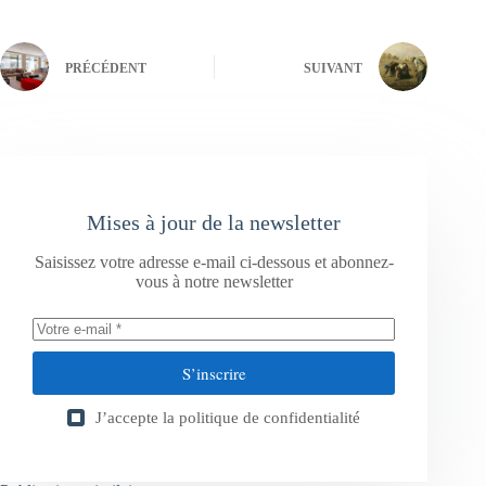
PRÉCÉDENT
SUIVANT
Mises à jour de la newsletter
Saisissez votre adresse e-mail ci-dessous et abonnez-
vous à notre newsletter
S’inscrire
J’accepte la
politique de confidentialité