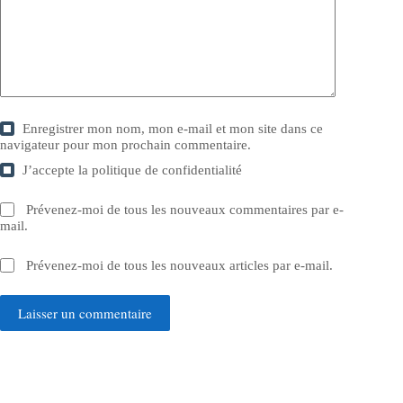
Enregistrer mon nom, mon e-mail et mon site dans ce
navigateur pour mon prochain commentaire.
J’accepte la
politique de confidentialité
Prévenez-moi de tous les nouveaux commentaires par e-
mail.
Prévenez-moi de tous les nouveaux articles par e-mail.
Laisser un commentaire