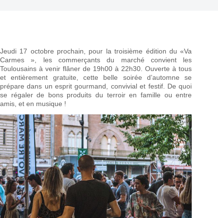
Jeudi 17 octobre prochain, pour la troisième édition du «Va
Carmes », les commerçants du marché convient les
Toulousains à venir flâner de 19h00 à 22h30. Ouverte à tous
et entièrement gratuite, cette belle soirée d’automne se
prépare dans un esprit gourmand, convivial et festif. De quoi
se régaler de bons produits du terroir en famille ou entre
amis, et en musique !