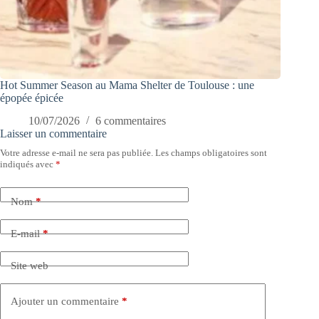
Hot Summer Season au Mama Shelter de Toulouse : une
épopée épicée
10/07/2026
6 commentaires
Laisser un commentaire
Votre adresse e-mail ne sera pas publiée.
Les champs obligatoires sont
indiqués avec
*
Nom
*
E-mail
*
Site web
Ajouter un commentaire
*