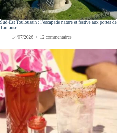
Sud-Est Toulousain : l’escapade nature et festive aux portes de
Toulouse
14/07/2026
12 commentaires