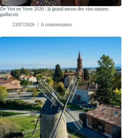
De Vert en Verre 2026 : la grand-messe des vins natures
gaillacois
23/07/2026
6 commentaires