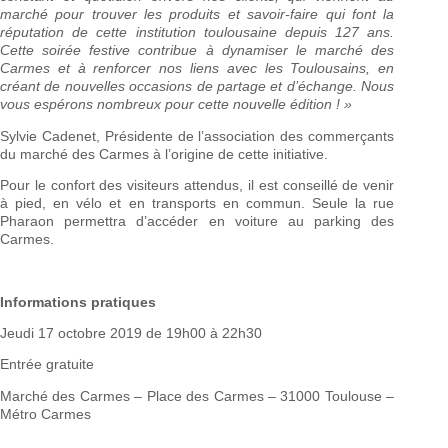
marché pour trouver les produits et savoir-faire qui font la
réputation de cette institution toulousaine depuis 127 ans.
Cette soirée festive contribue à dynamiser le marché des
Carmes et à renforcer nos liens avec les Toulousains, en
créant de nouvelles occasions de partage et d’échange. Nous
vous espérons nombreux pour cette nouvelle édition ! »
Sylvie Cadenet, Présidente de l’association des commerçants
du marché des Carmes à l’origine de cette initiative.
Pour le confort des visiteurs attendus, il est conseillé de venir
à pied, en vélo et en transports en commun. Seule la rue
Pharaon permettra d’accéder en voiture au parking des
Carmes.
Informations pratiques
Jeudi 17 octobre 2019 de 19h00 à 22h30
Entrée gratuite
Marché des Carmes – Place des Carmes – 31000 Toulouse –
Métro Carmes