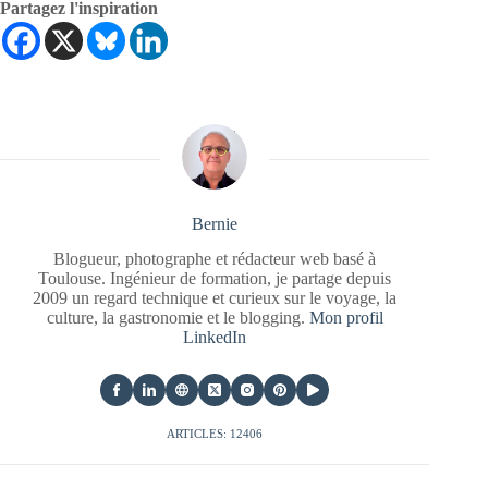
Partagez l'inspiration
Bernie
Blogueur, photographe et rédacteur web basé à
Toulouse. Ingénieur de formation, je partage depuis
2009 un regard technique et curieux sur le voyage, la
culture, la gastronomie et le blogging.
Mon profil
LinkedIn
ARTICLES: 12406