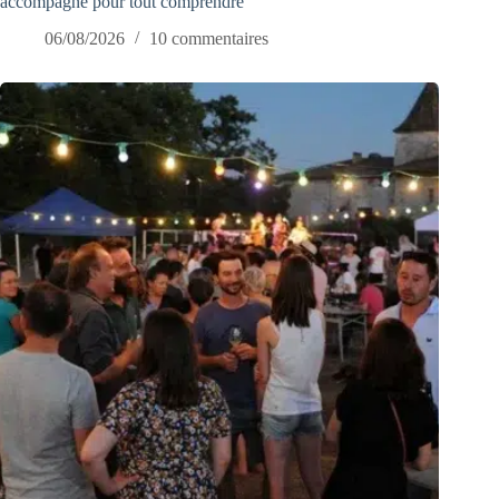
accompagne pour tout comprendre
06/08/2026
10 commentaires