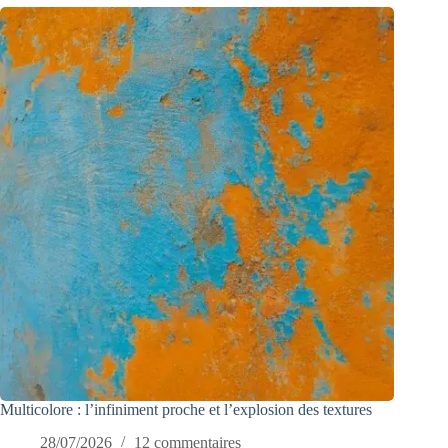
Multicolore : l’infiniment proche et l’explosion des textures
28/07/2026
12 commentaires