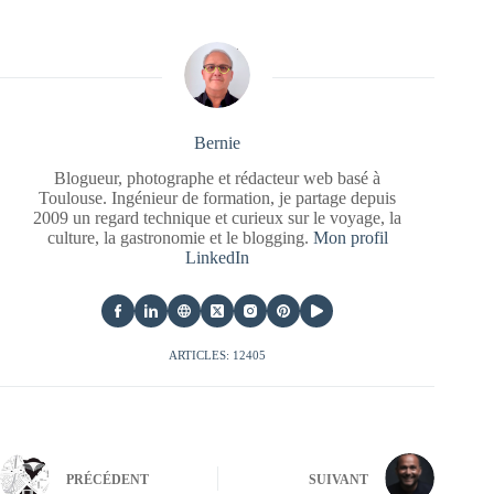
Bernie
Blogueur, photographe et rédacteur web basé à
Toulouse. Ingénieur de formation, je partage depuis
2009 un regard technique et curieux sur le voyage, la
culture, la gastronomie et le blogging.
Mon profil
LinkedIn
ARTICLES: 12405
PRÉCÉDENT
SUIVANT