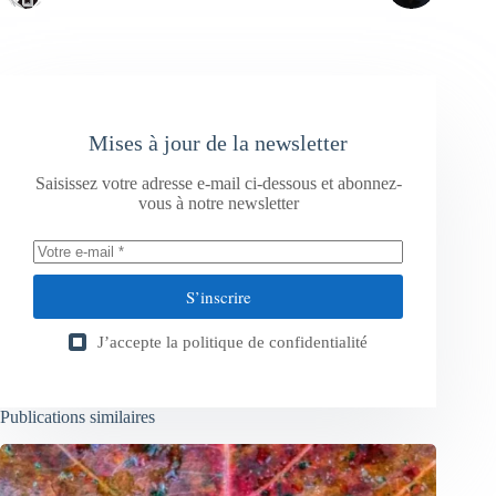
Mises à jour de la newsletter
Saisissez votre adresse e-mail ci-dessous et abonnez-
vous à notre newsletter
S’inscrire
J’accepte la
politique de confidentialité
Publications similaires