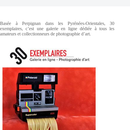
Basée à Perpignan dans les Pyrénées-Orientales, 30
exemplaires, c’est une galerie en ligne dédiée à tous les
amateurs et collectionneurs de photographie d’art.