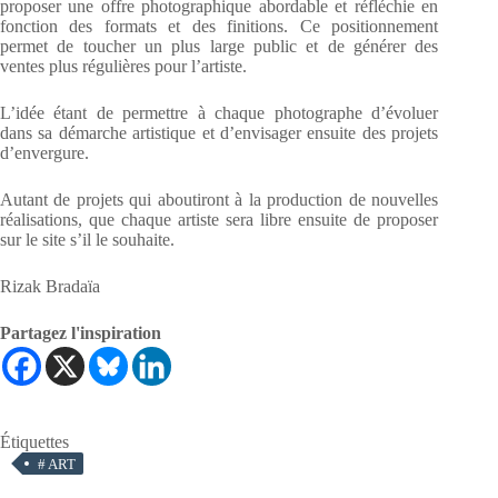
proposer une offre photographique abordable et réfléchie en
fonction des formats et des finitions. Ce positionnement
permet de toucher un plus large public et de générer des
ventes plus régulières pour l’artiste.
L’idée étant de permettre à chaque photographe d’évoluer
dans sa démarche artistique et d’envisager ensuite des projets
d’envergure.
Autant de projets qui aboutiront à la production de nouvelles
réalisations, que chaque artiste sera libre ensuite de proposer
sur le site s’il le souhaite.
Rizak Bradaïa
Partagez l'inspiration
Étiquettes
#
ART