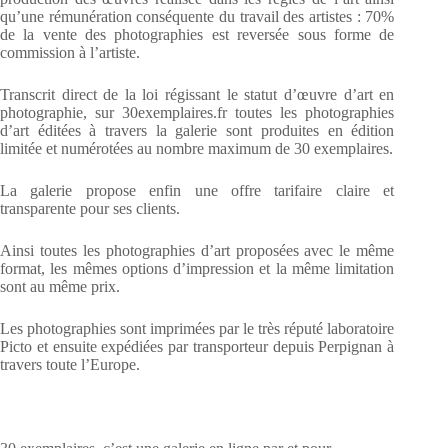
qu’une rémunération conséquente du travail des artistes : 70%
de la vente des photographies est reversée sous forme de
commission à l’artiste.
Transcrit direct de la loi régissant le statut d’œuvre d’art en
photographie, sur 30exemplaires.fr toutes les photographies
d’art éditées à travers la galerie sont produites en édition
limitée et numérotées au nombre maximum de 30 exemplaires.
La galerie propose enfin une offre tarifaire claire et
transparente pour ses clients.
Ainsi toutes les photographies d’art proposées avec le même
format, les mêmes options d’impression et la même limitation
sont au même prix.
Les photographies sont imprimées par le très réputé laboratoire
Picto et ensuite expédiées par transporteur depuis Perpignan à
travers toute l’Europe.