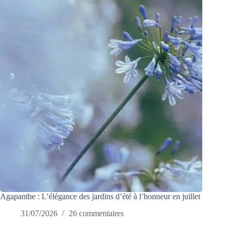
Agapanthe : L’élégance des jardins d’été à l’honneur en juillet
31/07/2026
26 commentaires