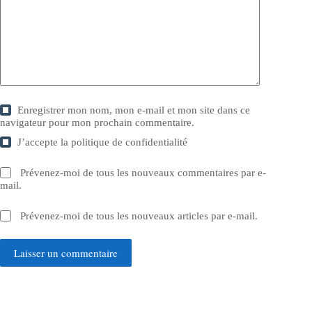
Enregistrer mon nom, mon e-mail et mon site dans ce
navigateur pour mon prochain commentaire.
J’accepte la
politique de confidentialité
Prévenez-moi de tous les nouveaux commentaires par e-
mail.
Prévenez-moi de tous les nouveaux articles par e-mail.
Laisser un commentaire