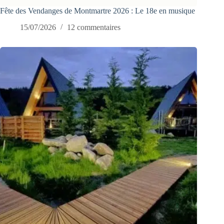
Fête des Vendanges de Montmartre 2026 : Le 18e en musique
15/07/2026
12 commentaires