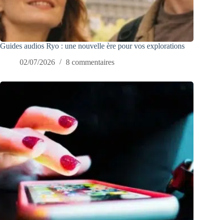
Guides audios Ryo : une nouvelle ère pour vos explorations
02/07/2026
8 commentaires