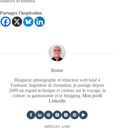
visiteurs et toilettes.
Partagez l'inspiration
Bernie
Blogueur, photographe et rédacteur web basé à
Toulouse. Ingénieur de formation, je partage depuis
2009 un regard technique et curieux sur le voyage, la
culture, la gastronomie et le blogging.
Mon profil
LinkedIn
ARTICLES: 12404