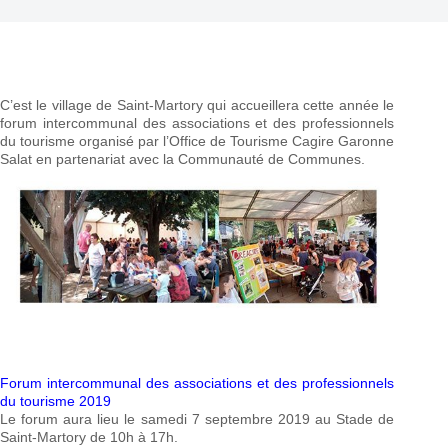
C’est le village de Saint-Martory qui accueillera cette année le
forum intercommunal des associations et des professionnels
du tourisme organisé par l’Office de Tourisme Cagire Garonne
Salat en partenariat avec la Communauté de Communes.
Forum intercommunal des associations et des professionnels
du tourisme 2019
Le forum aura lieu le samedi 7 septembre 2019 au Stade de
Saint-Martory de 10h à 17h.