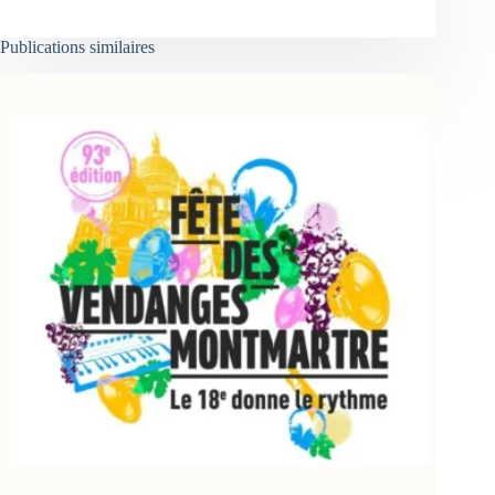
Publications similaires