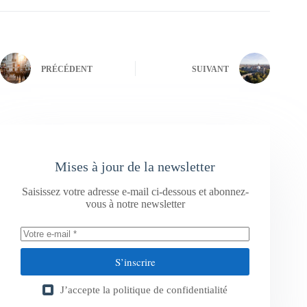
PRÉCÉDENT
SUIVANT
Mises à jour de la newsletter
Saisissez votre adresse e-mail ci-dessous et abonnez-
vous à notre newsletter
S’inscrire
J’accepte la
politique de confidentialité