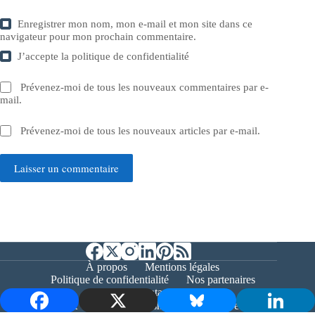
Enregistrer mon nom, mon e-mail et mon site dans ce
navigateur pour mon prochain commentaire.
J’accepte la
politique de confidentialité
Prévenez-moi de tous les nouveaux commentaires par e-
mail.
Prévenez-moi de tous les nouveaux articles par e-mail.
Laisser un commentaire
À propos
Mentions légales
Politique de confidentialité
Nos partenaires
Contact
Copyright © 2026 - Bernieshoot.fr Journal Web