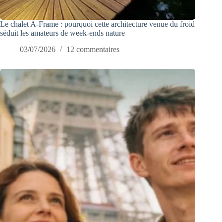
Le chalet A-Frame : pourquoi cette architecture venue du froid
séduit les amateurs de week-ends nature
03/07/2026
12 commentaires