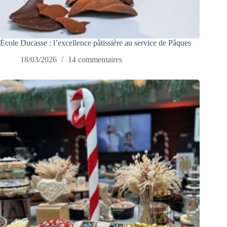
École Ducasse : l’excellence pâtissière au service de Pâques
18/03/2026
14 commentaires