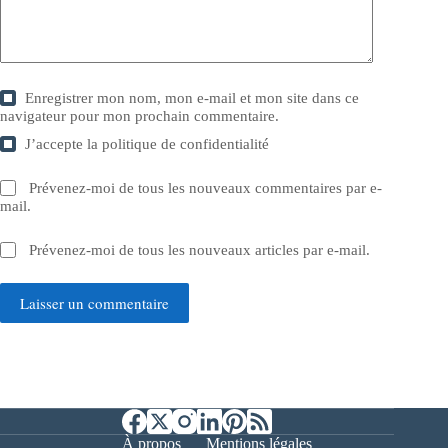
Enregistrer mon nom, mon e-mail et mon site dans ce
navigateur pour mon prochain commentaire.
J’accepte la
politique de confidentialité
Prévenez-moi de tous les nouveaux commentaires par e-
mail.
Prévenez-moi de tous les nouveaux articles par e-mail.
Laisser un commentaire
À propos
Mentions légales