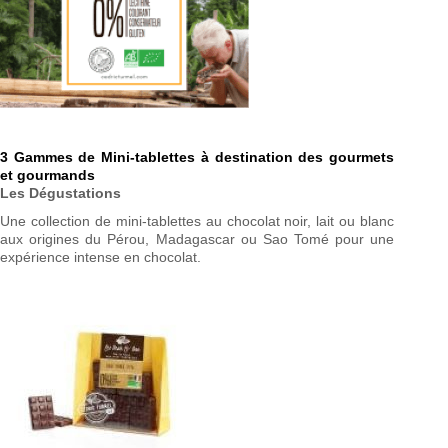
3 Gammes de Mini-tablettes à destination des gourmets
et gourmands
Les Dégustations
Une collection de mini-tablettes au chocolat noir, lait ou blanc
aux origines du Pérou, Madagascar ou Sao Tomé pour une
expérience intense en chocolat.