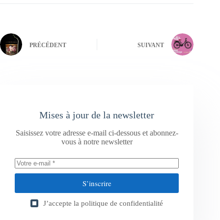
PRÉCÉDENT
SUIVANT
Mises à jour de la newsletter
Saisissez votre adresse e-mail ci-dessous et abonnez-
vous à notre newsletter
S’inscrire
J’accepte la
politique de confidentialité