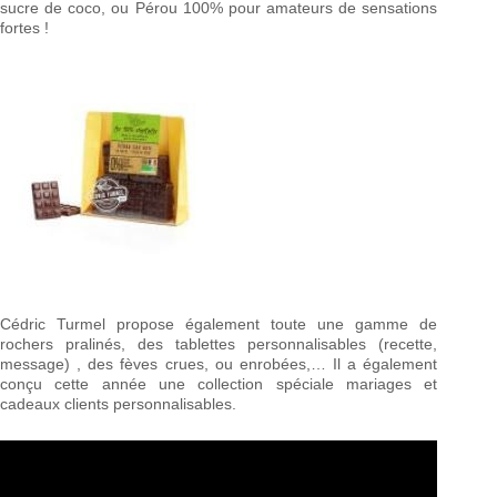
sucre de coco, ou Pérou 100% pour amateurs de sensations
fortes !
Cédric Turmel propose également toute une gamme de
rochers pralinés, des tablettes personnalisables (recette,
message) , des fèves crues, ou enrobées,… Il a également
conçu cette année une collection spéciale mariages et
cadeaux clients personnalisables.