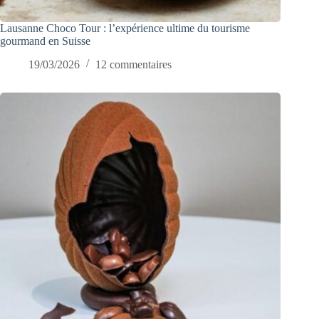
Lausanne Choco Tour : l’expérience ultime du tourisme
gourmand en Suisse
19/03/2026
12 commentaires