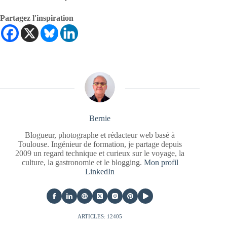
Partagez l'inspiration
Bernie
Blogueur, photographe et rédacteur web basé à
Toulouse. Ingénieur de formation, je partage depuis
2009 un regard technique et curieux sur le voyage, la
culture, la gastronomie et le blogging.
Mon profil
LinkedIn
ARTICLES: 12405