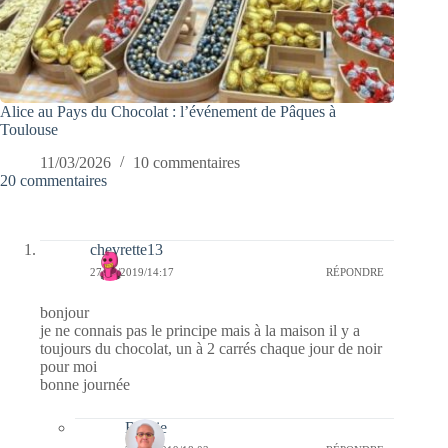
Alice au Pays du Chocolat : l’événement de Pâques à
Toulouse
11/03/2026
10 commentaires
20 commentaires
chevrette13
27/09/2019/14:17
RÉPONDRE
bonjour
je ne connais pas le principe mais à la maison il y a
toujours du chocolat, un à 2 carrés chaque jour de noir
pour moi
bonne journée
Bernie