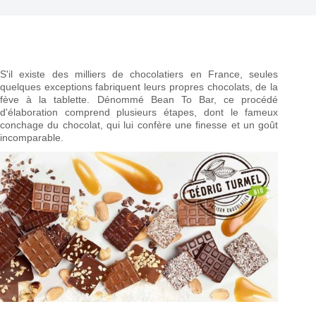
S'il existe des milliers de chocolatiers en France, seules
quelques exceptions fabriquent leurs propres chocolats, de la
fève à la tablette. Dénommé Bean To Bar, ce procédé
d'élaboration comprend plusieurs étapes, dont le fameux
conchage du chocolat, qui lui confère une finesse et un goût
incomparable.