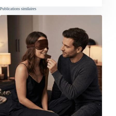
Publications similaires