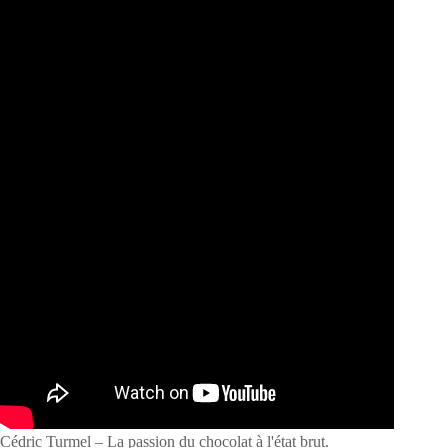
Cédric Turmel – La passion du chocolat à l'état brut.