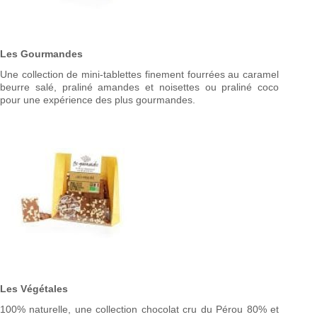
Les
Gourmandes
Une collection de mini-tablettes finement fourrées au caramel
beurre salé, praliné amandes et noisettes ou praliné coco
pour une expérience des plus gourmandes.
Les Végétales
100% naturelle, une collection chocolat cru du Pérou 80% et