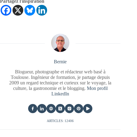
Partagez l'inspiration
Bernie
Blogueur, photographe et rédacteur web basé à
Toulouse. Ingénieur de formation, je partage depuis
2009 un regard technique et curieux sur le voyage, la
culture, la gastronomie et le blogging.
Mon profil
LinkedIn
ARTICLES: 12406