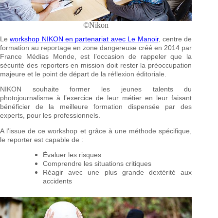
©Nikon
Le
workshop NIKON en partenariat avec Le Manoir
, centre de
formation au reportage en zone dangereuse créé en 2014 par
France Médias Monde, est l’occasion de rappeler que la
sécurité des reporters en mission doit rester la préoccupation
majeure et le point de départ de la réflexion éditoriale.
NIKON souhaite former les jeunes talents du
photojournalisme à l’exercice de leur métier en leur faisant
bénéficier de la meilleure formation dispensée par des
experts, pour les professionnels.
A l’issue de ce workshop et grâce à une méthode spécifique,
le reporter est capable de :
Évaluer les risques
Comprendre les situations critiques
Réagir avec une plus grande dextérité aux
accidents