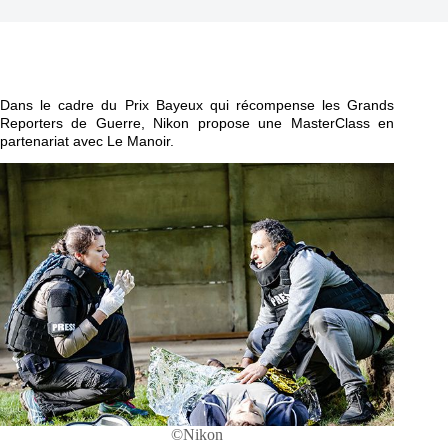
Dans le cadre du Prix Bayeux qui récompense les Grands
Reporters de Guerre, Nikon propose une MasterClass en
partenariat avec Le Manoir.
©Nikon