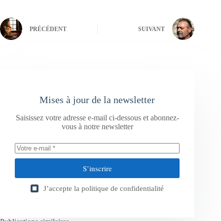
PRÉCÉDENT
SUIVANT
Mises à jour de la newsletter
Saisissez votre adresse e-mail ci-dessous et abonnez-
vous à notre newsletter
S’inscrire
J’accepte la
politique de confidentialité