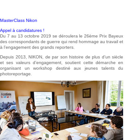
MasterClass Nikon
Appel à candidatures !
Du 7 au 13 octobre 2019 se déroulera le 26ème Prix Bayeux
des correspondants de guerre qui rend hommage au travail et
à l’engagement des grands reporters.
Depuis 2013, NIKON, de par son histoire de plus d’un siècle
et ses valeurs d’engagement, soutient cette démarche en
organisant un workshop destiné aux jeunes talents du
photoreportage.