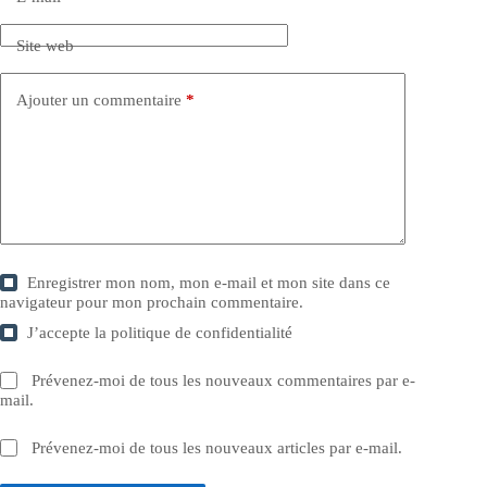
Site web
Ajouter un commentaire
*
Enregistrer mon nom, mon e-mail et mon site dans ce
navigateur pour mon prochain commentaire.
J’accepte la
politique de confidentialité
Prévenez-moi de tous les nouveaux commentaires par e-
mail.
Prévenez-moi de tous les nouveaux articles par e-mail.