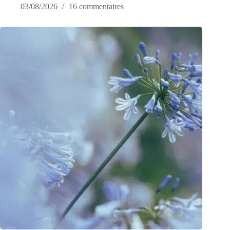
03/08/2026
16 commentaires