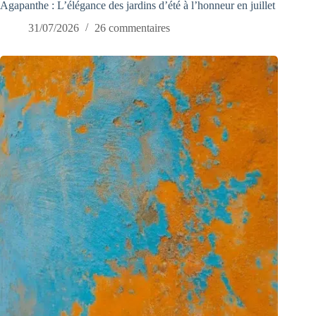
Agapanthe : L’élégance des jardins d’été à l’honneur en juillet
31/07/2026
26 commentaires