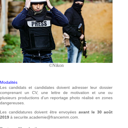
©Nikon
Modalités
Les candidats et candidates doivent adresser leur dossier
comprenant un CV, une lettre de motivation et une ou
plusieurs productions d’un reportage photo réalisé en zones
dangereuses.
Les candidatures doivent être envoyées
avant le 30 août
2019
à securite.academie@francemm.com.