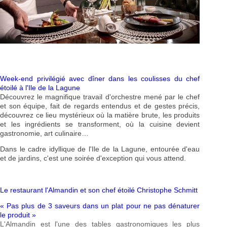
Week-end privilégié avec dîner dans les coulisses du chef
étoilé à l'Ile de la Lagune
Découvrez le magnifique travail d'orchestre mené par le chef
et son équipe,
fait de regards entendus et de gestes précis,
découvrez ce lieu mystérieux où la matière brute, les produits
et les ingrédients se transforment, où la cuisine devient
gastronomie, art culinaire…
Dans le cadre idyllique de l'Ile de la Lagune, entourée d'eau
et de jardins, c'est une
soirée d'exception qui vous attend.
Le restaurant l'Almandin et son chef étoilé Christophe Schmitt
« Pas plus de 3 saveurs dans un plat pour ne pas dénaturer
le produit »
L'Almandin est l'une des tables gastronomiques les plus