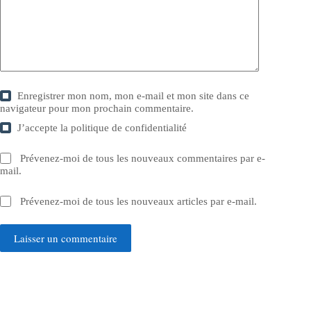
Enregistrer mon nom, mon e-mail et mon site dans ce
navigateur pour mon prochain commentaire.
J’accepte la
politique de confidentialité
Prévenez-moi de tous les nouveaux commentaires par e-
mail.
Prévenez-moi de tous les nouveaux articles par e-mail.
Laisser un commentaire