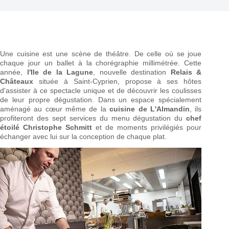
Une cuisine est une scène de théâtre. De celle où se joue
chaque jour un ballet à la chorégraphie millimétrée. Cette
année,
l'Ile de la Lagune
, nouvelle destination
Relais &
Châteaux
située à Saint-Cyprien, propose à ses hôtes
d'assister à ce spectacle unique et de découvrir les coulisses
de leur propre dégustation. Dans un espace spécialement
aménagé au cœur même de la
cuisine de L'Almandin
, ils
profiteront des sept services du menu dégustation du
chef
étoilé Christophe Schmitt
et de moments privilégiés pour
échanger avec lui sur la conception de chaque plat.