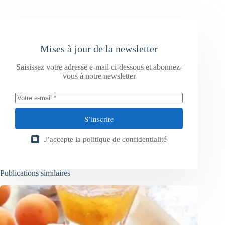
Mises à jour de la newsletter
Saisissez votre adresse e-mail ci-dessous et abonnez-
vous à notre newsletter
S’inscrire
J’accepte la
politique de confidentialité
Publications similaires