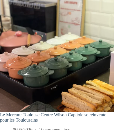
Le Mercure Toulouse Centre Wilson Capitole se réinvente
pour les Toulousains
28/05/2026
10 commentaires