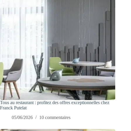
Tous au restaurant : profitez des offres exceptionnelles chez
Franck Putelat
05/06/2026
10 commentaires