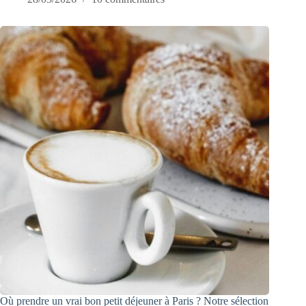
Où prendre un vrai bon petit déjeuner à Paris ? Notre sélection