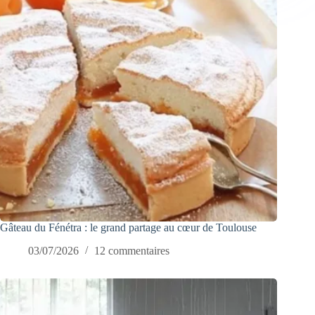
Gâteau du Fénétra : le grand partage au cœur de Toulouse
03/07/2026
12 commentaires