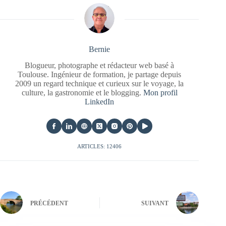
Bernie
Blogueur, photographe et rédacteur web basé à
Toulouse. Ingénieur de formation, je partage depuis
2009 un regard technique et curieux sur le voyage, la
culture, la gastronomie et le blogging.
Mon profil
LinkedIn
ARTICLES: 12406
PRÉCÉDENT
SUIVANT