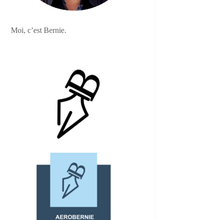
Moi, c’est Bernie.