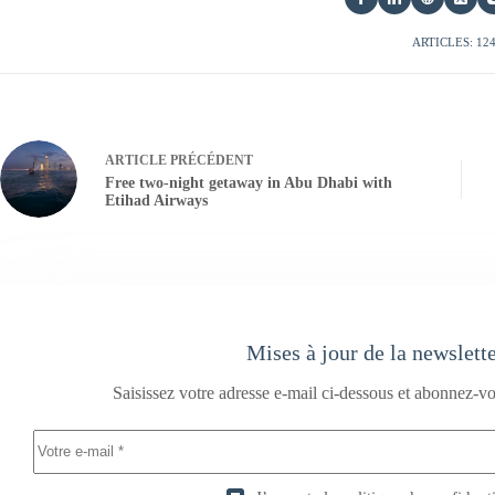
ARTICLES: 12
ARTICLE
PRÉCÉDENT
Free two-night getaway in Abu Dhabi with
Etihad Airways
Mises à jour de la newslett
Saisissez votre adresse e-mail ci-dessous et abonnez-vo