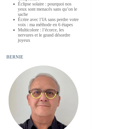
Éclipse solaire : pourquoi nos
yeux sont menacés sans qu’on le
sache
Écrire avec l’IA sans perdre votre
voix : ma méthode en 6 étapes
Multicolore : l’écorce, les
nervures et le grand désordre
joyeux
BERNIE