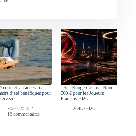
alité
moire et vacances : 6
Jeton Rouge Casino : Bonus
aisirs d’été bénéfiques pour
500 € pour les Joueurs
 cerveau
Français 2026
30/07/2026
26/07/2026
18 commentaires