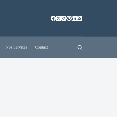
Nos Services
Contact