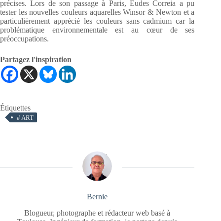
précises. Lors de son passage à Paris, Eudes Correia a pu
tester les nouvelles couleurs aquarelles Winsor & Newton et a
particulièrement apprécié les couleurs sans cadmium car la
problématique environnementale est au cœur de ses
préoccupations.
Partagez l'inspiration
Étiquettes
#
ART
Bernie
Blogueur, photographe et rédacteur web basé à