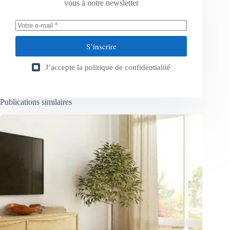
vous à notre newsletter
S’inscrire
J’accepte la
politique de confidentialité
Publications similaires