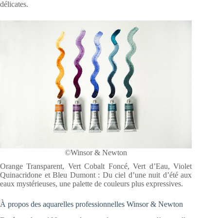
délicates.
©Winsor & Newton
Orange Transparent, Vert Cobalt Foncé, Vert d’Eau, Violet
Quinacridone et Bleu Dumont : Du ciel d’une nuit d’été aux
eaux mystérieuses, une palette de couleurs plus expressives.
À propos des aquarelles professionnelles Winsor & Newton