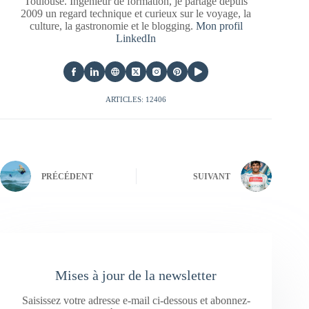
Toulouse. Ingénieur de formation, je partage depuis
2009 un regard technique et curieux sur le voyage, la
culture, la gastronomie et le blogging.
Mon profil
LinkedIn
ARTICLES: 12406
PRÉCÉDENT
SUIVANT
Mises à jour de la newsletter
Saisissez votre adresse e-mail ci-dessous et abonnez-