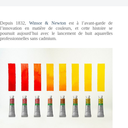
Depuis 1832,
Winsor & Newton
est à l’avant-garde de
l’innovation en matière de couleurs, et cette histoire se
poursuit aujourd’hui avec le lancement de huit aquarelles
professionnelles sans cadmium.