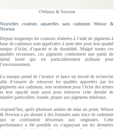
©Winsor & Newton
Nouvelles couleurs aquarelles sans cadmium Winsor &
Newton
Depuis longtemps les couleurs réalisées à l’aide de pigments à
base de cadmium sont appréciées à juste titre pour leur qualité
unique d’éclat, d’opacité et de durabilité. Malgré toutes ces
qualités reconnues, ces pigments contiennent une partie de
métal lourd qui est particulièrement polluant pour
l’environnement.
La marque prend de l’avance et lance un travail de recherche
afin d’essayer de retrouver les qualités apportées par les
pigments aux cadmium, non seulement pour l’éclat des teintes
et leur opacité mais aussi pour retrouver cette densité de
matière particulière, lourde, propre aux pigments minéraux.
Aujourd’hui, après plusieurs années de mise au point, Winsor
& Newton a pu aboutir à des formules sans trace de cadmium
qui se confondent désormais aux originales. Cette
performance a été possible en s’appuyant sur les dernières