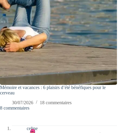
Mémoire et vacances : 6 plaisirs d’été bénéfiques pour le
cerveau
30/07/2026
18 commentaires
8 commentaires
celine