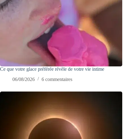
Ce que votre glace préférée révèle de votre vie intime
06/08/2026
6 commentaires