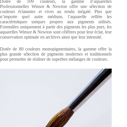
Dotée de 109 couleurs, la gamme d’aquarelles
Professionnelles Winsor & Newton offre une sélection de
couleurs éclatantes et vives au rendu inégalé. Plus que
n’importe quel autre médium, l’aquarelle reflète les
caractéristiques uniques propres aux pigments utilisés.
Formulées uniquement à partir des pigments les plus purs, les
aquarelles Winsor & Newton sont célèbres pour leur éclat, leur
conservation optimale en archives ainsi que leur intensité.
Dotée de 80 couleurs monopigmentaires, la gamme offre la
plus grande sélection de pigments modernes et traditionnels
pour permettre de réaliser de superbes mélanges de couleurs.