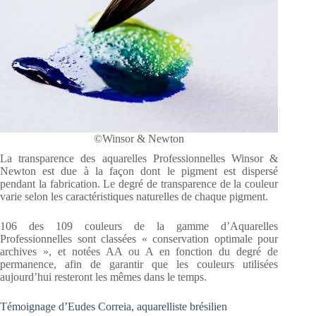
©Winsor & Newton
La transparence des aquarelles Professionnelles Winsor &
Newton est due à la façon dont le pigment est dispersé
pendant la fabrication. Le degré de transparence de la couleur
varie selon les caractéristiques naturelles de chaque pigment.
106 des 109 couleurs de la gamme d’Aquarelles
Professionnelles sont classées « conservation optimale pour
archives », et notées AA ou A en fonction du degré de
permanence, afin de garantir que les couleurs utilisées
aujourd’hui resteront les mêmes dans le temps.
Témoignage d’Eudes Correia, aquarelliste brésilien