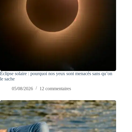
Éclipse solaire : pourquoi nos yeux sont menacés sans qu’on
le sache
05/08/2026
12 commentaires