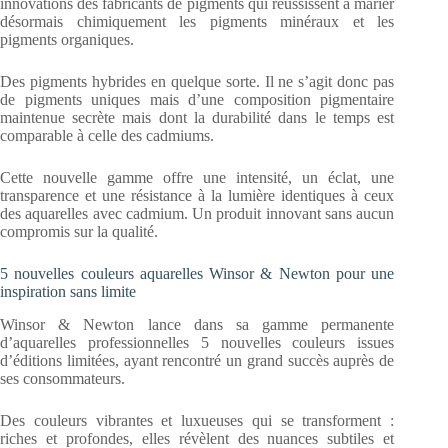
innovations des fabricants de pigments qui réussissent à marier
désormais chimiquement les pigments minéraux et les
pigments organiques.
Des pigments hybrides en quelque sorte. Il ne s’agit donc pas
de pigments uniques mais d’une composition pigmentaire
maintenue secrète mais dont la durabilité dans le temps est
comparable à celle des cadmiums.
Cette nouvelle gamme offre une intensité, un éclat, une
transparence et une résistance à la lumière identiques à ceux
des aquarelles avec cadmium. Un produit innovant sans aucun
compromis sur la qualité.
5 nouvelles couleurs aquarelles Winsor & Newton pour une
inspiration sans limite
Winsor & Newton lance dans sa gamme permanente
d’aquarelles professionnelles 5 nouvelles couleurs issues
d’éditions limitées, ayant rencontré un grand succès auprès de
ses consommateurs.
Des couleurs vibrantes et luxueuses qui se transforment :
riches et profondes, elles révèlent des nuances subtiles et