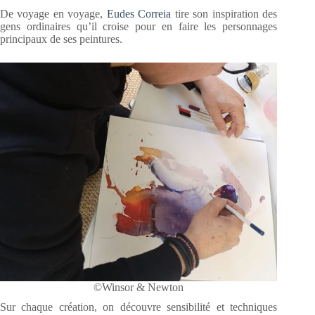
De voyage en voyage,
Eudes Correia
tire son inspiration des
gens ordinaires qu’il croise pour en faire les personnages
principaux de ses peintures.
©Winsor & Newton
Sur chaque création, on découvre sensibilité et techniques