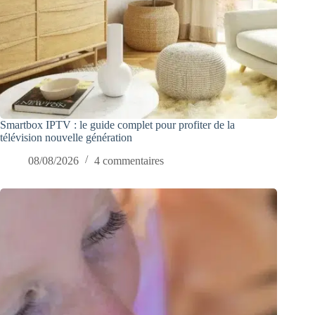
Smartbox IPTV : le guide complet pour profiter de la
télévision nouvelle génération
08/08/2026
4 commentaires