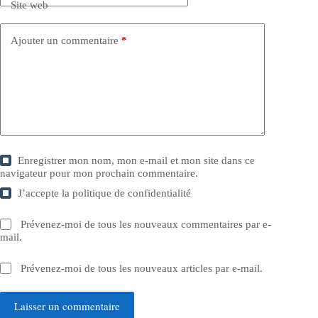
Site web
Ajouter un commentaire
*
Enregistrer mon nom, mon e-mail et mon site dans ce
navigateur pour mon prochain commentaire.
J’accepte la
politique de confidentialité
Prévenez-moi de tous les nouveaux commentaires par e-
mail.
Prévenez-moi de tous les nouveaux articles par e-mail.
Laisser un commentaire