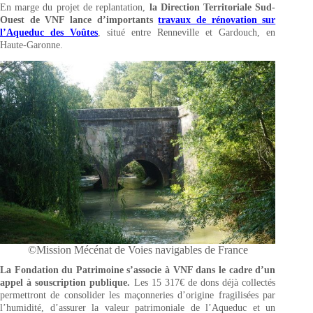
En marge du projet de replantation,
la Direction Territoriale Sud-
Ouest de VNF lance d’importants
travaux de rénovation sur
l’Aqueduc des Voûtes
, situé entre Renneville et Gardouch, en
Haute-Garonne.
©Mission Mécénat de Voies navigables de France
La Fondation du Patrimoine s’associe à VNF dans le cadre d’un
appel à souscription publique.
Les 15 317€ de dons déjà collectés
permettront de consolider les maçonneries d’origine fragilisées par
l’humidité, d’assurer la valeur patrimoniale de l’Aqueduc et un