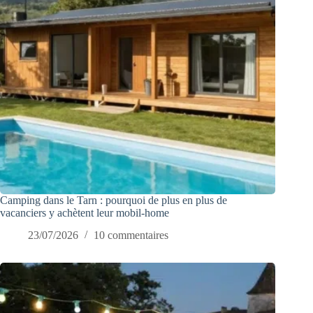
Camping dans le Tarn : pourquoi de plus en plus de
vacanciers y achètent leur mobil-home
23/07/2026
10 commentaires