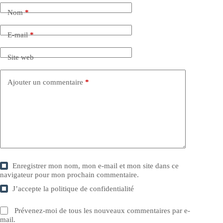
Nom
*
E-mail
*
Site web
Ajouter un commentaire
*
Enregistrer mon nom, mon e-mail et mon site dans ce
navigateur pour mon prochain commentaire.
J’accepte la
politique de confidentialité
Prévenez-moi de tous les nouveaux commentaires par e-
mail.