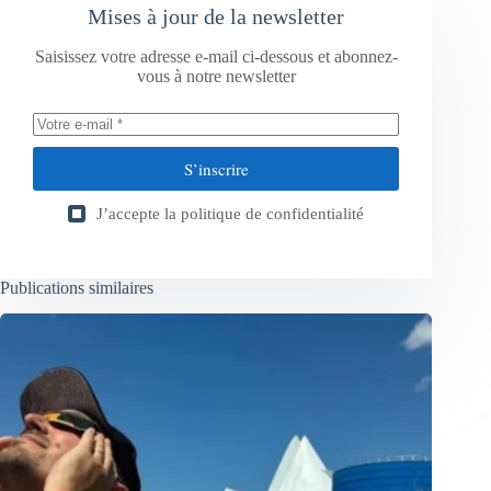
Mises à jour de la newsletter
Saisissez votre adresse e-mail ci-dessous et abonnez-
vous à notre newsletter
S’inscrire
J’accepte la
politique de confidentialité
Publications similaires