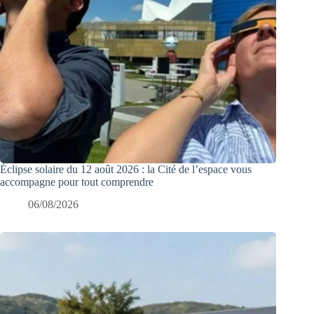
Éclipse solaire du 12 août 2026 : la Cité de l’espace vous
accompagne pour tout comprendre
06/08/2026