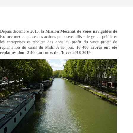
Depuis décembre 2013, la
Mission Mécénat de Voies navigables de
France
met en place des actions pour sensibiliser le grand public et
les entreprises et récolter des dons au profit du vaste projet de
replantation du canal du Midi. A ce jour,
10 400 arbres ont été
replantés dont 2 400 au cours de l’hiver 2018-2019
.