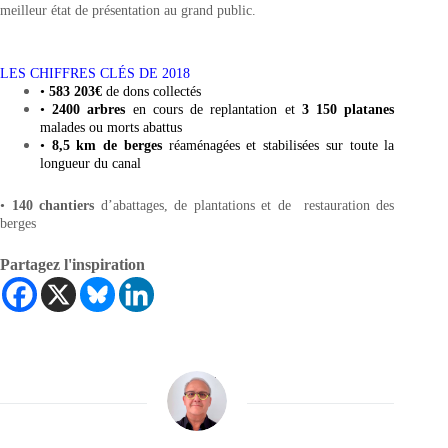
meilleur état de présentation au grand public.
LES CHIFFRES CLÉS DE 2018
•
583 203€
de dons collectés
•
2400 arbres
en cours de replantation et
3 150 platanes
malades ou morts abattus
•
8,5 km de berges
réaménagées et stabilisées sur toute la
longueur du canal
•
140 chantiers
d’abattages, de plantations et de restauration des
berges
Partagez l'inspiration