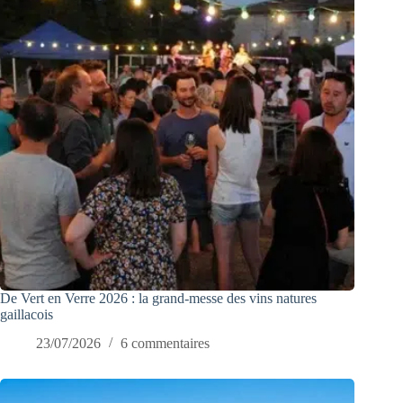
De Vert en Verre 2026 : la grand-messe des vins natures
gaillacois
23/07/2026
6 commentaires