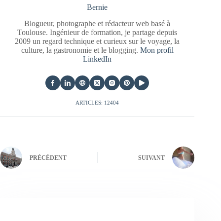
Bernie
Blogueur, photographe et rédacteur web basé à
Toulouse. Ingénieur de formation, je partage depuis
2009 un regard technique et curieux sur le voyage, la
culture, la gastronomie et le blogging.
Mon profil
LinkedIn
ARTICLES: 12404
PRÉCÉDENT
SUIVANT