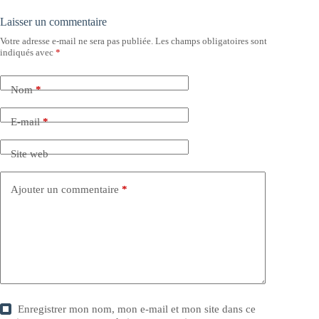
Laisser un commentaire
Votre adresse e-mail ne sera pas publiée.
Les champs obligatoires sont
indiqués avec
*
Nom
*
E-mail
*
Site web
Ajouter un commentaire
*
Enregistrer mon nom, mon e-mail et mon site dans ce