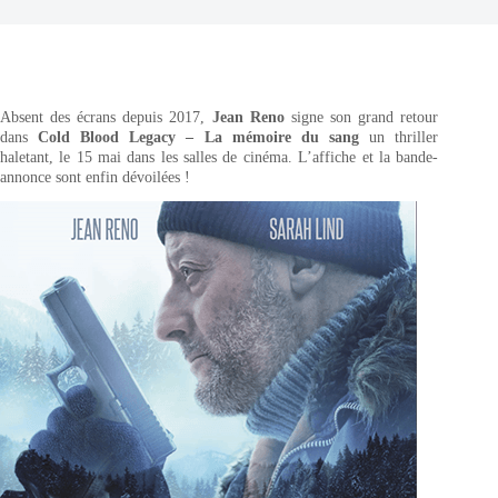
Absent des écrans depuis 2017,
Jean Reno
signe son grand retour
dans
Cold Blood Legacy – La mémoire du sang
un thriller
haletant, le 15 mai dans les salles de cinéma. L’affiche et la bande-
annonce sont enfin dévoilées !