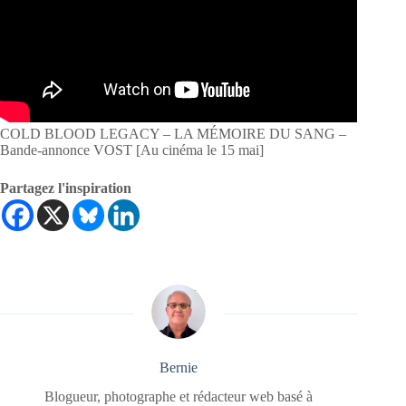
COLD BLOOD LEGACY – LA MÉMOIRE DU SANG –
Bande-annonce VOST [Au cinéma le 15 mai]
Partagez l'inspiration
Bernie
Blogueur, photographe et rédacteur web basé à