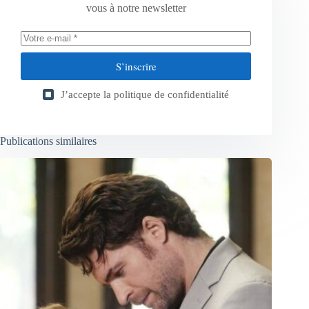
vous à notre newsletter
S’inscrire
J’accepte la
politique de confidentialité
Publications similaires