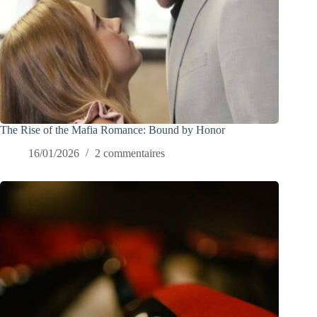
The Rise of the Mafia Romance: Bound by Honor
16/01/2026
2 commentaires