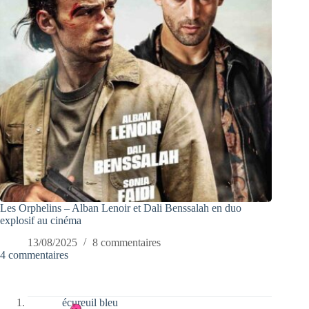
Les Orphelins – Alban Lenoir et Dali Benssalah en duo
explosif au cinéma
13/08/2025
8 commentaires
4 commentaires
écureuil bleu