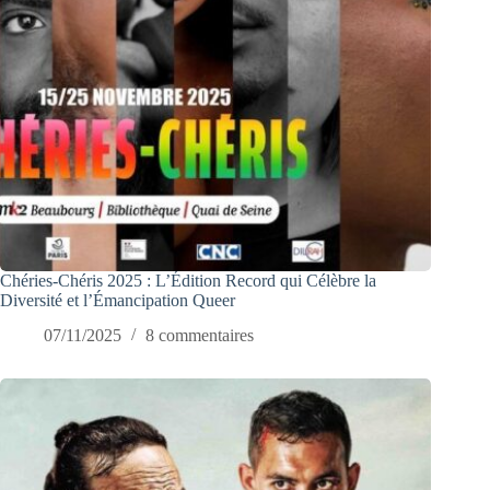
Chéries-Chéris 2025 : L’Édition Record qui Célèbre la
Diversité et l’Émancipation Queer
07/11/2025
8 commentaires