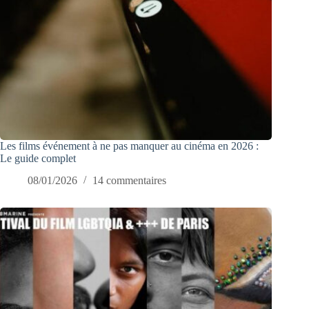
Les films événement à ne pas manquer au cinéma en 2026 :
Le guide complet
08/01/2026
14 commentaires