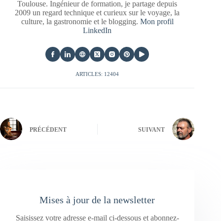
Toulouse. Ingénieur de formation, je partage depuis
2009 un regard technique et curieux sur le voyage, la
culture, la gastronomie et le blogging.
Mon profil
LinkedIn
ARTICLES: 12404
PRÉCÉDENT
SUIVANT
Mises à jour de la newsletter
Saisissez votre adresse e-mail ci-dessous et abonnez-