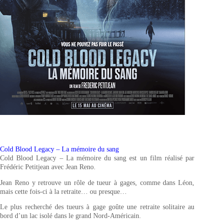
Cold Blood Legacy – La mémoire du sang
Cold Blood Legacy – La mémoire du sang est un film réalisé par
Frédéric Petitjean avec Jean Reno.
Jean Reno y retrouve un rôle de tueur à gages, comme dans Léon,
mais cette fois-ci à la retraite… ou presque…
Le plus recherché des tueurs à gage goûte une retraite solitaire au
bord d’un lac isolé dans le grand Nord-Américain.