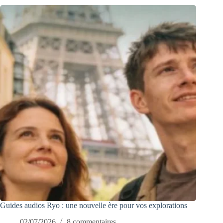
Guides audios Ryo : une nouvelle ère pour vos explorations
02/07/2026
8 commentaires