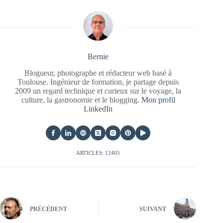
Bernie
Blogueur, photographe et rédacteur web basé à
Toulouse. Ingénieur de formation, je partage depuis
2009 un regard technique et curieux sur le voyage, la
culture, la gastronomie et le blogging.
Mon profil
LinkedIn
ARTICLES: 12405
PRÉCÉDENT
SUIVANT