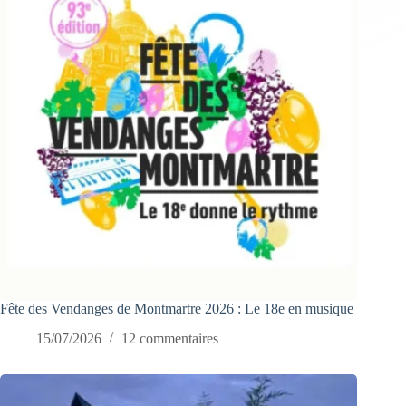
Fête des Vendanges de Montmartre 2026 : Le 18e en musique
15/07/2026
12 commentaires