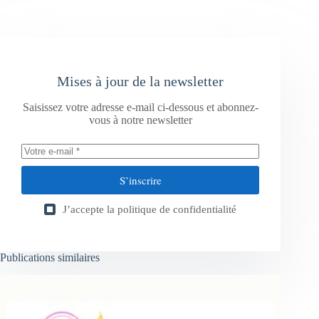
Mises à jour de la newsletter
Saisissez votre adresse e-mail ci-dessous et abonnez-
vous à notre newsletter
S’inscrire
J’accepte la
politique de confidentialité
Publications similaires