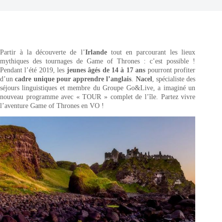
Partir à la découverte de l’
Irlande
tout en parcourant les lieux
mythiques des tournages de Game of Thrones : c’est possible !
Pendant l’été 2019, les
jeunes âgés de 14 à 17 ans
pourront profiter
d’un
cadre unique pour apprendre l’anglais
.
Nacel
, spécialiste des
séjours linguistiques et membre du Groupe Go&Live, a imaginé un
nouveau programme avec « TOUR » complet de l’île. Partez vivre
l’aventure Game of Thrones en VO !