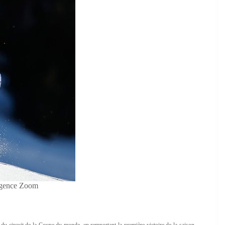
Agence Zoom