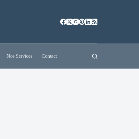
Nos Services
Contact