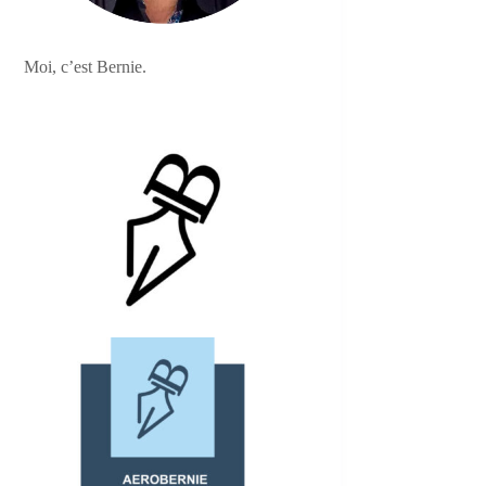
Moi, c’est Bernie.