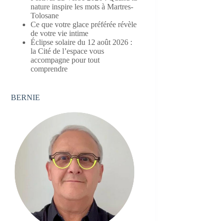
nature inspire les mots à Martres-
Tolosane
Ce que votre glace préférée révèle
de votre vie intime
Éclipse solaire du 12 août 2026 :
la Cité de l’espace vous
accompagne pour tout
comprendre
BERNIE