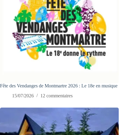
Fête des Vendanges de Montmartre 2026 : Le 18e en musique
15/07/2026
12 commentaires