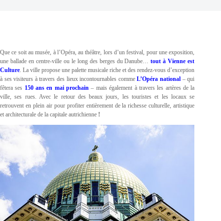
Que ce soit au musée, à l’Opéra, au théâtre, lors d’un festival, pour une exposition,
une ballade en centre-ville ou le long des berges du Danube…
tout à Vienne est
Culture
. La ville propose une palette musicale riche et des rendez-vous d’exception
à ses visiteurs à travers des lieux incontournables comme
L’Opéra national
– qui
fêtera ses
150 ans en mai prochain
– mais également à travers les artères de la
ville, ses rues. Avec le retour des beaux jours, les touristes et les locaux se
retrouvent en plein air pour profiter entièrement de la richesse culturelle, artistique
et architecturale de la capitale autrichienne
!