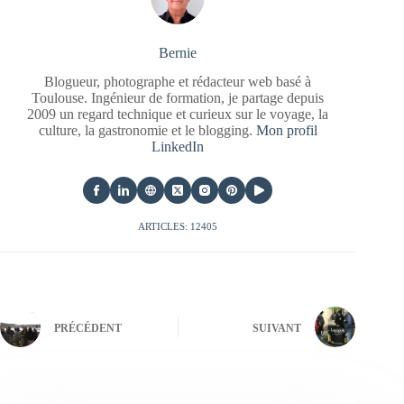
Bernie
Blogueur, photographe et rédacteur web basé à
Toulouse. Ingénieur de formation, je partage depuis
2009 un regard technique et curieux sur le voyage, la
culture, la gastronomie et le blogging.
Mon profil
LinkedIn
ARTICLES: 12405
PRÉCÉDENT
SUIVANT