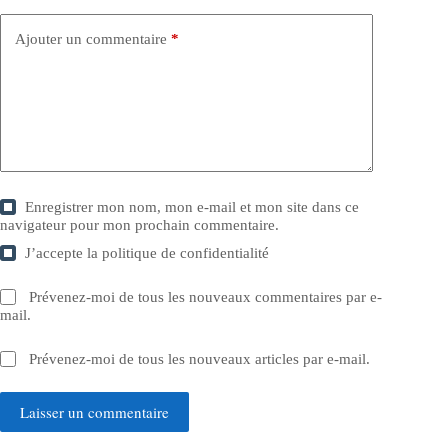
Ajouter un commentaire
*
Enregistrer mon nom, mon e-mail et mon site dans ce
navigateur pour mon prochain commentaire.
J’accepte la
politique de confidentialité
Prévenez-moi de tous les nouveaux commentaires par e-
mail.
Prévenez-moi de tous les nouveaux articles par e-mail.
Laisser un commentaire