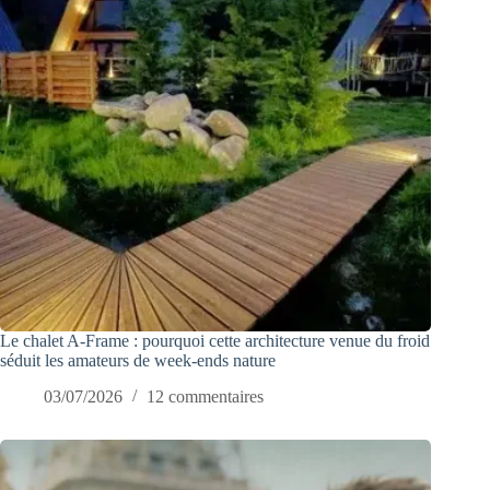
Le chalet A-Frame : pourquoi cette architecture venue du froid
séduit les amateurs de week-ends nature
03/07/2026
12 commentaires