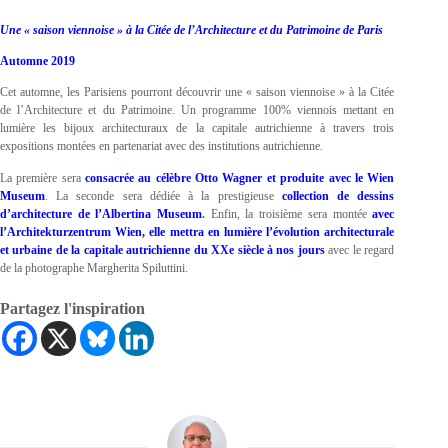
Une « saison viennoise » à la Citée de l’Architecture et du Patrimoine de Paris
Automne 2019
Cet automne, les Parisiens pourront découvrir une « saison viennoise » à la Citée
de l’Architecture et du Patrimoine. Un programme 100% viennois mettant en
lumière les bijoux architecturaux de la capitale autrichienne à travers trois
expositions montées en partenariat avec des institutions autrichienne.
La première sera
consacrée au célèbre Otto Wagner et produite avec le Wien
Museum
. La seconde sera dédiée à la prestigieuse
collection de dessins
d’architecture de l’Albertina Museum
.
Enfin, la troisième sera montée
avec
l’Architekturzentrum Wien, elle mettra en lumière l’évolution architecturale
et urbaine de la capitale autrichienne du XXe siècle à nos jours
avec le regard
de la photographe Margherita Spiluttini.
Partagez l'inspiration