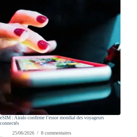
eSIM : Airalo confirme l’essor mondial des voyageurs
connectés
25/06/2026
8 commentaires