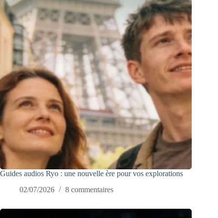
Guides audios Ryo : une nouvelle ère pour vos explorations
02/07/2026
8 commentaires