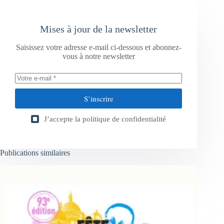
Mises à jour de la newsletter
Saisissez votre adresse e-mail ci-dessous et abonnez-
vous à notre newsletter
S’inscrire
J’accepte la
politique de confidentialité
Publications similaires