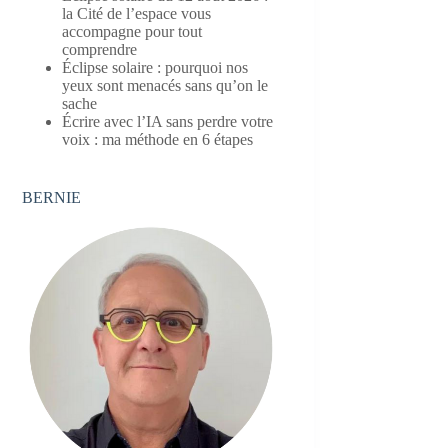
la Cité de l’espace vous
accompagne pour tout
comprendre
Éclipse solaire : pourquoi nos
yeux sont menacés sans qu’on le
sache
Écrire avec l’IA sans perdre votre
voix : ma méthode en 6 étapes
BERNIE