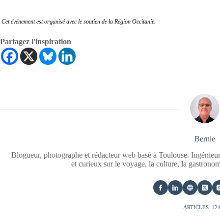
Cet événement est organisé avec le soutien de la Région Occitanie.
Partagez l'inspiration
Bernie
Blogueur, photographe et rédacteur web basé à Toulouse. Ingénieur
et curieux sur le voyage, la culture, la gastrono
ARTICLES: 12