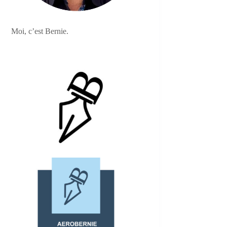
Moi, c’est Bernie.