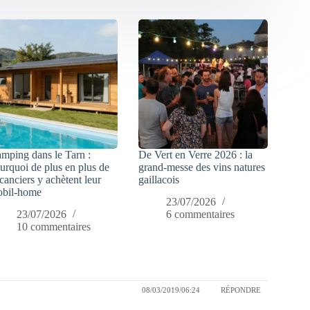
mping dans le Tarn :
De Vert en Verre 2026 : la
urquoi de plus en plus de
grand-messe des vins natures
canciers y achètent leur
gaillacois
bil-home
23/07/2026
23/07/2026
6 commentaires
10 commentaires
08/03/2019/06:24
RÉPONDRE