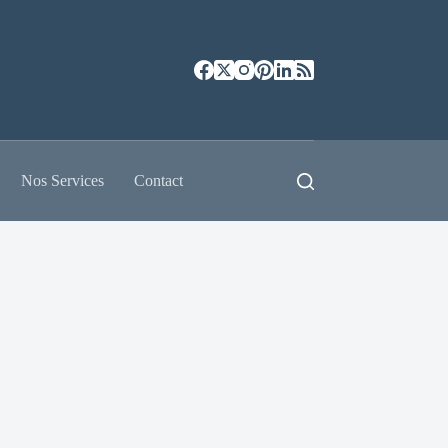
Nos Services
Contact