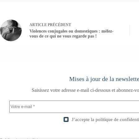
ARTICLE
PRÉCÉDENT
Violences conjugales ou domestiques : mêlez-
vous de ce qui ne vous regarde pas !
Mises à jour de la newslett
Saisissez votre adresse e-mail ci-dessous et abonnez-vo
J’accepte la
politique de confidenti