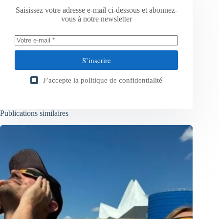
Saisissez votre adresse e-mail ci-dessous et abonnez-
vous à notre newsletter
S’inscrire
J’accepte la
politique de confidentialité
Publications similaires