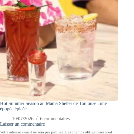
Hot Summer Season au Mama Shelter de Toulouse : une
épopée épicée
10/07/2026
6 commentaires
Laisser un commentaire
Votre adresse e-mail ne sera pas publiée.
Les champs obligatoires sont