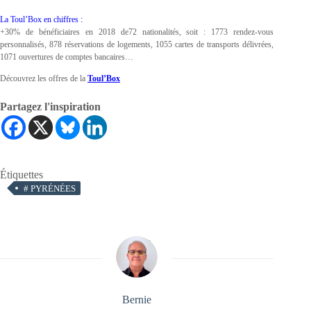
La Toul’Box en chiffres :
+30% de bénéficiaires en 2018 de72 nationalités, soit : 1773 rendez-vous
personnalisés, 878 réservations de logements, 1055 cartes de transports délivrées,
1071 ouvertures de comptes bancaires…
Découvrez les offres de la
Toul’Box
Partagez l'inspiration
Étiquettes
#
PYRÉNÉES
Bernie