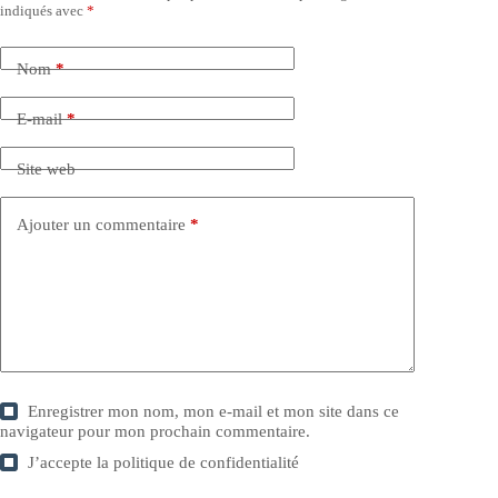
indiqués avec
*
Nom
*
E-mail
*
Site web
Ajouter un commentaire
*
Enregistrer mon nom, mon e-mail et mon site dans ce
navigateur pour mon prochain commentaire.
J’accepte la
politique de confidentialité