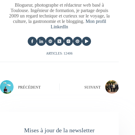
Blogueur, photographe et rédacteur web basé à
Toulouse. Ingénieur de formation, je partage depuis
2009 un regard technique et curieux sur le voyage, la
culture, la gastronomie et le blogging.
Mon profil
LinkedIn
ARTICLES: 12406
PRÉCÉDENT
SUIVANT
Mises à jour de la newsletter