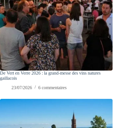
De Vert en Verre 2026 : la grand-messe des vins natures
gaillacois
23/07/2026
6 commentaires