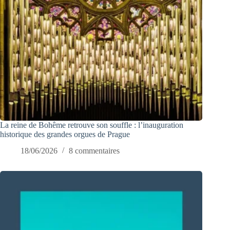
La reine de Bohême retrouve son souffle : l’inauguration
historique des grandes orgues de Prague
18/06/2026
8 commentaires