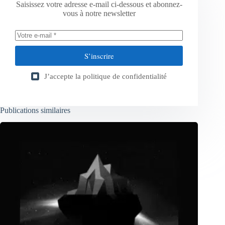
Saisissez votre adresse e-mail ci-dessous et abonnez-
vous à notre newsletter
S’inscrire
J’accepte la
politique de confidentialité
Publications similaires