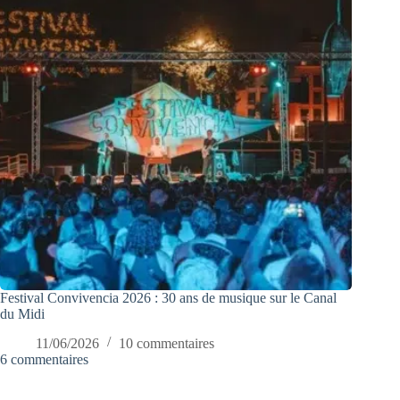
Festival Convivencia 2026 : 30 ans de musique sur le Canal
du Midi
11/06/2026
10 commentaires
6 commentaires