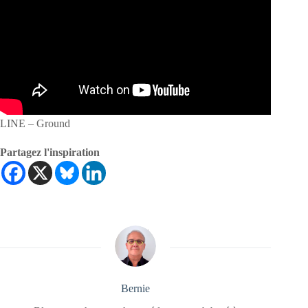
LINE – Ground
Partagez l'inspiration
Bernie