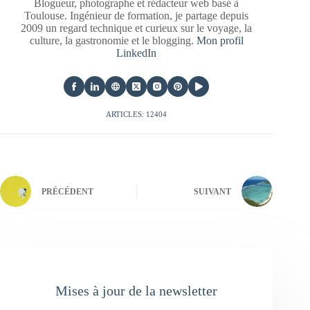
Blogueur, photographe et rédacteur web basé à
Toulouse. Ingénieur de formation, je partage depuis
2009 un regard technique et curieux sur le voyage, la
culture, la gastronomie et le blogging.
Mon profil
LinkedIn
ARTICLES: 12404
PRÉCÉDENT
SUIVANT
Mises à jour de la newsletter