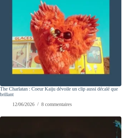
The Charlatan : Coeur Kaiju dévoile un clip aussi décalé que
brillant
12/06/2026
8 commentaires