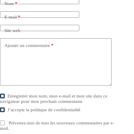
Nom
*
E-mail
*
Site web
Ajouter un commentaire
*
Enregistrer mon nom, mon e-mail et mon site dans ce
navigateur pour mon prochain commentaire.
J’accepte la
politique de confidentialité
Prévenez-moi de tous les nouveaux commentaires par e-
mail.