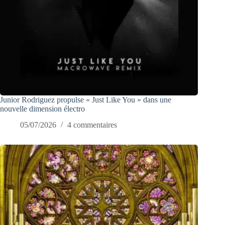
Junior Rodriguez propulse « Just Like You » dans une
nouvelle dimension électro
05/07/2026
4 commentaires