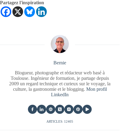
Partagez l'inspiration
Bernie
Blogueur, photographe et rédacteur web basé à
Toulouse. Ingénieur de formation, je partage depuis
2009 un regard technique et curieux sur le voyage, la
culture, la gastronomie et le blogging.
Mon profil
LinkedIn
ARTICLES: 12405