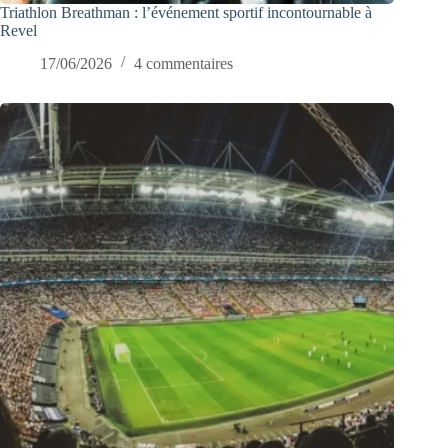
Triathlon Breathman : l’événement sportif incontournable à
Revel
17/06/2026
4 commentaires