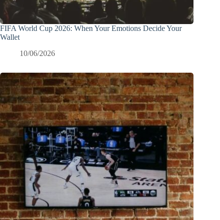
FIFA World Cup 2026: When Your Emotions Decide Your
Wallet
10/06/2026