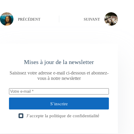
PRÉCÉDENT
SUIVANT
Mises à jour de la newsletter
Saisissez votre adresse e-mail ci-dessous et abonnez-
vous à notre newsletter
S’inscrire
J’accepte la
politique de confidentialité