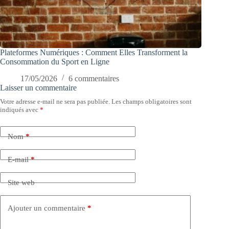
Plateformes Numériques : Comment Elles Transforment la
Consommation du Sport en Ligne
17/05/2026
6 commentaires
Laisser un commentaire
Votre adresse e-mail ne sera pas publiée.
Les champs obligatoires sont
indiqués avec
*
Nom
*
E-mail
*
Site web
Ajouter un commentaire
*