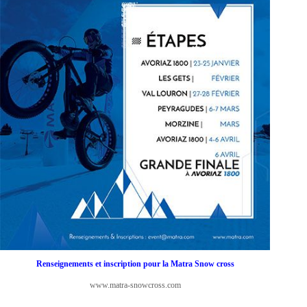
Renseignements et inscription pour la Matra Snow cross
www.matra-snowcross.com