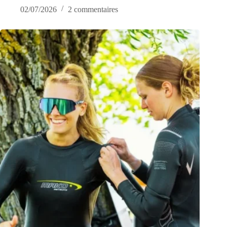
02/07/2026
2 commentaires