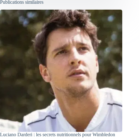
Publications similaires
Luciano Darderi : les secrets nutritionnels pour Wimbledon