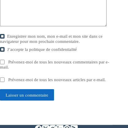
Enregistrer mon nom, mon e-mail et mon site dans ce
navigateur pour mon prochain commentaire.
J’accepte la
politique de confidentialité
Prévenez-moi de tous les nouveaux commentaires par e-
mail.
Prévenez-moi de tous les nouveaux articles par e-mail.
Laisser un commentaire