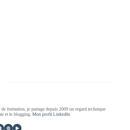
 de formation, je partage depuis 2009 un regard technique
mie et le blogging.
Mon profil LinkedIn