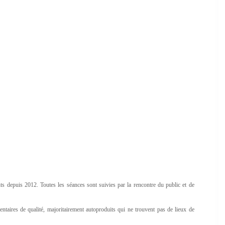
 depuis 2012. Toutes les séances sont suivies par la rencontre du public et de
ntaires de qualité, majoritairement autoproduits qui ne trouvent pas de lieux de