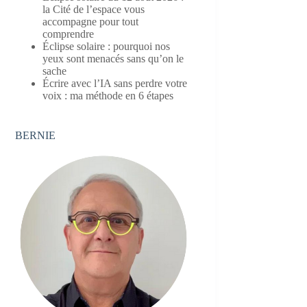
la Cité de l’espace vous
accompagne pour tout
comprendre
Éclipse solaire : pourquoi nos
yeux sont menacés sans qu’on le
sache
Écrire avec l’IA sans perdre votre
voix : ma méthode en 6 étapes
BERNIE