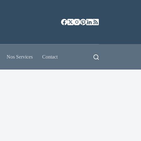
Nos Services
Contact