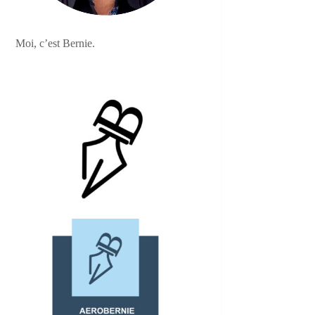
Moi, c’est Bernie.