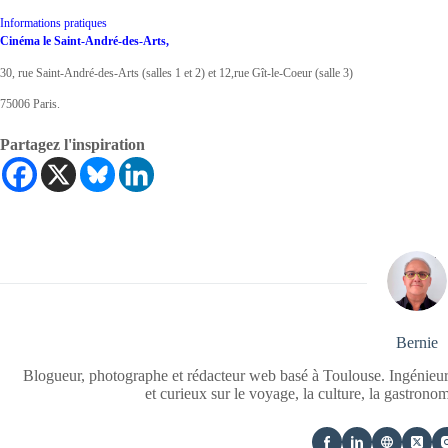
Informations pratiques
Cinéma le Saint-André-des-Arts,
30, rue Saint-André-des-Arts (salles 1 et 2) et 12,rue Gît-le-Coeur (salle 3)
75006 Paris.
Partagez l'inspiration
Bernie
Blogueur, photographe et rédacteur web basé à Toulouse. Ingénieur
et curieux sur le voyage, la culture, la gastrono