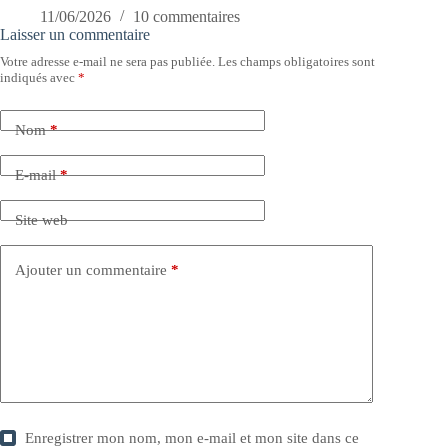
11/06/2026
10 commentaires
Laisser un commentaire
Votre adresse e-mail ne sera pas publiée.
Les champs obligatoires sont
indiqués avec
*
Nom
*
E-mail
*
Site web
Ajouter un commentaire
*
Enregistrer mon nom, mon e-mail et mon site dans ce