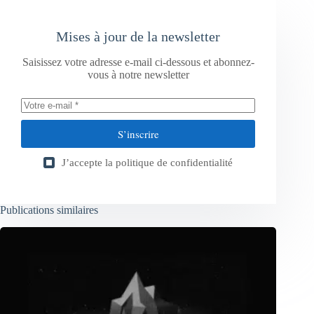
Mises à jour de la newsletter
Saisissez votre adresse e-mail ci-dessous et abonnez-
vous à notre newsletter
S’inscrire
J’accepte la
politique de confidentialité
Publications similaires