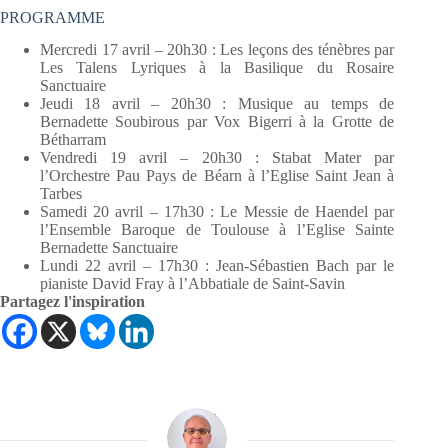
PROGRAMME
Mercredi 17 avril – 20h30 : Les leçons des ténèbres par
Les Talens Lyriques à la Basilique du Rosaire
Sanctuaire
Jeudi 18 avril – 20h30 : Musique au temps de
Bernadette Soubirous par Vox Bigerri à la Grotte de
Bétharram
Vendredi 19 avril – 20h30 : Stabat Mater par
l’Orchestre Pau Pays de Béarn à l’Eglise Saint Jean à
Tarbes
Samedi 20 avril – 17h30 : Le Messie de Haendel par
l’Ensemble Baroque de Toulouse à l’Eglise Sainte
Bernadette Sanctuaire
Lundi 22 avril – 17h30 : Jean-Sébastien Bach par le
pianiste David Fray à l’Abbatiale de Saint-Savin
Partagez l'inspiration