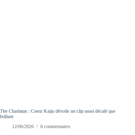
The Charlatan : Coeur Kaiju dévoile un clip aussi décalé que
brillant
12/06/2026
8 commentaires