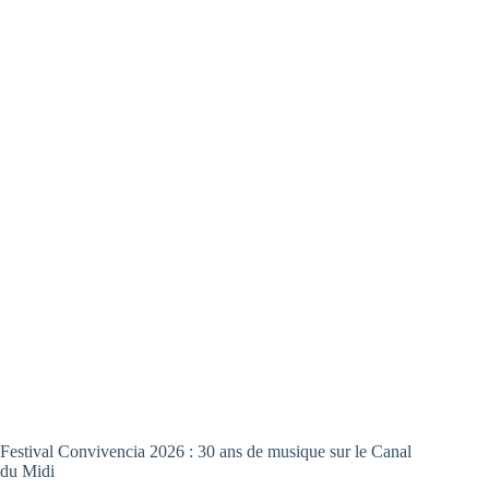
Festival Convivencia 2026 : 30 ans de musique sur le Canal
du Midi