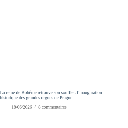
La reine de Bohême retrouve son souffle : l’inauguration
historique des grandes orgues de Prague
18/06/2026
8 commentaires