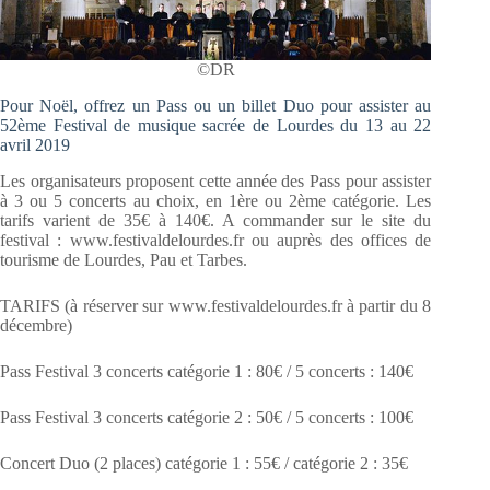
©DR
Pour Noël, offrez un Pass ou un billet Duo pour assister au
52ème Festival de musique sacrée de Lourdes du 13 au 22
avril 2019
Les organisateurs proposent cette année des Pass pour assister
à 3 ou 5 concerts au choix, en 1ère ou 2ème catégorie. Les
tarifs varient de 35€ à 140€. A commander sur le site du
festival : www.festivaldelourdes.fr ou auprès des offices de
tourisme de Lourdes, Pau et Tarbes.
TARIFS (à réserver sur www.festivaldelourdes.fr à partir du 8
décembre)
Pass Festival 3 concerts catégorie 1 : 80€ / 5 concerts : 140€
Pass Festival 3 concerts catégorie 2 : 50€ / 5 concerts : 100€
Concert Duo (2 places) catégorie 1 : 55€ / catégorie 2 : 35€