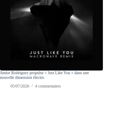
Junior Rodriguez propulse « Just Like You » dans une
nouvelle dimension électro
05/07/2026
4 commentaires