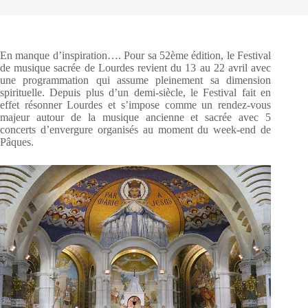
En manque d’inspiration…. Pour sa 52ème édition, le Festival
de musique sacrée de Lourdes revient du 13 au 22 avril avec
une programmation qui assume pleinement sa dimension
spirituelle. Depuis plus d’un demi-siècle, le Festival fait en
effet résonner Lourdes et s’impose comme un rendez-vous
majeur autour de la musique ancienne et sacrée avec 5
concerts d’envergure organisés au moment du week-end de
Pâques.