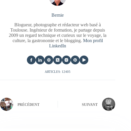
Bernie
Blogueur, photographe et rédacteur web basé à
Toulouse. Ingénieur de formation, je partage depuis
2009 un regard technique et curieux sur le voyage, la
culture, la gastronomie et le blogging.
Mon profil
LinkedIn
ARTICLES: 12405
PRÉCÉDENT
SUIVANT