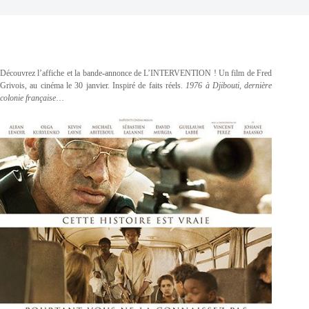
Découvrez l’affiche et la bande-annonce de L’INTERVENTION ! Un film de Fred
Grivois, au cinéma le 30 janvier. Inspiré de faits réels.
1976 à Djibouti, dernière
colonie française
…