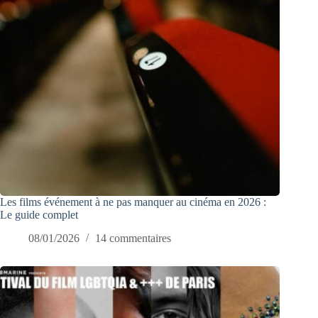
Les films événement à ne pas manquer au cinéma en 2026 :
Le guide complet
08/01/2026
14 commentaires