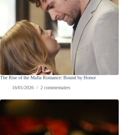
The Rise of the Mafia Romance: Bound by Honor
16/01/2026
2 commentaires