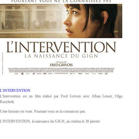
L’INTERVENTION
L'Intervention est un film réalisé par Fred Grivois avec Alban Lenoir, Olga
Kurylenk.
Cette histoire est vraie. Pourtant vous ne la connaissez pas.
L'INTERVENTION, la naissance du GIGN, au cinéma le 30 janvier