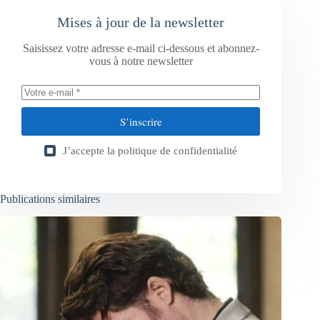
Mises à jour de la newsletter
Saisissez votre adresse e-mail ci-dessous et abonnez-
vous à notre newsletter
S’inscrire
J’accepte la
politique de confidentialité
Publications similaires