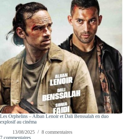
Les Orphelins – Alban Lenoir et Dali Benssalah en duo
explosif au cinéma
13/08/2025
8 commentaires
7 commentaires