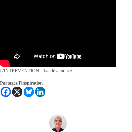
L'INTERVENTION – bande annonce
Partagez l'inspiration