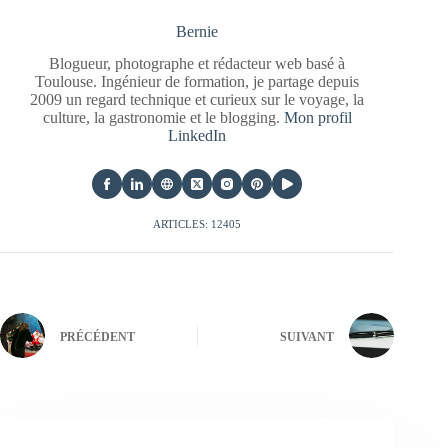
Bernie
Blogueur, photographe et rédacteur web basé à
Toulouse. Ingénieur de formation, je partage depuis
2009 un regard technique et curieux sur le voyage, la
culture, la gastronomie et le blogging.
Mon profil
LinkedIn
ARTICLES: 12405
PRÉCÉDENT
SUIVANT