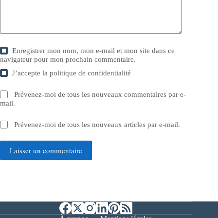
Enregistrer mon nom, mon e-mail et mon site dans ce
navigateur pour mon prochain commentaire.
J’accepte la
politique de confidentialité
Prévenez-moi de tous les nouveaux commentaires par e-
mail.
Prévenez-moi de tous les nouveaux articles par e-mail.
Laisser un commentaire