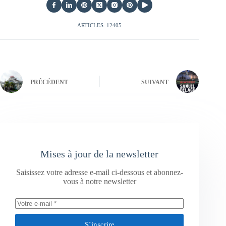
ARTICLES: 12405
PRÉCÉDENT
SUIVANT
Mises à jour de la newsletter
Saisissez votre adresse e-mail ci-dessous et abonnez-
vous à notre newsletter
S’inscrire