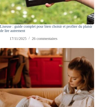
Liseuse : guide complet pour bien choisir et profiter du plaisir
de lire autrement
17/11/2025
26 commentaires