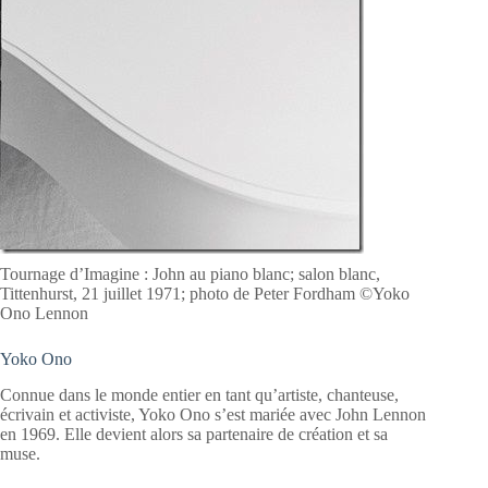
Tournage d’Imagine : John au piano blanc; salon blanc,
Tittenhurst, 21 juillet 1971; photo de Peter Fordham ©Yoko
Ono Lennon
Yoko Ono
Connue dans le monde entier en tant qu’artiste, chanteuse,
écrivain et activiste, Yoko Ono s’est mariée avec John Lennon
en 1969. Elle devient alors sa partenaire de création et sa
muse.