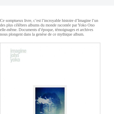
Ce somptueux livre, c’est l’incroyable histoire d’Imagine l’un
des plus célèbres albums du monde racontée par Yoko Ono
elle-même. Documents d’époque, témoignages et archives
nous plongent dans la genèse de ce mythique album.