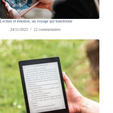
Lecture et émotion, un voyage qui transforme
24/11/2025
22 commentaires