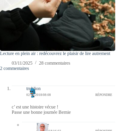
Lecture en plein air : redécouvrez le plaisir de lire autrement
03/11/2025
28 commentaires
2 commentaires
trublion
02/11/2018/08:08
RÉPONDRE
c’ est une histoire vécue !
Passe une bonne journée Bernie
Bernie