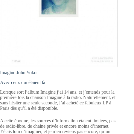
Imagine John Yoko
Avec ceux qui étaient là
Lorsque sort l’album Imagine j’ai 14 ans, et j’entends pour la
première fois la chanson Imagine à la radio. Naturellement, et
sans hésiter une seule seconde, j’ai acheté ce fabuleux LP à
Paris dès qu’il a été disponible.
A cette époque, les sources d’information étaient limitées, pas
de radio-libre, de chaîne privée et encore moins d’internet.
J’étais loin d’imaginer, et je n’en reviens pas encore, qu’un