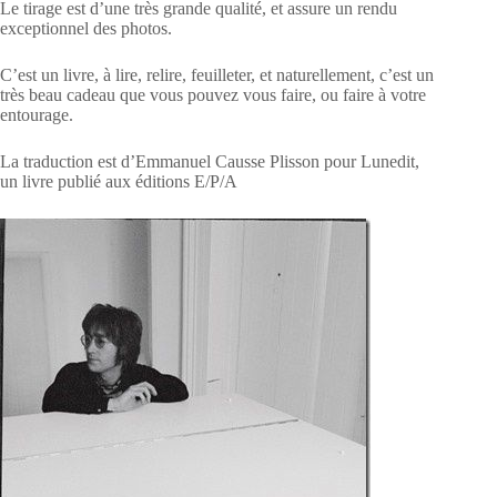
Le tirage est d’une très grande qualité, et assure un rendu
exceptionnel des photos.
C’est un livre, à lire, relire, feuilleter, et naturellement, c’est un
très beau cadeau que vous pouvez vous faire, ou faire à votre
entourage.
La traduction est d’Emmanuel Causse Plisson pour Lunedit,
un livre publié aux éditions E/P/A