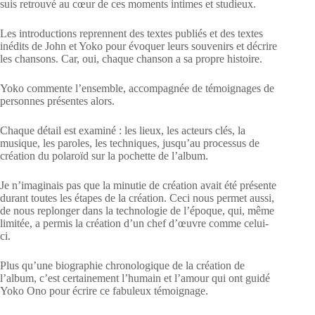
suis retrouvé au cœur de ces moments intimes et studieux.
Les introductions reprennent des textes publiés et des textes
inédits de John et Yoko pour évoquer leurs souvenirs et décrire
les chansons. Car, oui, chaque chanson a sa propre histoire.
Yoko commente l’ensemble, accompagnée de témoignages de
personnes présentes alors.
Chaque détail est examiné : les lieux, les acteurs clés, la
musique, les paroles, les techniques, jusqu’au processus de
création du polaroïd sur la pochette de l’album.
Je n’imaginais pas que la minutie de création avait été présente
durant toutes les étapes de la création. Ceci nous permet aussi,
de nous replonger dans la technologie de l’époque, qui, même
limitée, a permis la création d’un chef d’œuvre comme celui-
ci.
Plus qu’une biographie chronologique de la création de
l’album, c’est certainement l’humain et l’amour qui ont guidé
Yoko Ono pour écrire ce fabuleux témoignage.