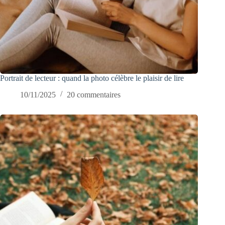
Portrait de lecteur : quand la photo célèbre le plaisir de lire
10/11/2025
20 commentaires