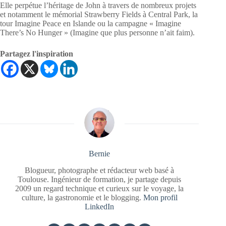
Elle perpétue l’héritage de John à travers de nombreux projets
et notamment le mémorial Strawberry Fields à Central Park, la
tour Imagine Peace en Islande ou la campagne « Imagine
There’s No Hunger » (Imagine que plus personne n’ait faim).
Partagez l'inspiration
Bernie
Blogueur, photographe et rédacteur web basé à
Toulouse. Ingénieur de formation, je partage depuis
2009 un regard technique et curieux sur le voyage, la
culture, la gastronomie et le blogging.
Mon profil
LinkedIn