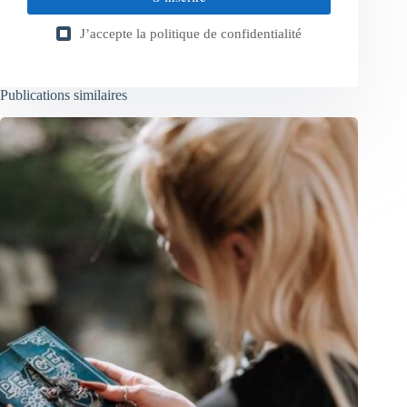
J’accepte la
politique de confidentialité
Publications similaires