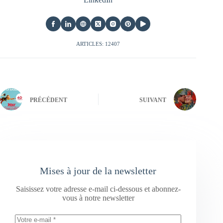
ARTICLES: 12407
PRÉCÉDENT
SUIVANT
Mises à jour de la newsletter
Saisissez votre adresse e-mail ci-dessous et abonnez-
vous à notre newsletter