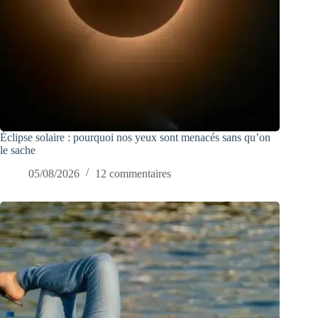
Éclipse solaire : pourquoi nos yeux sont menacés sans qu’on
le sache
05/08/2026
12 commentaires