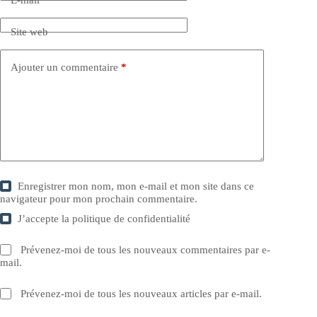
Site web
Ajouter un commentaire
*
Enregistrer mon nom, mon e-mail et mon site dans ce
navigateur pour mon prochain commentaire.
J’accepte la
politique de confidentialité
Prévenez-moi de tous les nouveaux commentaires par e-
mail.
Prévenez-moi de tous les nouveaux articles par e-mail.