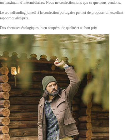
un maximum d’intermédiaires. Nous ne confectionnons que ce que nous vendons.
Le crowdfunding jumelé à la confection portugaise permet de proposer un excellent
rapport qualité/prix.
Des chemises écologiques, bien coupées, de qualité et au bon prix.