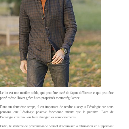
Le lin est une matière noble, qui peut être tissé de façon différente et qui peut être
porté même l'hiver grâce à ses propriétés thermorégulatrice.
Dans un deuxième temps, il est important de rendre « sexy » l’écologie car nous
pensons que l’écologie positive fonctionne mieux que la punitive. Faire de
l’écologie c’est vouloir faire changer les comportements.
Enfin, le système de précommande permet d’optimiser la fabrication en supprimant