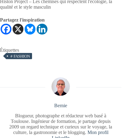
Histon Project – Les chemises qui respectent l'écologie, la
qualité et le style masculin
Partagez l'inspiration
Étiquettes
#
FASHION
Bernie
Blogueur, photographe et rédacteur web basé à
Toulouse. Ingénieur de formation, je partage depuis
2009 un regard technique et curieux sur le voyage, la
culture, la gastronomie et le blogging.
Mon profil
LinkedIn