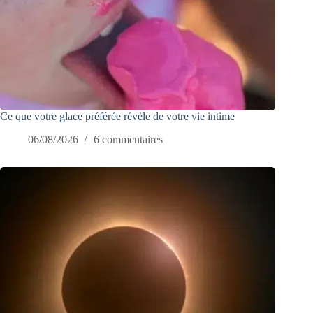
Ce que votre glace préférée révèle de votre vie intime
06/08/2026
6 commentaires