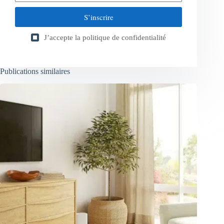
S’inscrire
J’accepte la
politique de confidentialité
Publications similaires