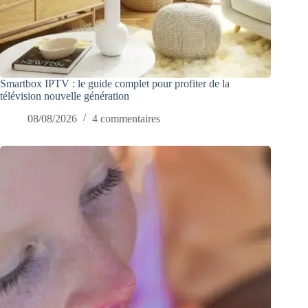
Smartbox IPTV : le guide complet pour profiter de la
télévision nouvelle génération
08/08/2026
4 commentaires