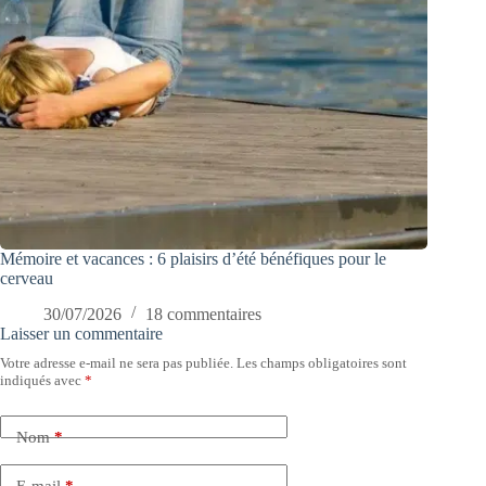
Mémoire et vacances : 6 plaisirs d’été bénéfiques pour le
cerveau
30/07/2026
18 commentaires
Laisser un commentaire
Votre adresse e-mail ne sera pas publiée.
Les champs obligatoires sont
indiqués avec
*
Nom
*
E-mail
*