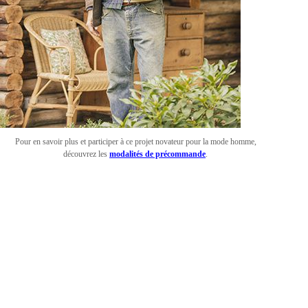
Pour en savoir plus et participer à ce projet novateur pour la mode homme,
découvrez les
modalités de précommande
.