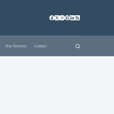
Nos Services
Contact