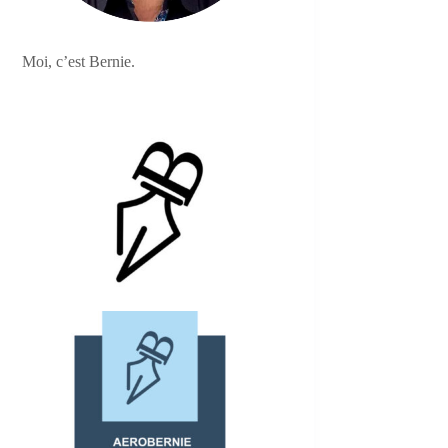
Moi, c’est Bernie.