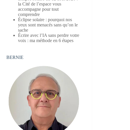
la Cité de l’espace vous
accompagne pour tout
comprendre
Éclipse solaire : pourquoi nos
yeux sont menacés sans qu’on le
sache
Écrire avec l’IA sans perdre votre
voix : ma méthode en 6 étapes
BERNIE