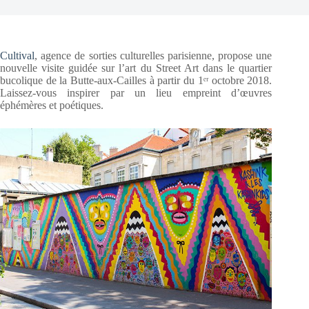
Cultival
, agence de sorties culturelles parisienne, propose une
nouvelle visite guidée sur l’art du Street Art dans le quartier
bucolique de la Butte-aux-Cailles à partir du 1ᵉʳ octobre 2018.
Laissez-vous inspirer par un lieu empreint d’œuvres
éphémères et poétiques.