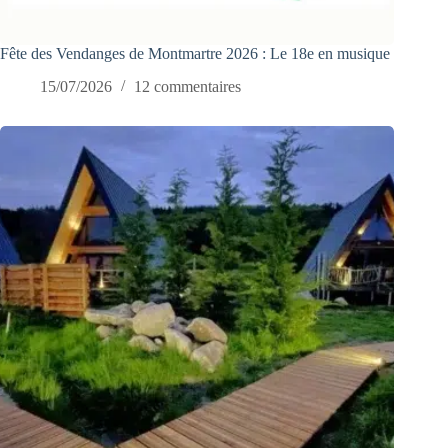
Fête des Vendanges de Montmartre 2026 : Le 18e en musique
15/07/2026
12 commentaires