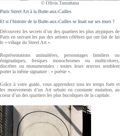
© Olivia Tanrattana
Paris Street Art à la Butte-aux-Cailles
Et si l’histoire de la Butte-aux-Cailles se lisait sur ses murs ?
Découvrez les secrets d’un des quartiers les plus atypiques de
Paris en suivant les pas des artistes célèbres qui ont fait de lui
le « village du Street Art ».
Représentations animalières, personnages familiers ou
énigmatiques, fresques monochromes ou multicolores,
discrètes ou monumentales ; toutes leurs œuvres semblent
porter la même signature : « poésie ».
Grâce à votre guide, vous apprendrez tous les temps forts et
les mouvements d’un Art urbain en constante mutation, au
coeur d’un des quartiers les plus bucoliques de la capitale.