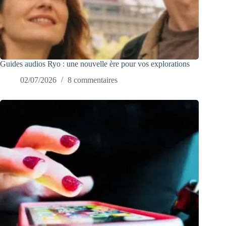
Guides audios Ryo : une nouvelle ère pour vos explorations
02/07/2026
8 commentaires