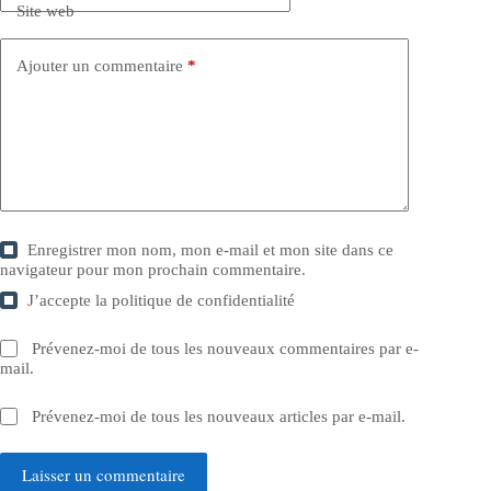
Site web
Ajouter un commentaire
*
Enregistrer mon nom, mon e-mail et mon site dans ce
navigateur pour mon prochain commentaire.
J’accepte la
politique de confidentialité
Prévenez-moi de tous les nouveaux commentaires par e-
mail.
Prévenez-moi de tous les nouveaux articles par e-mail.
Laisser un commentaire