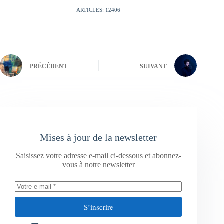
ARTICLES: 12406
PRÉCÉDENT
SUIVANT
Mises à jour de la newsletter
Saisissez votre adresse e-mail ci-dessous et abonnez-
vous à notre newsletter
S’inscrire