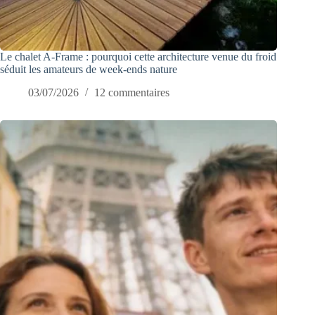
Le chalet A-Frame : pourquoi cette architecture venue du froid
séduit les amateurs de week-ends nature
03/07/2026
12 commentaires