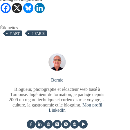
Étiquettes
#
ART
#
PARIS
Bernie
Blogueur, photographe et rédacteur web basé à
Toulouse. Ingénieur de formation, je partage depuis
2009 un regard technique et curieux sur le voyage, la
culture, la gastronomie et le blogging.
Mon profil
LinkedIn