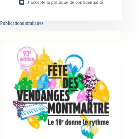
J’accepte la
politique de confidentialité
Publications similaires