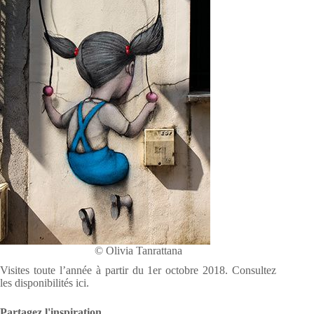
© Olivia Tanrattana
Visites toute l’année à partir du 1er octobre 2018. Consultez
les disponibilités ici.
Partagez l'inspiration