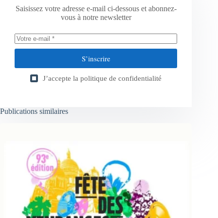
Saisissez votre adresse e-mail ci-dessous et abonnez-
vous à notre newsletter
S’inscrire
J’accepte la
politique de confidentialité
Publications similaires