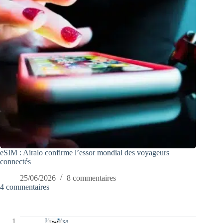
eSIM : Airalo confirme l’essor mondial des voyageurs
connectés
25/06/2026
8 commentaires
4 commentaires
Koalisa