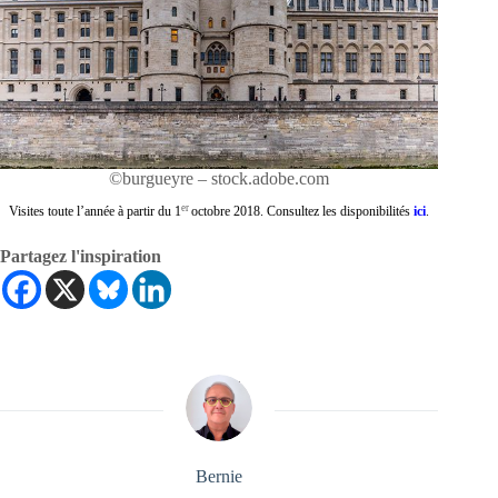
©burgueyre – stock.adobe.com
er
Visites toute l’année à partir du 1
octobre 2018. Consultez les disponibilités
ici
.
Partagez l'inspiration
Bernie