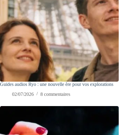
Guides audios Ryo : une nouvelle ère pour vos explorations
02/07/2026
8 commentaires