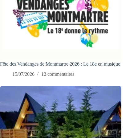
Fête des Vendanges de Montmartre 2026 : Le 18e en musique
15/07/2026
12 commentaires