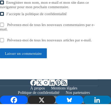
Enregistrer mon nom, mon e-mail et mon site dans ce
navigateur pour mon prochain commentaire.
J’accepte la
politique de confidentialité
Prévenez-moi de tous les nouveaux commentaires par e-
mail.
Prévenez-moi de tous les nouveaux articles par e-mail.
Laisser un commentaire
À propos
Mentions légales
Politique de confidentialité
Nos partenaires
Contact
Copyright © 2026 - Bernieshoot.fr Journal Web