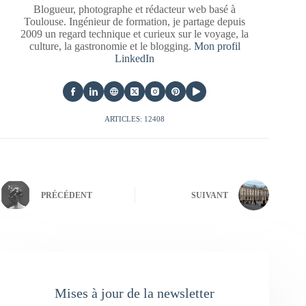
Blogueur, photographe et rédacteur web basé à
Toulouse. Ingénieur de formation, je partage depuis
2009 un regard technique et curieux sur le voyage, la
culture, la gastronomie et le blogging.
Mon profil
LinkedIn
ARTICLES: 12408
PRÉCÉDENT
SUIVANT
Mises à jour de la newsletter