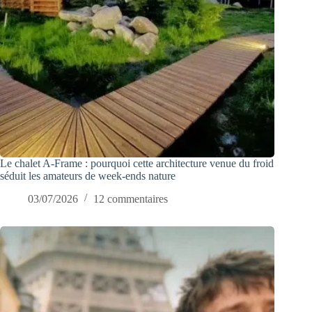
Le chalet A-Frame : pourquoi cette architecture venue du froid
séduit les amateurs de week-ends nature
03/07/2026
12 commentaires