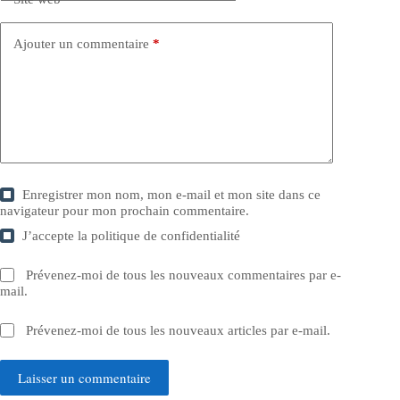
Ajouter un commentaire
*
Enregistrer mon nom, mon e-mail et mon site dans ce
navigateur pour mon prochain commentaire.
J’accepte la
politique de confidentialité
Prévenez-moi de tous les nouveaux commentaires par e-
mail.
Prévenez-moi de tous les nouveaux articles par e-mail.
Laisser un commentaire