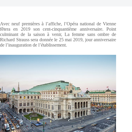
Avec neuf premières à l’affiche, l’Opéra national de Vienne
fêtera en 2019 son cent-cinquantième anniversaire. Point
culminant de la saison à venir, La femme sans ombre de
Richard Strauss sera donnée le 25 mai 2019, jour anniversaire
de l’inauguration de l’établissement.