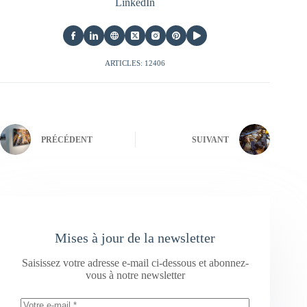
LinkedIn
ARTICLES: 12406
PRÉCÉDENT
SUIVANT
Mises à jour de la newsletter
Saisissez votre adresse e-mail ci-dessous et abonnez-
vous à notre newsletter