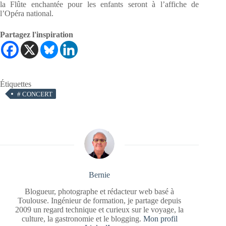
la Flûte enchantée pour les enfants seront à l’affiche de
l’Opéra national.
Partagez l'inspiration
Étiquettes
#
CONCERT
Bernie
Blogueur, photographe et rédacteur web basé à
Toulouse. Ingénieur de formation, je partage depuis
2009 un regard technique et curieux sur le voyage, la
culture, la gastronomie et le blogging.
Mon profil