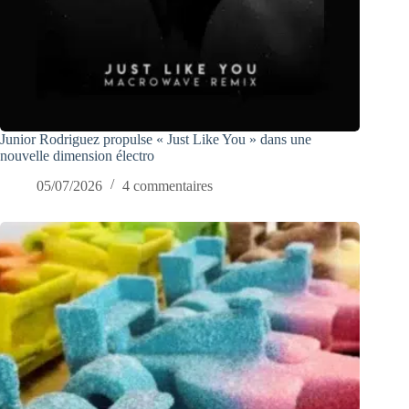
Junior Rodriguez propulse « Just Like You » dans une
nouvelle dimension électro
05/07/2026
4 commentaires