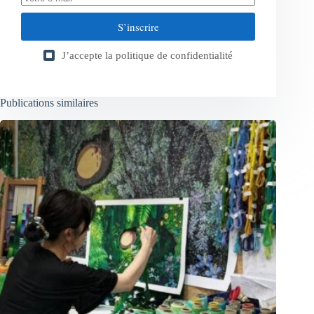
S’inscrire
J’accepte la
politique de confidentialité
Publications similaires