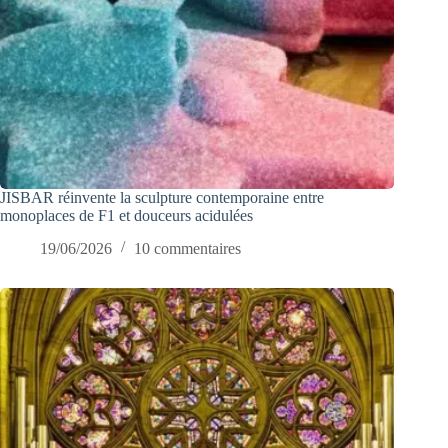
JISBAR réinvente la sculpture contemporaine entre
monoplaces de F1 et douceurs acidulées
19/06/2026
10 commentaires