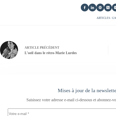
ARTICLES: 12
ARTICLE
PRÉCÉDENT
L’oeil dans le rétro-Marie Lurdes
Mises à jour de la newslett
Saisissez votre adresse e-mail ci-dessous et abonnez-vo