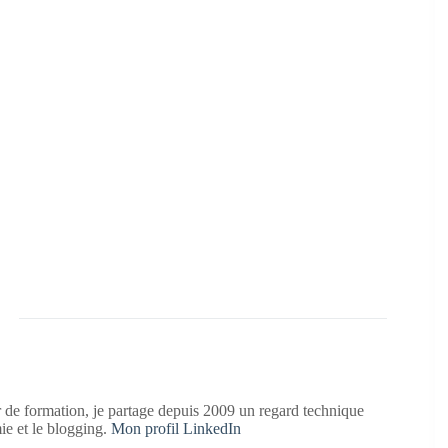
 de formation, je partage depuis 2009 un regard technique
mie et le blogging.
Mon profil LinkedIn