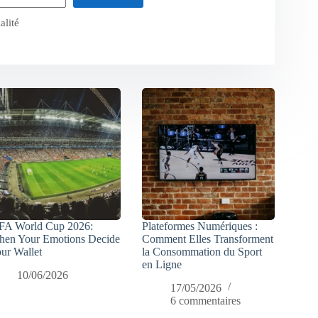
alité
FA World Cup 2026:
Plateformes Numériques :
en Your Emotions Decide
Comment Elles Transforment
ur Wallet
la Consommation du Sport
en Ligne
10/06/2026
17/05/2026
6 commentaires