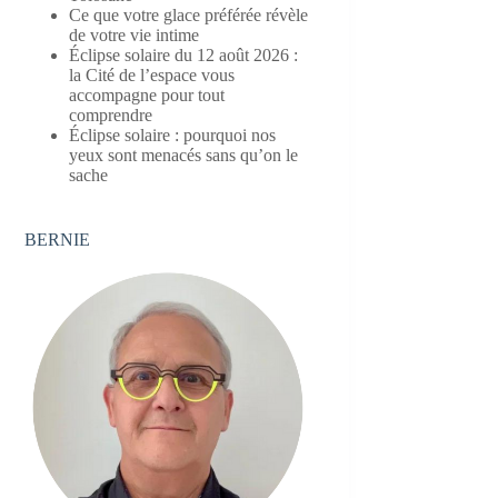
Ce que votre glace préférée révèle
de votre vie intime
Éclipse solaire du 12 août 2026 :
la Cité de l’espace vous
accompagne pour tout
comprendre
Éclipse solaire : pourquoi nos
yeux sont menacés sans qu’on le
sache
BERNIE