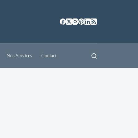
Nos Services
Contact