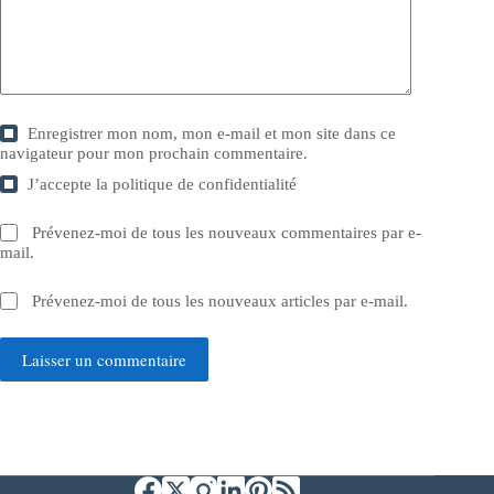
Enregistrer mon nom, mon e-mail et mon site dans ce
navigateur pour mon prochain commentaire.
J’accepte la
politique de confidentialité
Prévenez-moi de tous les nouveaux commentaires par e-
mail.
Prévenez-moi de tous les nouveaux articles par e-mail.
Laisser un commentaire