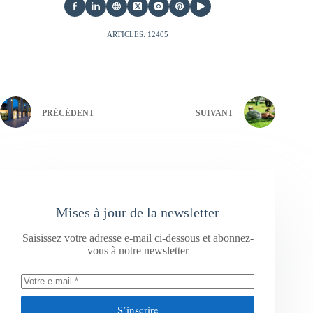
ARTICLES: 12405
PRÉCÉDENT
SUIVANT
Mises à jour de la newsletter
Saisissez votre adresse e-mail ci-dessous et abonnez-
vous à notre newsletter
S’inscrire