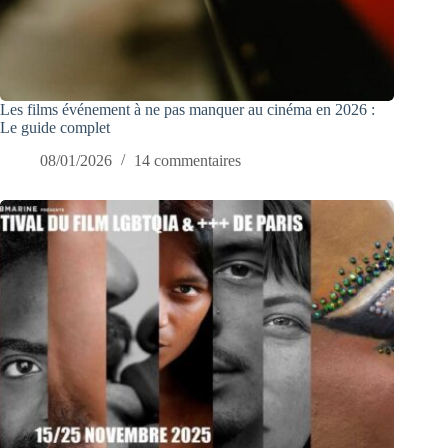
Les films événement à ne pas manquer au cinéma en 2026 :
Le guide complet
08/01/2026
14 commentaires