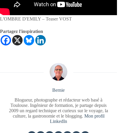
L'OMBRE D'EMILY – Teaser VOST
Partagez l'inspiration
Bernie
Blogueur, photographe et rédacteur web basé à
Toulouse. Ingénieur de formation, je partage depuis
2009 un regard technique et curieux sur le voyage, la
culture, la gastronomie et le blogging.
Mon profil
LinkedIn