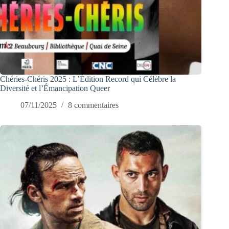
Chéries-Chéris 2025 : L’Édition Record qui Célèbre la
Diversité et l’Émancipation Queer
07/11/2025
8 commentaires