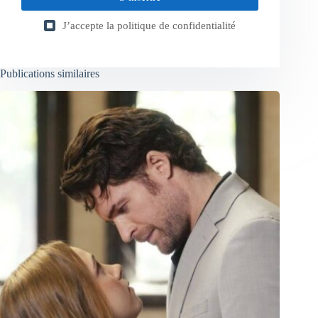
J’accepte la
politique de confidentialité
Publications similaires