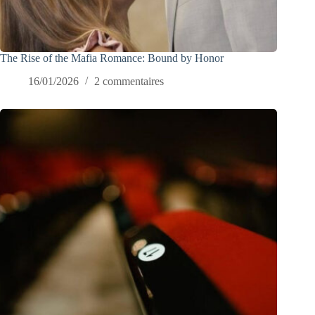
The Rise of the Mafia Romance: Bound by Honor
16/01/2026
2 commentaires