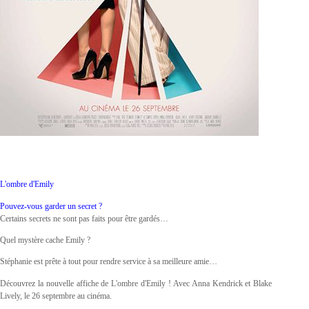
L'ombre d'Emily
Pouvez-vous garder un secret ?
Certains secrets ne sont pas faits pour être gardés…
Quel mystère cache Emily ?
Stéphanie est prête à tout pour rendre service à sa meilleure amie…
Découvrez la nouvelle affiche de L'ombre d'Emily ! Avec Anna Kendrick et Blake
Lively, le 26 septembre au cinéma.