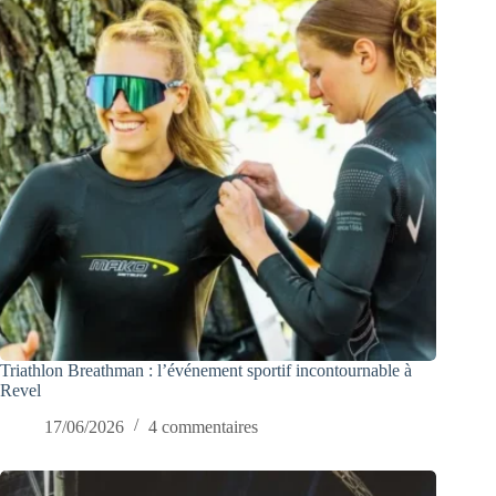
Triathlon Breathman : l’événement sportif incontournable à
Revel
17/06/2026
4 commentaires