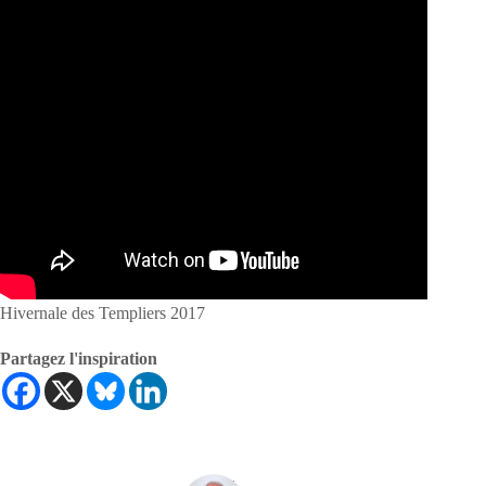
Hivernale des Templiers 2017
Partagez l'inspiration