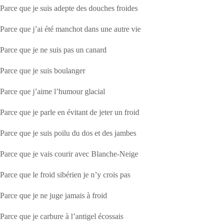
Parce que je suis adepte des douches froides
Parce que j’ai été manchot dans une autre vie
Parce que je ne suis pas un canard
Parce que je suis boulanger
Parce que j’aime l’humour glacial
Parce que je parle en évitant de jeter un froid
Parce que je suis poilu du dos et des jambes
Parce que je vais courir avec Blanche-Neige
Parce que le froid sibérien je n’y crois pas
Parce que je ne juge jamais à froid
Parce que je carbure à l’antigel écossais