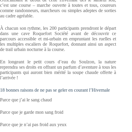
c’est une course – marche ouverte à toutes et tous, coureurs
comme randonneurs, marcheurs ou simples adeptes de sorties
au cadre agréable.
À chacun son rythme, les 200 participants prendront le départ
dans une cave Roquefort Société avant de découvrir ce
parcours accessible et mi-urbain en empruntant les ruelles et
les multiples escaliers de Roquefort, donnant ainsi un aspect
de trail urbain nocturne à la course.
En longeant le petit cours d’eau du Soulzon, la nature
reprendra ses droits en offrant un parfum d’aventure à tous les
participants qui auront bien mérité la soupe chaude offerte à
l’arrivée !
18 bonnes raisons de ne pas se geler en courant l’Hivernale
Parce que j’ai le sang chaud
Parce que je garde mon sang froid
Parce que je n’ai pas froid aux yeux