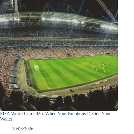
FIFA World Cup 2026: When Your Emotions Decide Your
Wallet
10/06/2026