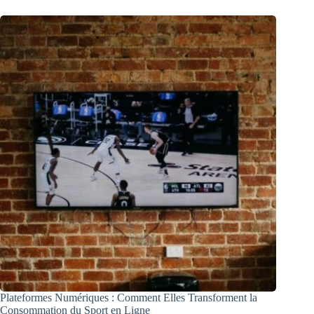
Plateformes Numériques : Comment Elles Transforment la
Consommation du Sport en Ligne