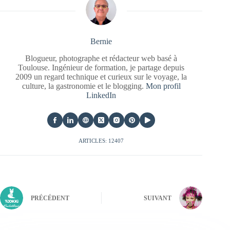
Bernie
Blogueur, photographe et rédacteur web basé à
Toulouse. Ingénieur de formation, je partage depuis
2009 un regard technique et curieux sur le voyage, la
culture, la gastronomie et le blogging.
Mon profil
LinkedIn
ARTICLES: 12407
PRÉCÉDENT
SUIVANT