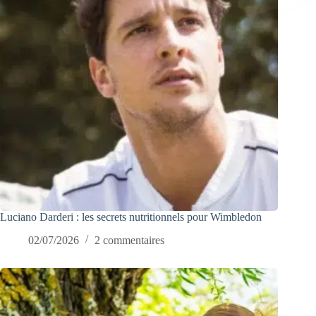
Luciano Darderi : les secrets nutritionnels pour Wimbledon
02/07/2026
2 commentaires