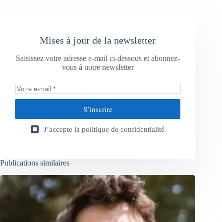
Mises à jour de la newsletter
Saisissez votre adresse e-mail ci-dessous et abonnez-
vous à notre newsletter
S’inscrire
J’accepte la
politique de confidentialité
Publications similaires