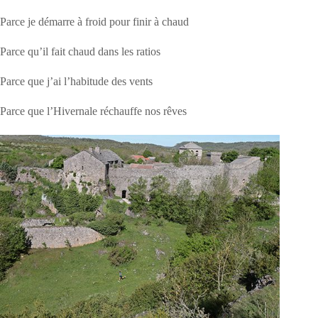
Parce je démarre à froid pour finir à chaud
Parce qu’il fait chaud dans les ratios
Parce que j’ai l’habitude des vents
Parce que l’Hivernale réchauffe nos rêves