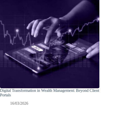
Digital Transformation in Wealth Management: Beyond Client
Portals
16/03/2026