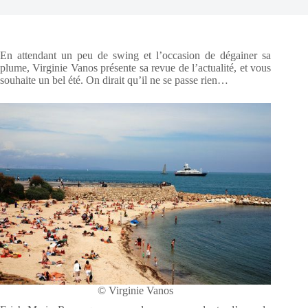
En attendant un peu de swing et l’occasion de dégainer sa
plume, Virginie Vanos présente sa revue de l’actualité, et vous
souhaite un bel été. On dirait qu’il ne se passe rien…
© Virginie Vanos