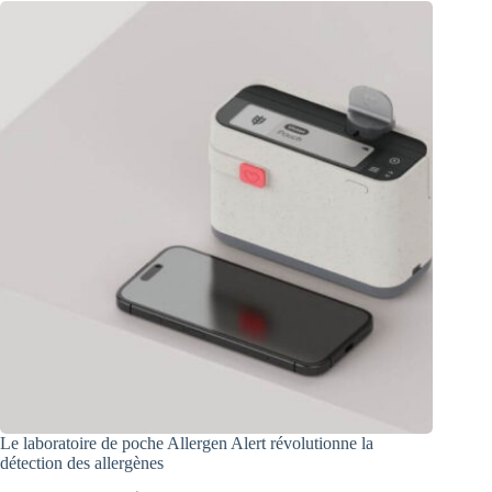
Le laboratoire de poche Allergen Alert révolutionne la
détection des allergènes