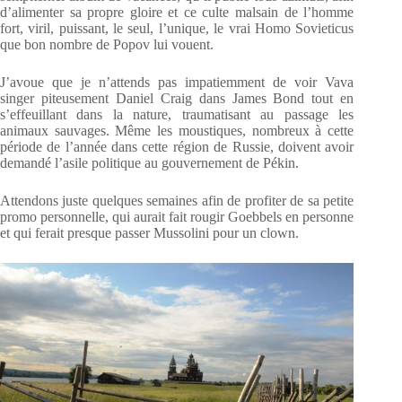
d’alimenter sa propre gloire et ce culte malsain de l’homme
fort, viril, puissant, le seul, l’unique, le vrai Homo Sovieticus
que bon nombre de Popov lui vouent.
J’avoue que je n’attends pas impatiemment de voir Vava
singer piteusement Daniel Craig dans James Bond tout en
s’effeuillant dans la nature, traumatisant au passage les
animaux sauvages. Même les moustiques, nombreux à cette
période de l’année dans cette région de Russie, doivent avoir
demandé l’asile politique au gouvernement de Pékin.
Attendons juste quelques semaines afin de profiter de sa petite
promo personnelle, qui aurait fait rougir Goebbels en personne
et qui ferait presque passer Mussolini pour un clown.