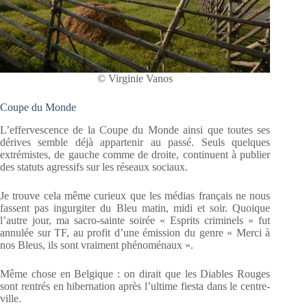
© Virginie Vanos
Coupe du Monde
L’effervescence de la Coupe du Monde ainsi que toutes ses
dérives semble déjà appartenir au passé. Seuls quelques
extrémistes, de gauche comme de droite, continuent à publier
des statuts agressifs sur les réseaux sociaux.
Je trouve cela même curieux que les médias français ne nous
fassent pas ingurgiter du Bleu matin, midi et soir. Quoique
l’autre jour, ma sacro-sainte soirée « Esprits criminels » fut
annulée sur TF, au profit d’une émission du genre « Merci à
nos Bleus, ils sont vraiment phénoménaux ».
Même chose en Belgique : on dirait que les Diables Rouges
sont rentrés en hibernation après l’ultime fiesta dans le centre-
ville.