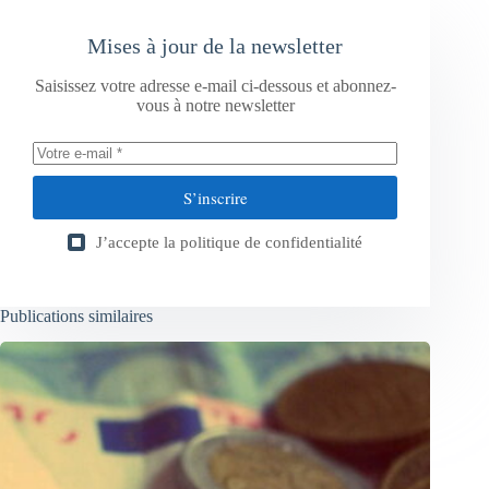
Mises à jour de la newsletter
Saisissez votre adresse e-mail ci-dessous et abonnez-
vous à notre newsletter
S’inscrire
J’accepte la
politique de confidentialité
Publications similaires