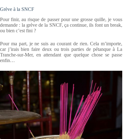
Grève à la SNCF
Pour finir, au risque de passer pour une grosse quille, je vous
demande : la grève de la SNCF, ça continue, ils font un break,
ou bien c’est fini ?
Pour ma part, je ne suis au courant de rien. Cela m’importe,
car j’irais bien faire deux ou trois parties de pétanque à La
Tranche-sur-Mer, en attendant que quelque chose se passe
enfin…