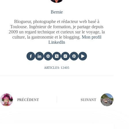
Bernie
Blogueur, photographe et rédacteur web basé à
Toulouse. Ingénieur de formation, je partage depuis
2009 un regard technique et curieux sur le voyage, la
culture, la gastronomie et le blogging.
Mon profil
LinkedIn
ARTICLES: 12405
PRÉCÉDENT
SUIVANT