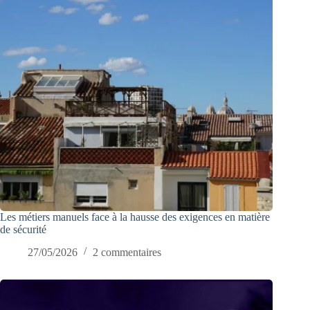
Les métiers manuels face à la hausse des exigences en matière
de sécurité
27/05/2026
2 commentaires