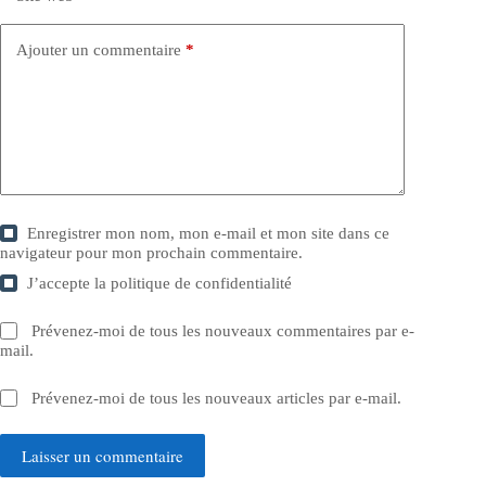
Ajouter un commentaire
*
Enregistrer mon nom, mon e-mail et mon site dans ce
navigateur pour mon prochain commentaire.
J’accepte la
politique de confidentialité
Prévenez-moi de tous les nouveaux commentaires par e-
mail.
Prévenez-moi de tous les nouveaux articles par e-mail.
Laisser un commentaire