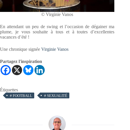
© Virginie Vanos
En attendant un peu de swing et l’occasion de dégainer ma
plume, je vous souhaite à tous et à toutes d’excellentes
vacances d’été !
Une chronique signée
Virginie Vanos
Partagez l'inspiration
Étiquettes
#
FOOTBALL
#
SEXUALITÉ