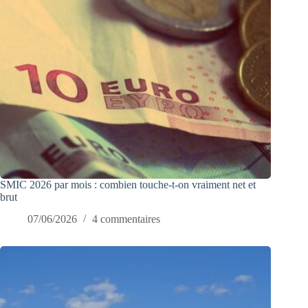
SMIC 2026 par mois : combien touche-t-on vraiment net et
brut
07/06/2026
4 commentaires