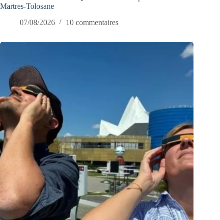
Martres-Tolosane
07/08/2026
10 commentaires