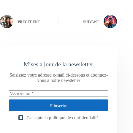
PRÉCÉDENT
SUIVANT
Mises à jour de la newsletter
Saisissez votre adresse e-mail ci-dessous et abonnez-
vous à notre newsletter
S’inscrire
J’accepte la
politique de confidentialité