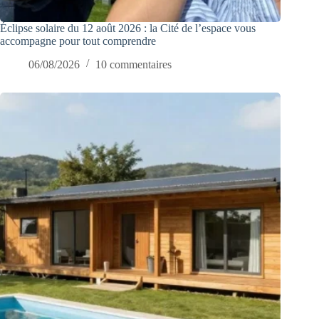
Éclipse solaire du 12 août 2026 : la Cité de l’espace vous
accompagne pour tout comprendre
06/08/2026
10 commentaires