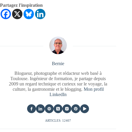
Partagez l'inspiration
Bernie
Blogueur, photographe et rédacteur web basé à
Toulouse. Ingénieur de formation, je partage depuis
2009 un regard technique et curieux sur le voyage, la
culture, la gastronomie et le blogging.
Mon profil
LinkedIn
ARTICLES: 12407