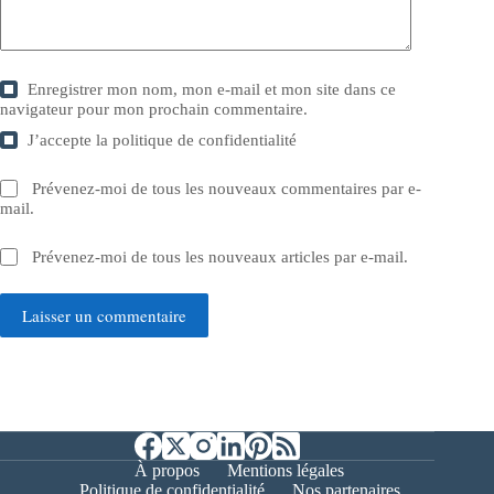
Enregistrer mon nom, mon e-mail et mon site dans ce
navigateur pour mon prochain commentaire.
J’accepte la
politique de confidentialité
Prévenez-moi de tous les nouveaux commentaires par e-
mail.
Prévenez-moi de tous les nouveaux articles par e-mail.
Laisser un commentaire
À propos
Mentions légales
Politique de confidentialité
Nos partenaires