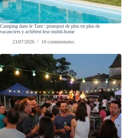
Camping dans le Tarn : pourquoi de plus en plus de
vacanciers y achètent leur mobil-home
23/07/2026
10 commentaires