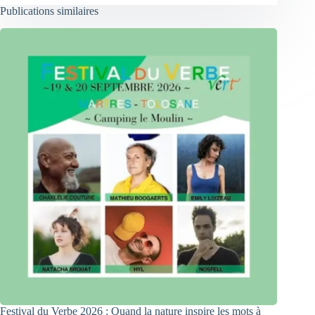
Publications similaires
Festival du Verbe 2026 : Quand la nature inspire les mots à