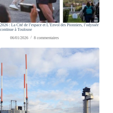
2026 : La Cité de l’espace et L’Envol des Pionniers, l’odyssée
continue à Toulouse
06/01/2026
8 commentaires