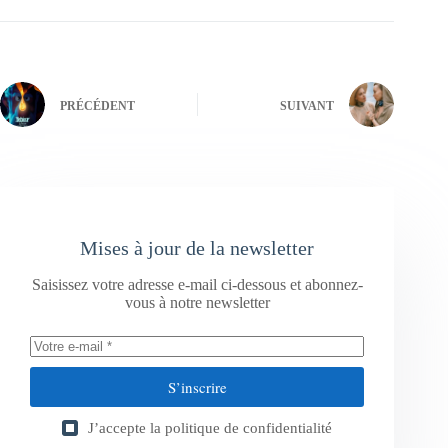
PRÉCÉDENT
SUIVANT
Mises à jour de la newsletter
Saisissez votre adresse e-mail ci-dessous et abonnez-
vous à notre newsletter
S’inscrire
J’accepte la
politique de confidentialité