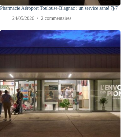
Pharmacie Aéroport Toulouse-Blagnac : un service santé 7j/7
24/05/2026
2 commentaires