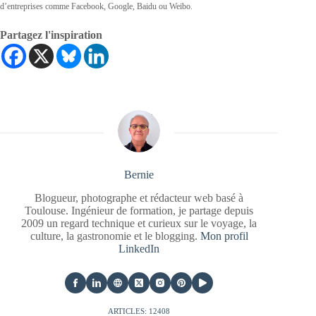
d’entreprises comme Facebook, Google, Baidu ou Weibo.
Partagez l'inspiration
Bernie
Blogueur, photographe et rédacteur web basé à
Toulouse. Ingénieur de formation, je partage depuis
2009 un regard technique et curieux sur le voyage, la
culture, la gastronomie et le blogging.
Mon profil
LinkedIn
ARTICLES: 12408