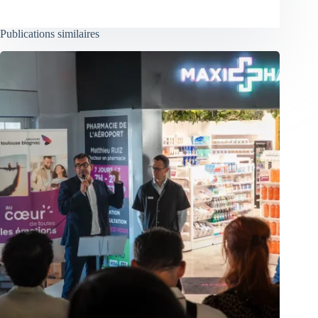
Publications similaires