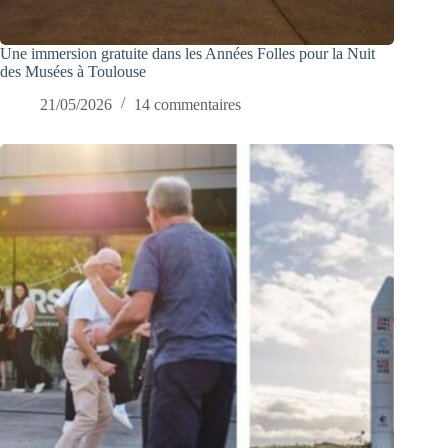
Une immersion gratuite dans les Années Folles pour la Nuit
des Musées à Toulouse
21/05/2026
14 commentaires