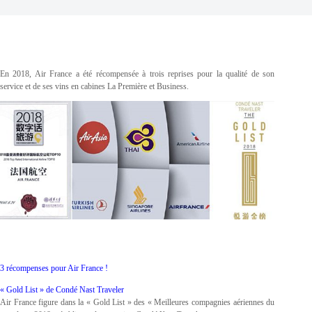
En 2018, Air France a été récompensée à trois reprises pour la qualité de son
service et de ses vins en cabines La Première et Business.
3 récompenses pour Air France !
« Gold List » de Condé Nast Traveler
Air France figure dans la « Gold List » des « Meilleures compagnies aériennes du