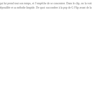
ui lui prend tout son temps, et l’empêche de se concentrer. Dans le clip, on la voit
épouillée et sa mélodie limpide. De quoi succomber à la pop de G Flip avant de la