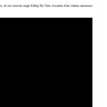
 soins, de son nouveau single Killing My Time, évocation d'une relation amoureuse