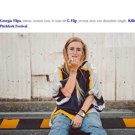
Georgia Flipo
, mieux connue sous le nom de
G Flip
, revient avec son deuxième single,
Kill
Pitchfork Festival
.