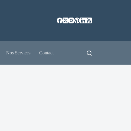
Nos Services
Contact