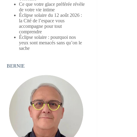
Ce que votre glace préférée révèle
de votre vie intime
Éclipse solaire du 12 août 2026 :
la Cité de l’espace vous
accompagne pour tout
comprendre
Éclipse solaire : pourquoi nos
yeux sont menacés sans qu’on le
sache
BERNIE