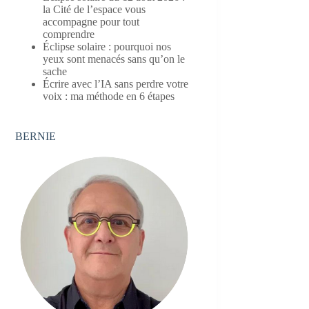
la Cité de l’espace vous
accompagne pour tout
comprendre
Éclipse solaire : pourquoi nos
yeux sont menacés sans qu’on le
sache
Écrire avec l’IA sans perdre votre
voix : ma méthode en 6 étapes
BERNIE