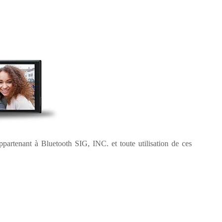
artenant à Bluetooth SIG, INC. et toute utilisation de ces