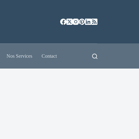
Nos Services
Contact