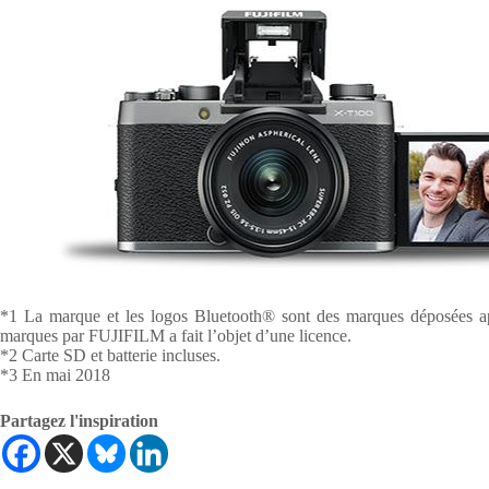
*1 La marque et les logos Bluetooth® sont des marques déposées app
marques par FUJIFILM a fait l’objet d’une licence.
*2 Carte SD et batterie incluses.
*3 En mai 2018
Partagez l'inspiration