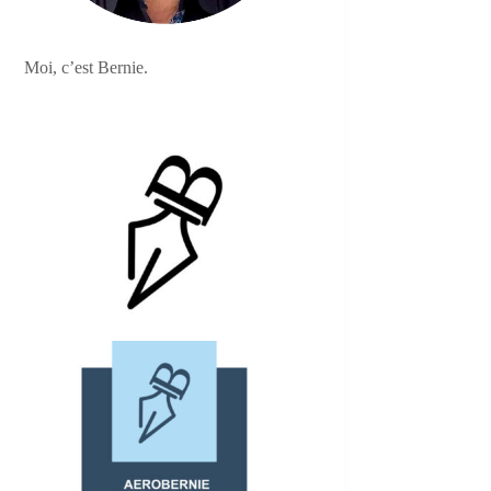
Moi, c’est Bernie.