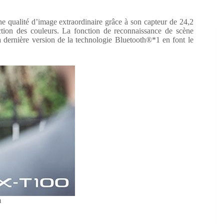
ne qualité d’image extraordinaire grâce à son capteur de 24,2
ction des couleurs. La fonction de reconnaissance de scène
la dernière version de la technologie Bluetooth®*1 en font le
m