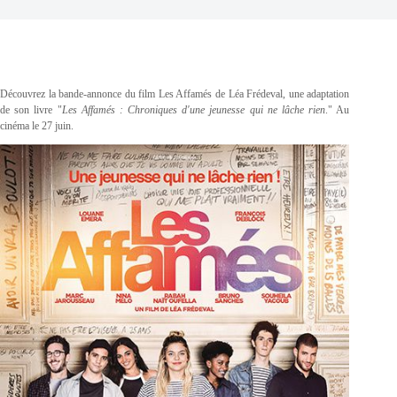
Découvrez la bande-annonce du film Les Affamés de Léa Frédeval, une adaptation
de son livre "
Les Affamés : Chroniques d'une jeunesse qui ne lâche rien
." Au
cinéma le 27 juin.