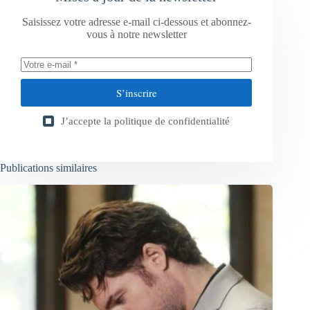
Saisissez votre adresse e-mail ci-dessous et abonnez-
vous à notre newsletter
S’inscrire
J’accepte la
politique de confidentialité
Publications similaires