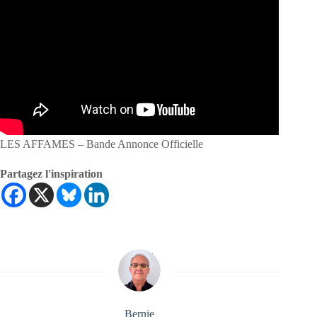
LES AFFAMES – Bande Annonce Officielle
Partagez l'inspiration
Bernie