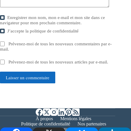
Enregistrer mon nom, mon e-mail et mon site dans ce
navigateur pour mon prochain commentaire.
J’accepte la
politique de confidentialité
Prévenez-moi de tous les nouveaux commentaires par e-
mail.
Prévenez-moi de tous les nouveaux articles par e-mail.
Laisser un commentaire
À propos
Mentions légales
Politique de confidentialité
Nos partenaires
Contact