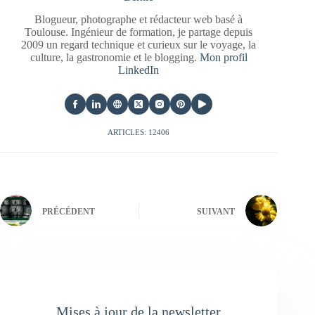
Blogueur, photographe et rédacteur web basé à
Toulouse. Ingénieur de formation, je partage depuis
2009 un regard technique et curieux sur le voyage, la
culture, la gastronomie et le blogging.
Mon profil
LinkedIn
ARTICLES: 12406
PRÉCÉDENT
SUIVANT
Mises à jour de la newsletter