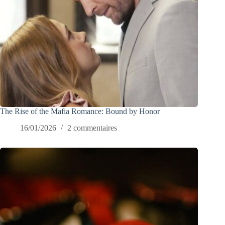
The Rise of the Mafia Romance: Bound by Honor
16/01/2026
2 commentaires