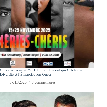
Chéries-Chéris 2025 : L’Édition Record qui Célèbre la
Diversité et l’Émancipation Queer
07/11/2025
8 commentaires