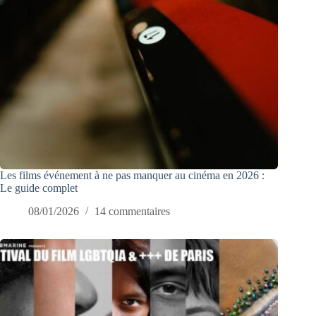
Les films événement à ne pas manquer au cinéma en 2026 :
Le guide complet
08/01/2026
14 commentaires