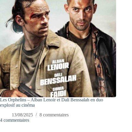
Les Orphelins – Alban Lenoir et Dali Benssalah en duo
explosif au cinéma
13/08/2025
8 commentaires
4 commentaires