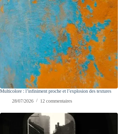
Multicolore : l’infiniment proche et l’explosion des textures
28/07/2026
12 commentaires