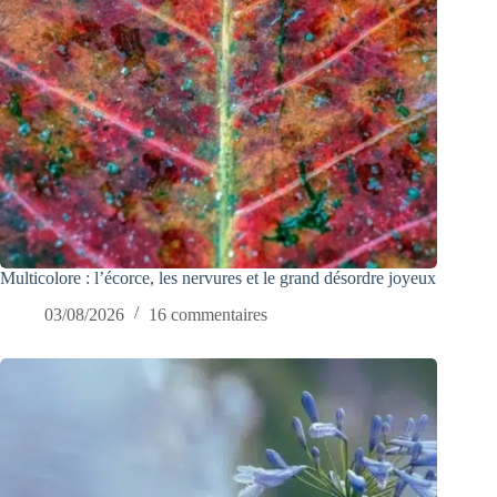
Multicolore : l’écorce, les nervures et le grand désordre joyeux
03/08/2026
16 commentaires