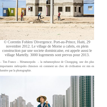
© Corentin Fohlen/ Divergence. Port-au-Prince, Haiti, 29
novembre 2012. Le village de Morne a cabris, en plein
construction par une societe dominicaine, est appele aussi le
village Martelly. 3000 logements sont prevus pour 2013.
– Tim Franco – Metamorpolis – la métamorphose de Chongqing, une des plus
importantes métropoles chinoises où comment un choc de civilisation est mis en
lumière par la photographie.