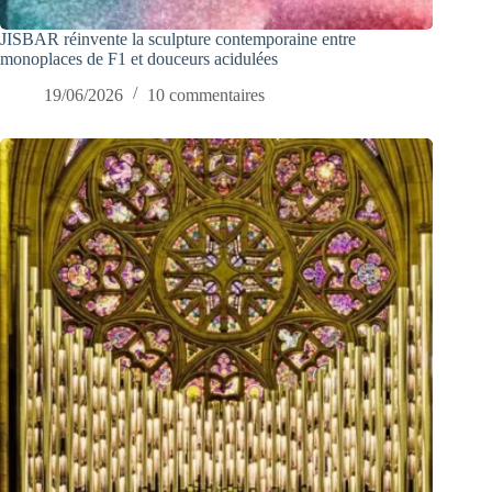
JISBAR réinvente la sculpture contemporaine entre
monoplaces de F1 et douceurs acidulées
19/06/2026
10 commentaires