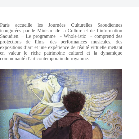
Paris accueille les Journées Culturelles Saoudiennes
inaugurées par le Ministre de la Culture et de l’information
Saoudien. « Le programme » Whole-istic » comprend des
projections de films, des performances musicales, des
expositions d’art et une expérience de réalité virtuelle mettant
en valeur le riche patrimoine culturel et la dynamique
communauté d’art contemporain du royaume.