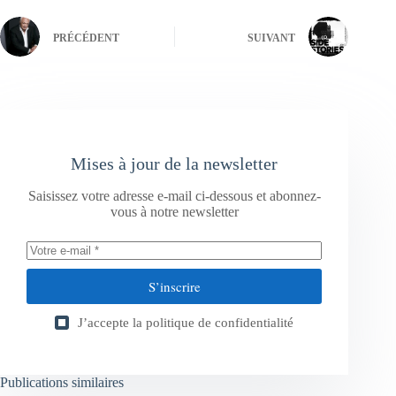
PRÉCÉDENT
SUIVANT
Mises à jour de la newsletter
Saisissez votre adresse e-mail ci-dessous et abonnez-
vous à notre newsletter
S’inscrire
J’accepte la
politique de confidentialité
Publications similaires