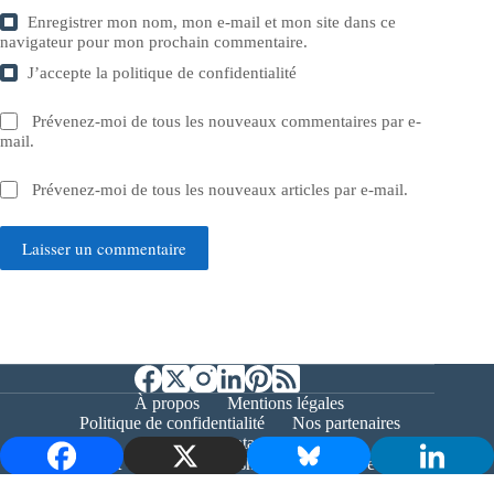
Enregistrer mon nom, mon e-mail et mon site dans ce
navigateur pour mon prochain commentaire.
J’accepte la
politique de confidentialité
Prévenez-moi de tous les nouveaux commentaires par e-
mail.
Prévenez-moi de tous les nouveaux articles par e-mail.
Laisser un commentaire
À propos
Mentions légales
Politique de confidentialité
Nos partenaires
Contact
Copyright © 2026 - Bernieshoot.fr Journal Web