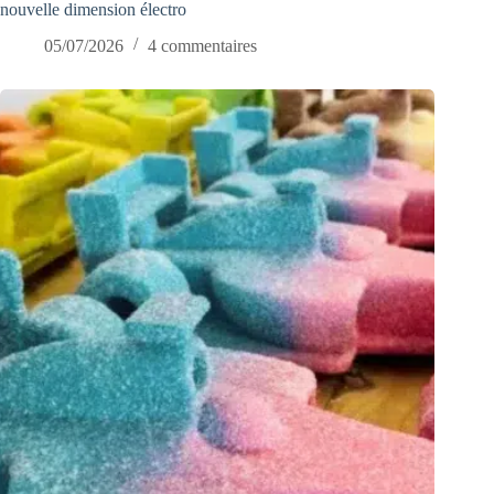
nouvelle dimension électro
05/07/2026
4 commentaires