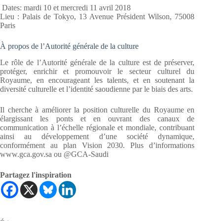
Dates: mardi 10 et mercredi 11 avril 2018
Lieu : Palais de Tokyo, 13 Avenue Président Wilson, 75008
Paris
À propos de l’Autorité générale de la culture
Le rôle de l’Autorité générale de la culture est de préserver,
protéger, enrichir et promouvoir le secteur culturel du
Royaume, en encourageant les talents, et en soutenant la
diversité culturelle et l’identité saoudienne par le biais des arts.
Il cherche à améliorer la position culturelle du Royaume en
élargissant les ponts et en ouvrant des canaux de
communication à l’échelle régionale et mondiale, contribuant
ainsi au développement d’une société dynamique,
conformément au plan Vision 2030. Plus d’informations
www.gca.gov.sa ou @GCA-Saudi
Partagez l'inspiration