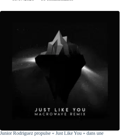
Junior Rodriguez propulse « Just Like You » dans une