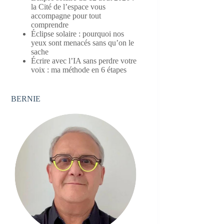
la Cité de l’espace vous
accompagne pour tout
comprendre
Éclipse solaire : pourquoi nos
yeux sont menacés sans qu’on le
sache
Écrire avec l’IA sans perdre votre
voix : ma méthode en 6 étapes
BERNIE