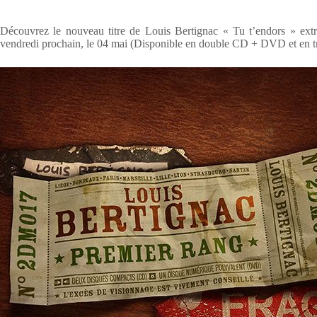
Découvrez le nouveau titre de Louis Bertignac « Tu t’endors » extr
vendredi prochain, le 04 mai (Disponible en double CD + DVD et en t