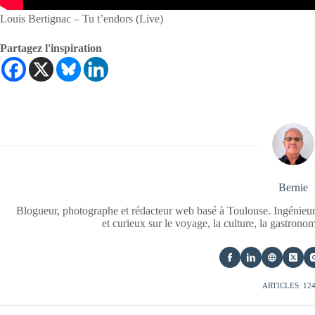
Louis Bertignac – Tu t’endors (Live)
Partagez l'inspiration
Bernie
Blogueur, photographe et rédacteur web basé à Toulouse. Ingénieur
et curieux sur le voyage, la culture, la gastrono
ARTICLES: 12