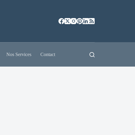
Nos Services
Contact