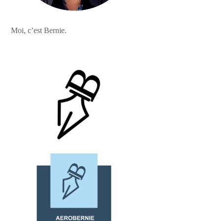
Moi, c’est Bernie.