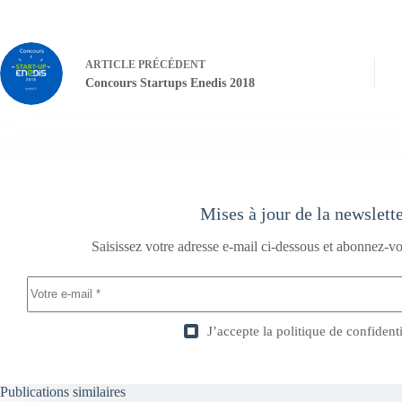
ARTICLE
PRÉCÉDENT
Concours Startups Enedis 2018
Mises à jour de la newslett
Saisissez votre adresse e-mail ci-dessous et abonnez-vo
J’accepte la
politique de confidenti
Publications similaires