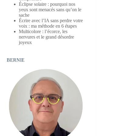
Éclipse solaire : pourquoi nos
yeux sont menacés sans qu’on le
sache
Écrire avec l’IA sans perdre votre
voix : ma méthode en 6 étapes
Multicolore : l’écorce, les
nervures et le grand désordre
joyeux
BERNIE