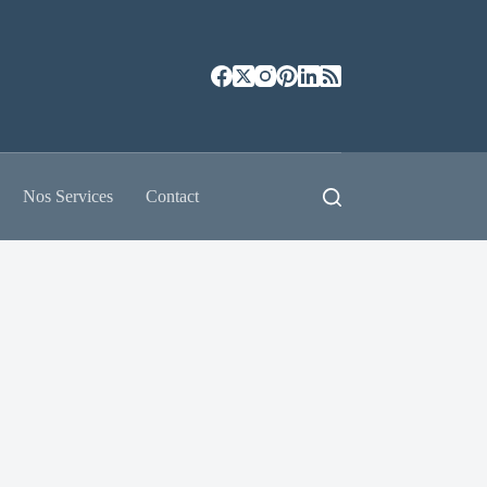
Nos Services
Contact