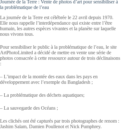
Journée de la Terre : Vente de photos d’art pour sensibiliser à
la problématique de l’eau
La journée de la Terre est célébrée le 22 avril depuis 1970.
Elle nous rappelle l’interdépendance qui existe entre l’être
humain, les autres espèces vivantes et la planète sur laquelle
nous vivons tous.
Pour sensibiliser le public à la problématique de l’eau, le site
ArtPhotoLimited a décidé de mettre en vente une série de
photos consacrée à cette ressource autour de trois déclinaisons
:
– L’impact de la montée des eaux dans les pays en
développement avec l’exemple du Bangladesh ;
– La problématique des déchets aquatiques;
– La sauvegarde des Océans ;
Les clichés ont été capturés par trois photographes de renom :
Jashim Salam, Damien Poullenot et Nick Pumphrey.