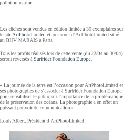
pollution marine.
Les clichés sont vendus en édition limitée à 30 exemplaires sur
le site
ArtPhotoLimited
et au corner d’ArtPhotoLimited situé
au BHV MARAIS à Paris.
Tous les profits réalisés lors de cette vente (du 22/04 au 30/04)
seront reversés à
S
urfrider Foundation Europ
e.
« La journée de la terre est l’occasion pour ArtPhotoLimited et
ses photographes de s’associer à Surfrider Foundation Europe
pour sensibiliser le public sur l’importance de la problématique
de la préservation des océans. La photographie a en effet un
puissant pouvoir de communication »
Louis Albert, Président d’ArtPhotoLimited