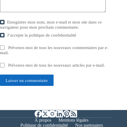
Enregistrer mon nom, mon e-mail et mon site dans ce
navigateur pour mon prochain commentaire.
J’accepte la
politique de confidentialité
Prévenez-moi de tous les nouveaux commentaires par e-
mail.
Prévenez-moi de tous les nouveaux articles par e-mail.
Laisser un commentaire
À propos
Mentions légales
Politique de confidentialité
Nos partenaires