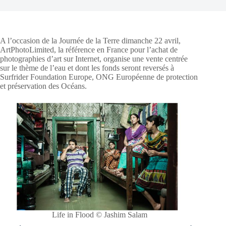
A l’occasion de la Journée de la Terre dimanche 22 avril,
ArtPhotoLimited, la référence en France pour l’achat de
photographies d’art sur Internet, organise une vente centrée
sur le thème de l’eau et dont les fonds seront reversés à
Surfrider Foundation Europe, ONG Européenne de protection
et préservation des Océans.
Life in Flood © Jashim Salam