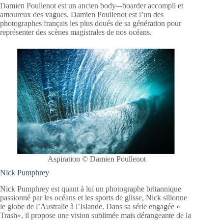
Damien Poullenot est un ancien body–‐boarder accompli et
amoureux des vagues. Damien Poullenot est l’un des
photographes français les plus doués de sa génération pour
représenter des scènes magistrales de nos océans.
Aspiration © Damien Poullenot
Nick Pumphrey
Nick Pumphrey est quant à lui un photographe britannique
passionné par les océans et les sports de glisse, Nick sillonne
le globe de l’Australie à l’Islande. Dans sa série engagée «
Trash», il propose une vision sublimée mais dérangeante de la