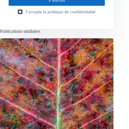
J’accepte la
politique de confidentialité
Publications similaires