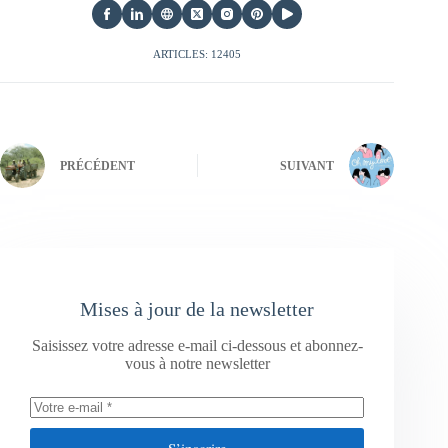
ARTICLES: 12405
PRÉCÉDENT
SUIVANT
Mises à jour de la newsletter
Saisissez votre adresse e-mail ci-dessous et abonnez-
vous à notre newsletter
S’inscrire