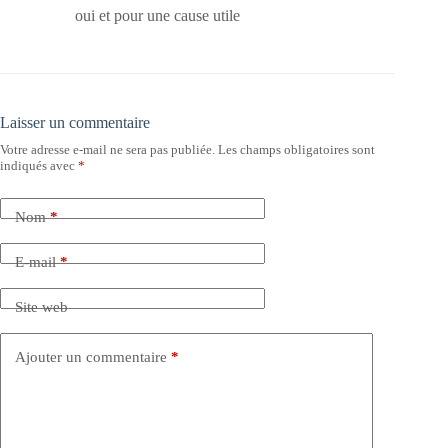
oui et pour une cause utile
Laisser un commentaire
Votre adresse e-mail ne sera pas publiée.
Les champs obligatoires sont
indiqués avec
*
Nom
*
E-mail
*
Site web
Ajouter un commentaire
*