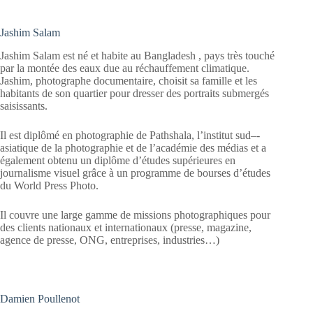
Jashim Salam
Jashim Salam est né et habite au Bangladesh , pays très touché
par la montée des eaux due au réchauffement climatique.
Jashim, photographe documentaire, choisit sa famille et les
habitants de son quartier pour dresser des portraits submergés
saisissants.
Il est diplômé en photographie de Pathshala, l’institut sud–‐
asiatique de la photographie et de l’académie des médias et a
également obtenu un diplôme d’études supérieures en
journalisme visuel grâce à un programme de bourses d’études
du World Press Photo.
Il couvre une large gamme de missions photographiques pour
des clients nationaux et internationaux (presse, magazine,
agence de presse, ONG, entreprises, industries…)
Damien Poullenot