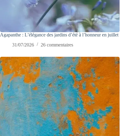
Agapanthe : L’élégance des jardins d’été à l’honneur en juillet
31/07/2026
26 commentaires