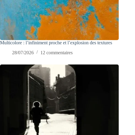
Multicolore : l’infiniment proche et l’explosion des textures
28/07/2026
12 commentaires