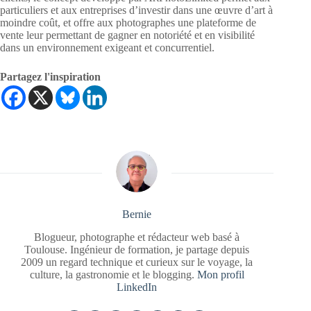
particuliers et aux entreprises d’investir dans une œuvre d’art à
moindre coût, et offre aux photographes une plateforme de
vente leur permettant de gagner en notoriété et en visibilité
dans un environnement exigeant et concurrentiel.
Partagez l'inspiration
Bernie
Blogueur, photographe et rédacteur web basé à
Toulouse. Ingénieur de formation, je partage depuis
2009 un regard technique et curieux sur le voyage, la
culture, la gastronomie et le blogging.
Mon profil
LinkedIn