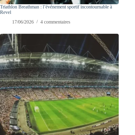
Triathlon Breathman : l’événement sportif incontournable à
Revel
17/06/2026
4 commentaires