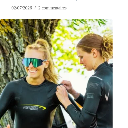
02/07/2026
2 commentaires