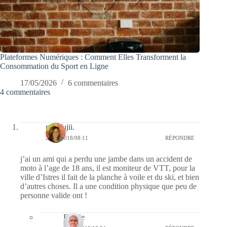
Plateformes Numériques : Comment Elles Transforment la
Consommation du Sport en Ligne
17/05/2026
6 commentaires
4 commentaires
missfujii.
20/04/2018/08:11
RÉPONDRE
j’ai un ami qui a perdu une jambe dans un accident de
moto à l’age de 18 ans, il est moniteur de VTT, pour la
ville d’Istres il fait de la planche à voile et du ski, et bien
d’autres choses. Il a une condition physique que peu de
personne valide ont !
Bernie