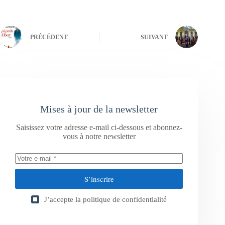
PRÉCÉDENT
SUIVANT
Mises à jour de la newsletter
Saisissez votre adresse e-mail ci-dessous et abonnez-
vous à notre newsletter
S’inscrire
J’accepte la
politique de confidentialité