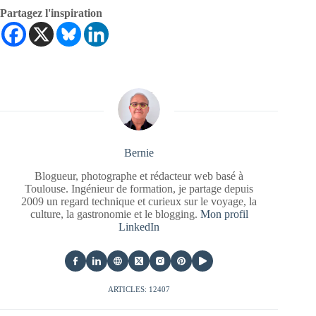
Partagez l'inspiration
Bernie
Blogueur, photographe et rédacteur web basé à
Toulouse. Ingénieur de formation, je partage depuis
2009 un regard technique et curieux sur le voyage, la
culture, la gastronomie et le blogging.
Mon profil
LinkedIn
ARTICLES: 12407