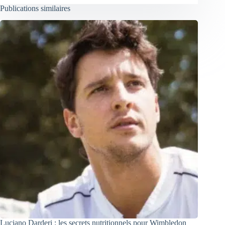
Publications similaires
Luciano Darderi : les secrets nutritionnels pour Wimbledon