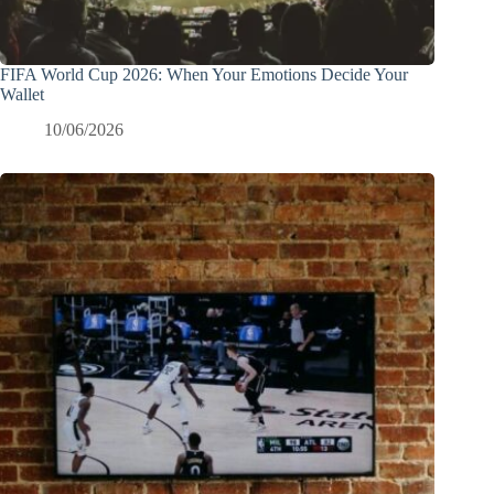
FIFA World Cup 2026: When Your Emotions Decide Your
Wallet
10/06/2026